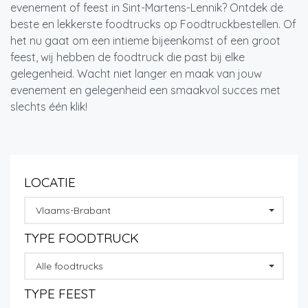
evenement of feest in Sint-Martens-Lennik? Ontdek de
beste en lekkerste foodtrucks op Foodtruckbestellen. Of
het nu gaat om een intieme bijeenkomst of een groot
feest, wij hebben de foodtruck die past bij elke
gelegenheid. Wacht niet langer en maak van jouw
evenement en gelegenheid een smaakvol succes met
slechts één klik!
LOCATIE
Vlaams-Brabant
TYPE FOODTRUCK
Alle foodtrucks
TYPE FEEST