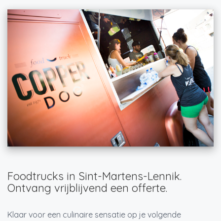
Foodtrucks in Sint-Martens-Lennik.
Ontvang vrijblijvend een offerte.
Klaar voor een culinaire sensatie op je volgende