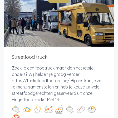
Streetfood truck
Zoek je een foodtruck maar dan net ietsje
anders? Wij helpen je graag verder!
https://funkyfoodfactory.be/ Bij ons kan je zelf
je menu samenstellen en heb je keuze uit vele
streetfoodgerechten geserveerd uit onze
Fingerfoodtrucks. Met 14...