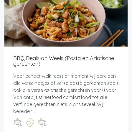
BBQ Deals on Weels (Pasta en Aziatische
gerechten)
Voor eender welk feest of moment wij bereiden
alle verse hapjes of verse pasta gerechten zoals
ook alle verse aziatische gerechten voor u voor.
Van ontbijt streetfood comfortfood tot alle
verfijnde gerechten niets is ons teveel. Wij
bereiden...