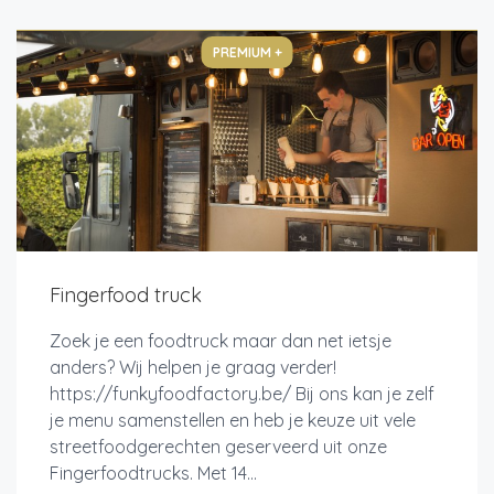
PREMIUM +
Fingerfood truck
Zoek je een foodtruck maar dan net ietsje
anders? Wij helpen je graag verder!
https://funkyfoodfactory.be/ Bij ons kan je zelf
je menu samenstellen en heb je keuze uit vele
streetfoodgerechten geserveerd uit onze
Fingerfoodtrucks. Met 14...