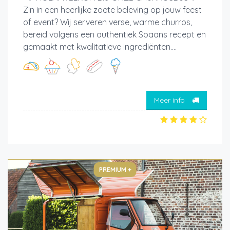
Zin in een heerlijke zoete beleving op jouw feest
of event? Wij serveren verse, warme churros,
bereid volgens een authentiek Spaans recept en
gemaakt met kwalitatieve ingrediënten....
Meer info
PREMIUM +