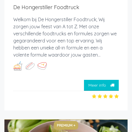
De Hongerstiller Foodtruck
Welkom bij De Hongerstiller Foodtruck; Wij
zorgen jouw feest van A tot Z. Met onze
verschillende foodtrucks en formules zorgen we
gegarandeerd voor een top ervaring. Wij
hebben een unieke all-in formule en een a
volente formule waardoor jouw gasten...
Meer info
PREMIUM +