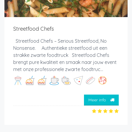
Streetfood Chefs
Streetfood Chefs – Serious Streetfood, No
Nonsense. Authentieke streetfood uit een
strakke zwarte foodtruck Streetfood Chefs
brengt pure kwaliteit en smaak naar jouw event
met onze professionele zwarte foodtruc...
Meer info