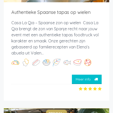
Authentieke Spaanse tapas op wielen
Casa La Qia – Spaanse zon op wielen Casa La
Qia brengt de zon van Spanje recht naar jouw
event met een authentieke tapas foodtruck vol
karakter en smaak. Onze gerechten zijn
gebaseerd op familierecepten van Elena’s
abuela uit Valen...
Meer info