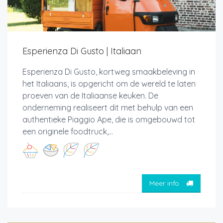
Esperienza Di Gusto | Italiaan
Esperienza Di Gusto, kortweg smaakbeleving in
het Italiaans, is opgericht om de wereld te laten
proeven van de Italiaanse keuken. De
onderneming realiseert dit met behulp van een
authentieke Piaggio Ape, die is omgebouwd tot
een originele foodtruck,...
Meer info