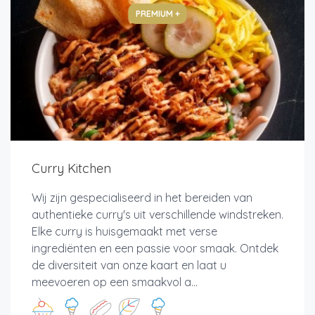
PREMIUM +
Curry Kitchen
Wij zijn gespecialiseerd in het bereiden van
authentieke curry's uit verschillende windstreken.
Elke curry is huisgemaakt met verse
ingrediënten en een passie voor smaak. Ontdek
de diversiteit van onze kaart en laat u
meevoeren op een smaakvol a...