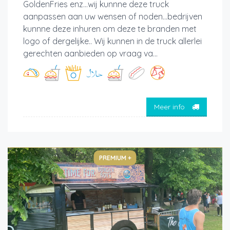
GoldenFries enz...wij kunnne deze truck
aanpassen aan uw wensen of noden...bedrijven
kunnne deze inhuren om deze te branden met
logo of dergelijke.. Wij kunnen in de truck allerlei
gerechten aanbieden op vraag va...
Meer info
PREMIUM +