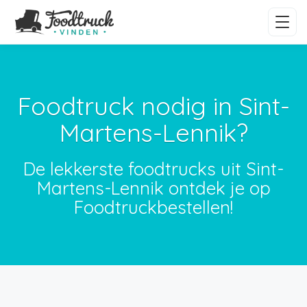
Foodtruck nodig in Sint-
Martens-Lennik?
De lekkerste foodtrucks uit Sint-
Martens-Lennik ontdek je op
Foodtruckbestellen!