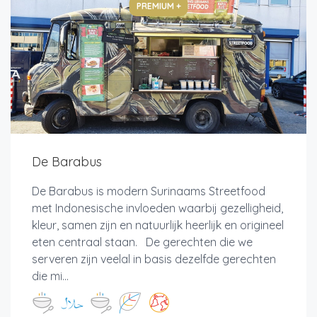
PREMIUM +
De Barabus
De Barabus is modern Surinaams Streetfood
met Indonesische invloeden waarbij gezelligheid,
kleur, samen zijn en natuurlijk heerlijk en origineel
eten centraal staan. De gerechten die we
serveren zijn veelal in basis dezelfde gerechten
die mi...