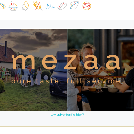
Uw advertentie hier?