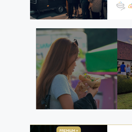
PREMIUM +