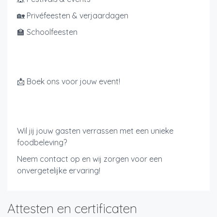
🏡 Privéfeesten & verjaardagen
🏫 Schoolfeesten
📩 Boek ons voor jouw event!
Wil jij jouw gasten verrassen met een unieke
foodbeleving?
Neem contact op en wij zorgen voor een
onvergetelijke ervaring!
Attesten en certificaten