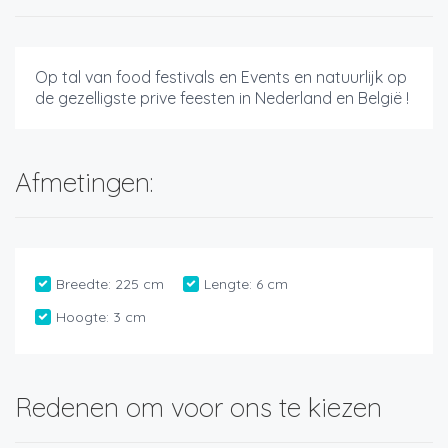
Op tal van food festivals en Events en natuurlijk op
de gezelligste prive feesten in Nederland en België !
Afmetingen:
Breedte:
225 cm
Lengte:
6 cm
Hoogte:
3 cm
Redenen om voor ons te kiezen