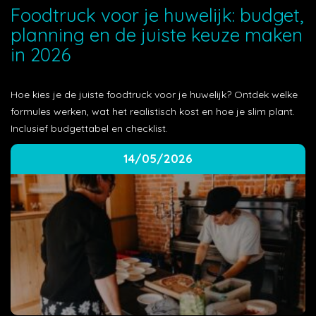
Foodtruck voor je huwelijk: budget,
planning en de juiste keuze maken
in 2026
Hoe kies je de juiste foodtruck voor je huwelijk? Ontdek welke
formules werken, wat het realistisch kost en hoe je slim plant.
Inclusief budgettabel en checklist.
14/05/2026