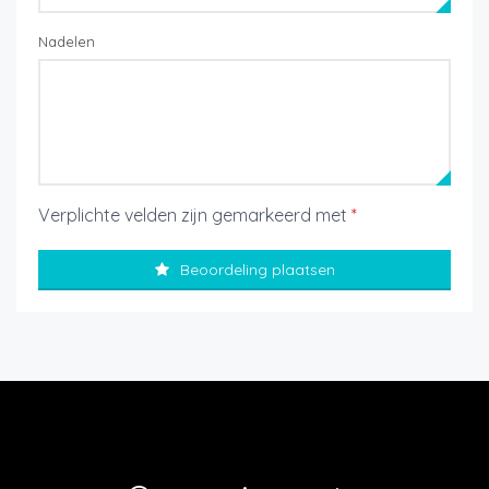
Nadelen
Verplichte velden zijn gemarkeerd met
*
Beoordeling plaatsen