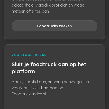
gelegenheid. Vergelijk profielen en vraag
meteen offertes aan.
Foodtrucks zoeken
VOOR FOODTRUCKS
Sluit je foodtruck aan op het
platform
Maak je profiel aan, ontvang aanvragen en
vergroot je zichtbaarheid op
Foodtruckvinden.nl.