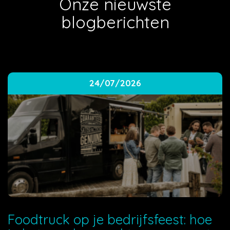
Onze nieuwste
blogberichten
24/07/2026
Foodtruck op je bedrijfsfeest: hoe