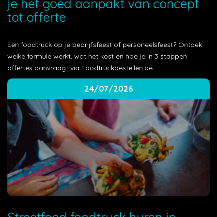
je het goed aanpakt van concept
tot offerte
Een foodtruck op je bedrijfsfeest of personeelsfeest? Ontdek
welke formule werkt, wat het kost en hoe je in 3 stappen
offertes aanvraagt via Foodtruckbestellen.be.
24/07/2026