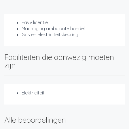
Favv licentie
Machtiging ambulante handel
Gas en elektriciteitskeuring
Faciliteiten die aanwezig moeten
zijn
Elektriciteit
Alle beoordelingen