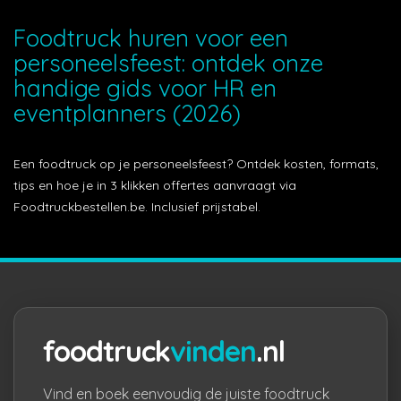
Foodtruck huren voor een
personeelsfeest: ontdek onze
handige gids voor HR en
eventplanners (2026)
Een foodtruck op je personeelsfeest? Ontdek kosten, formats,
tips en hoe je in 3 klikken offertes aanvraagt via
Foodtruckbestellen.be. Inclusief prijstabel.
foodtruck
vinden
.nl
Vind en boek eenvoudig de juiste foodtruck