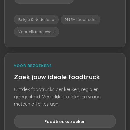
België & Nederland
1495+ foodtrucks
Voor elk type event
VOOR BEZOEKERS
Zoek jouw ideale foodtruck
Ontdek foodtrucks per keuken, regio en
gelegenheid. Vergelijk profielen en vraag
meteen offertes aan.
Foodtrucks zoeken