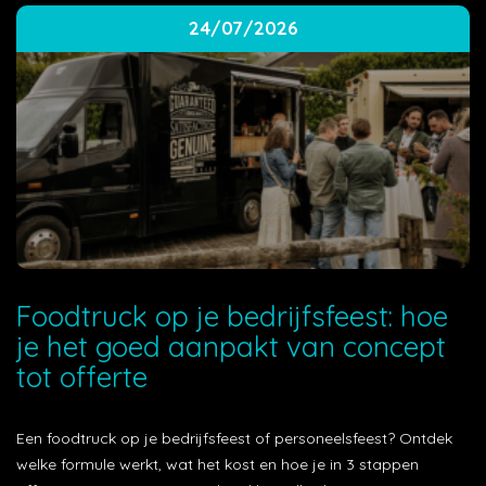
24/07/2026
Foodtruck op je bedrijfsfeest: hoe
je het goed aanpakt van concept
tot offerte
Een foodtruck op je bedrijfsfeest of personeelsfeest? Ontdek
welke formule werkt, wat het kost en hoe je in 3 stappen