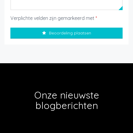
Verplichte velden zijn gemarkeerd met
*
Beoordeling plaatsen
Onze nieuwste
blogberichten