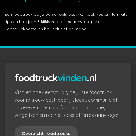
Een foodtruck op je personeelsfeest? Ontdek kosten, formats,
tips en hoe je in 3 klikken offertes aanvraagt via
Foodtruckbestellen.be. Inclusief prijstabel.
foodtruck
vinden
.nl
Vind en boek eenvoudig de juiste foodtruck
voor je trouwfeest, bedrijfsfeest, communie of
privé-event. Eén platform voor inspiratie,
vergelijken en rechtstreeks offertes aanvragen.
Overzicht foodtrucks