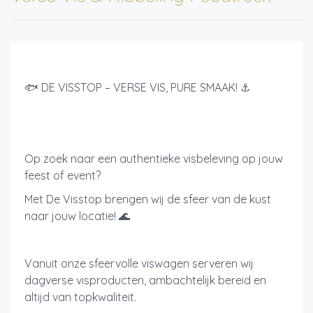
🐟 DE VISSTOP – VERSE VIS, PURE SMAAK! ⚓
Op zoek naar een authentieke visbeleving op jouw
feest of event?
Met De Visstop brengen wij de sfeer van de kust
naar jouw locatie! 🌊
Vanuit onze sfeervolle viswagen serveren wij
dagverse visproducten, ambachtelijk bereid en
altijd van topkwaliteit.