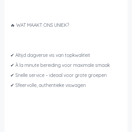
🔥 WAT MAAKT ONS UNIEK?
✔ Altijd dagverse vis van topkwaliteit
✔ À la minute bereiding voor maximale smaak
✔ Snelle service – ideaal voor grote groepen
✔ Sfeervolle, authentieke viswagen