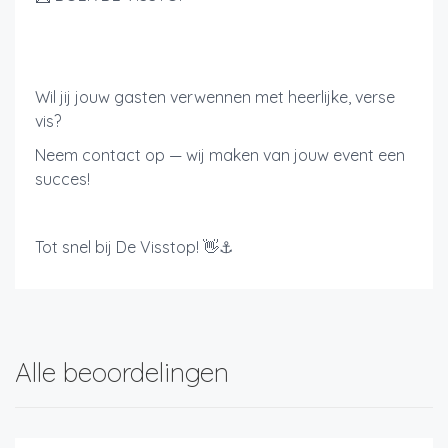
Wil jij jouw gasten verwennen met heerlijke, verse
vis?
Neem contact op — wij maken van jouw event een
succes!
Tot snel bij De Visstop! 👋⚓
Alle beoordelingen