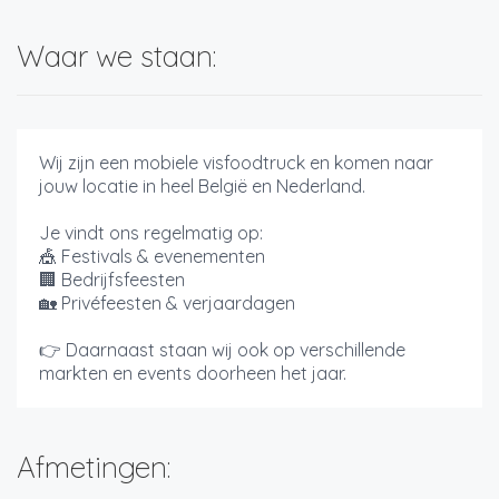
Waar we staan:
Wij zijn een mobiele visfoodtruck en komen naar
jouw locatie in heel België en Nederland.
Je vindt ons regelmatig op:
🎪 Festivals & evenementen
🏢 Bedrijfsfeesten
🏡 Privéfeesten & verjaardagen
👉 Daarnaast staan wij ook op verschillende
markten en events doorheen het jaar.
Afmetingen: