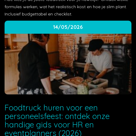
formules werken, wat het realistisch kost en hoe je slim plant.
Inclusief budgettabel en checklist.
14/05/2026
Foodtruck huren voor een
personeelsfeest: ontdek onze
handige gids voor HR en
eventplanners (2026)