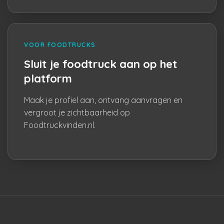
VOOR FOODTRUCKS
Sluit je foodtruck aan op het
platform
Maak je profiel aan, ontvang aanvragen en
vergroot je zichtbaarheid op
Foodtruckvinden.nl.