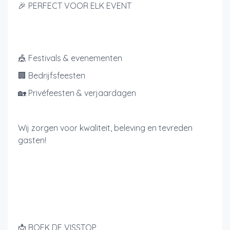
🎉 PERFECT VOOR ELK EVENT
🎪 Festivals & evenementen
🏢 Bedrijfsfeesten
🏡 Privéfeesten & verjaardagen
Wij zorgen voor kwaliteit, beleving en tevreden
gasten!
📩 BOEK DE VISSTOP