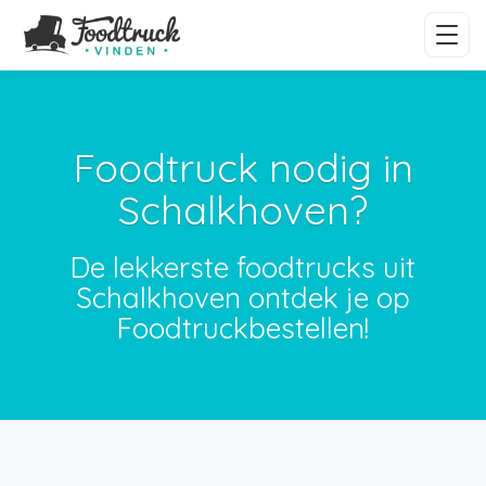
Foodtruck nodig in
Schalkhoven?
De lekkerste foodtrucks uit
Schalkhoven ontdek je op
Foodtruckbestellen!