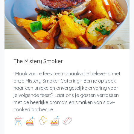
The Mistery Smoker
"Maak van je feest een smaakvolle belevenis met
onze Mistery Smoker Catering!" Ben je op zoek
naar een unieke en onvergetelijke ervaring voor
je volgende feest? Laat ons je gasten verrassen
met de heerlijke aroma's en smaken van slow-
cooked barbecue...