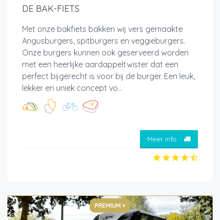
DE BAK-FIETS
Met onze bakfiets bakken wij vers gemaakte
Angusburgers, spitburgers en veggieburgers.
Onze burgers kunnen ook geserveerd worden
met een heerlijke aardappeltwister dat een
perfect bijgerecht is voor bij de burger. Een leuk,
lekker en uniek concept vo...
Meer info
PREMIUM +