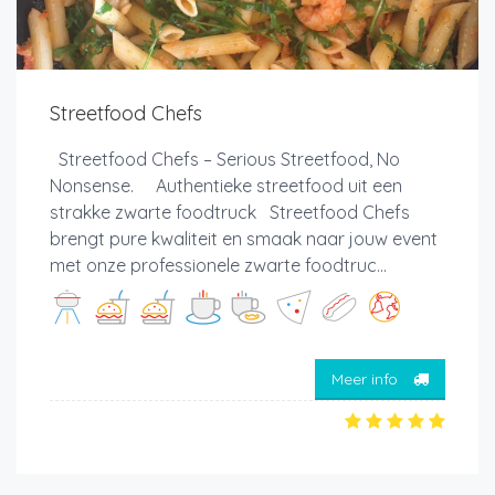
Streetfood Chefs
Streetfood Chefs – Serious Streetfood, No
Nonsense. Authentieke streetfood uit een
strakke zwarte foodtruck Streetfood Chefs
brengt pure kwaliteit en smaak naar jouw event
met onze professionele zwarte foodtruc...
Meer info