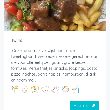
Twins
Onze foodtruck verwijst naar onze
tweelingband. We bieden lekkere gerechten aan
die voor alle leeftijden gaan . grote keuze uit
formules. Verse frietjes, snacks, toppings, pasta,
pizza, nachos, borrelhapjes, hamburger , drank
en noem ma...
Meer info