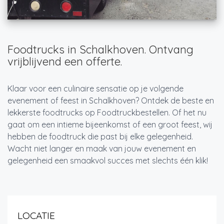
Foodtrucks in Schalkhoven. Ontvang
vrijblijvend een offerte.
Klaar voor een culinaire sensatie op je volgende
evenement of feest in Schalkhoven? Ontdek de beste en
lekkerste foodtrucks op Foodtruckbestellen. Of het nu
gaat om een intieme bijeenkomst of een groot feest, wij
hebben de foodtruck die past bij elke gelegenheid.
Wacht niet langer en maak van jouw evenement en
gelegenheid een smaakvol succes met slechts één klik!
LOCATIE