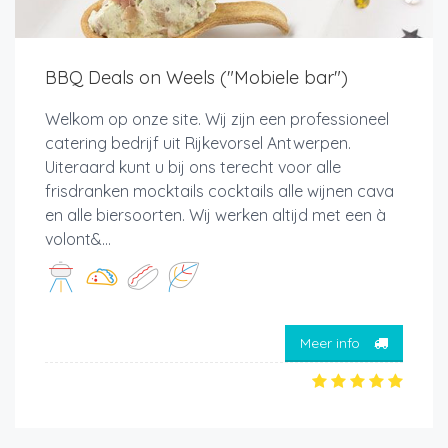
BBQ Deals on Weels ("Mobiele bar")
Welkom op onze site. Wij zijn een professioneel
catering bedrijf uit Rijkevorsel Antwerpen.
Uiteraard kunt u bij ons terecht voor alle
frisdranken mocktails cocktails alle wijnen cava
en alle biersoorten. Wij werken altijd met een à
volont&...
Meer info