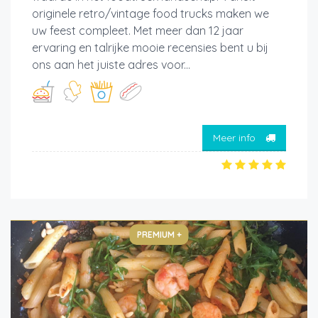
originele retro/vintage food trucks maken we
uw feest compleet. Met meer dan 12 jaar
ervaring en talrijke mooie recensies bent u bij
ons aan het juiste adres voor...
Meer info
PREMIUM +