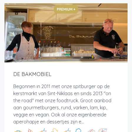
PREMIUM +
DE BAKMOBIEL
Begonnen in 2011 met onze spitburger op de
kerstmarkt van Sint-Niklaas en sinds 2013 "on
the road" met onze foodtruck. Groot aanbod
aan gourmetburgers, rund, varken, lam, kip,
veggie en vegan. Ook al onze eigenbereide
aperohapje en dessertjes zijn e...