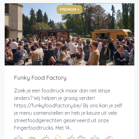
PREMIUM +
Funky Food Factory
Zoek je een foodtruck maar dan net ietsje
anders? Wij helpen je graag verder!
https://funkyfoodfactory.be/ Bij ons kan je zelf
je menu samenstellen en heb je keuze uit vele
streetfoodgerechten geserveerd uit onze
Fingerfoodtrucks. Met 14...