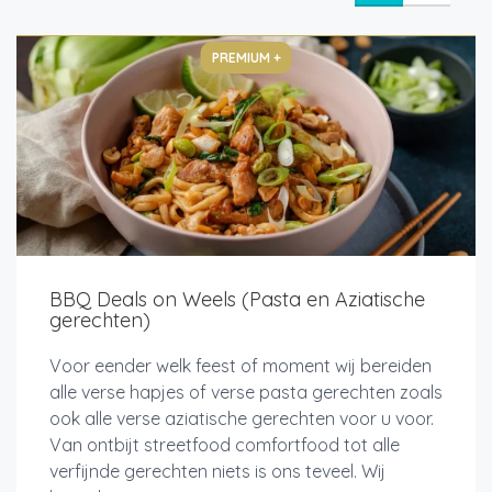
PREMIUM +
BBQ Deals on Weels (Pasta en Aziatische
gerechten)
Voor eender welk feest of moment wij bereiden
alle verse hapjes of verse pasta gerechten zoals
ook alle verse aziatische gerechten voor u voor.
Van ontbijt streetfood comfortfood tot alle
verfijnde gerechten niets is ons teveel. Wij