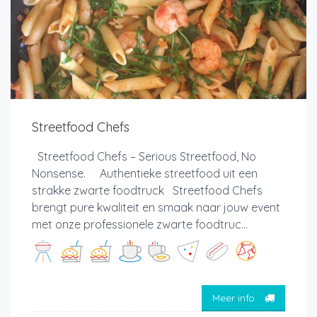
Streetfood Chefs
Streetfood Chefs – Serious Streetfood, No
Nonsense. Authentieke streetfood uit een
strakke zwarte foodtruck Streetfood Chefs
brengt pure kwaliteit en smaak naar jouw event
met onze professionele zwarte foodtruc...
Meer info