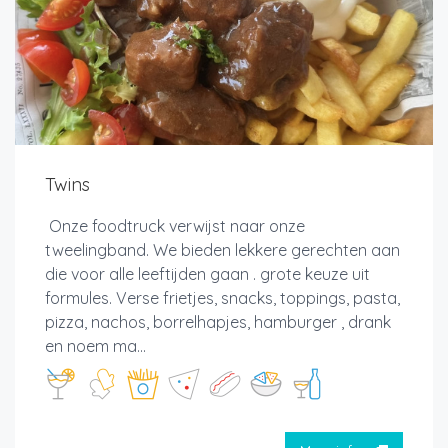
Twins
Onze foodtruck verwijst naar onze
tweelingband. We bieden lekkere gerechten aan
die voor alle leeftijden gaan . grote keuze uit
formules. Verse frietjes, snacks, toppings, pasta,
pizza, nachos, borrelhapjes, hamburger , drank
en noem ma...