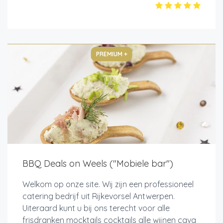
PREMIUM +
BBQ Deals on Weels ("Mobiele bar")
Welkom op onze site. Wij zijn een professioneel
catering bedrijf uit Rijkevorsel Antwerpen.
Uiteraard kunt u bij ons terecht voor alle
frisdranken mocktails cocktails alle wijnen cava