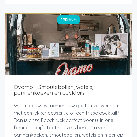
PREMIUM
Ovamo - Smoutebollen, wafels,
pannenkoeken en cocktails
Wilt u op uw evenement uw gasten verwennen
met een lekker dessertje of een frisse cocktail?
Dan is onze Foodtruck perfect voor u. In ons
familiebedrijf staat het vers bereiden van
pannenkoeken, smoutebollen, wafels en meer op