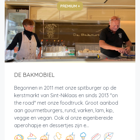
PREMIUM +
DE BAKMOBIEL
Begonnen in 2011 met onze spitburger op de
kerstmarkt van Sint-Niklaas en sinds 2013 "on
the road" met onze foodtruck. Groot aanbod
aan gourmetburgers, rund, varken, lam, kip,
veggie en vegan. Ook al onze eigenbereide
aperohapje en dessertjes zijn e...