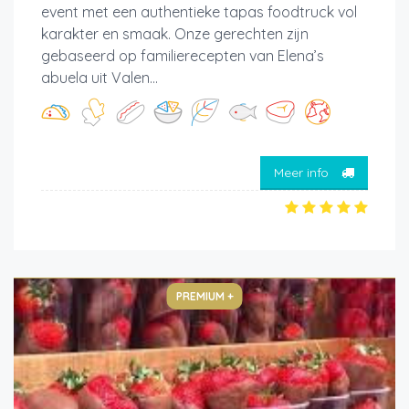
event met een authentieke tapas foodtruck vol
karakter en smaak. Onze gerechten zijn
gebaseerd op familierecepten van Elena’s
abuela uit Valen...
Meer info
PREMIUM +