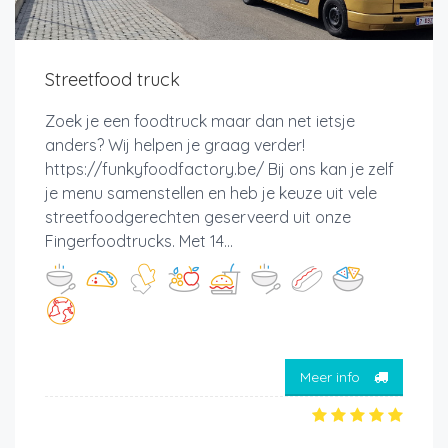
Streetfood truck
Zoek je een foodtruck maar dan net ietsje
anders? Wij helpen je graag verder!
https://funkyfoodfactory.be/ Bij ons kan je zelf
je menu samenstellen en heb je keuze uit vele
streetfoodgerechten geserveerd uit onze
Fingerfoodtrucks. Met 14...
Meer info