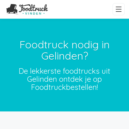
Foodtruck nodig in
Gelinden?
De lekkerste foodtrucks uit
Gelinden ontdek je op
Foodtruckbestellen!