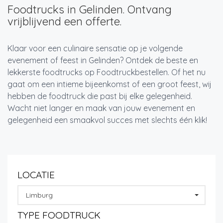
Foodtrucks in Gelinden. Ontvang
vrijblijvend een offerte.
Klaar voor een culinaire sensatie op je volgende
evenement of feest in Gelinden? Ontdek de beste en
lekkerste foodtrucks op Foodtruckbestellen. Of het nu
gaat om een intieme bijeenkomst of een groot feest, wij
hebben de foodtruck die past bij elke gelegenheid.
Wacht niet langer en maak van jouw evenement en
gelegenheid een smaakvol succes met slechts één klik!
LOCATIE
Limburg
TYPE FOODTRUCK