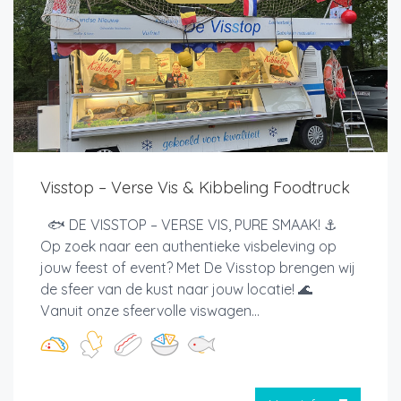
Visstop – Verse Vis & Kibbeling Foodtruck
🐟 DE VISSTOP – VERSE VIS, PURE SMAAK! ⚓
Op zoek naar een authentieke visbeleving op
jouw feest of event? Met De Visstop brengen wij
de sfeer van de kust naar jouw locatie! 🌊
Vanuit onze sfeervolle viswagen...