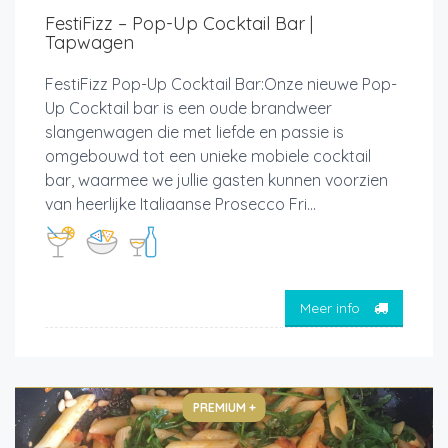
FestiFizz – Pop-Up Cocktail Bar |
Tapwagen
FestiFizz Pop-Up Cocktail Bar:Onze nieuwe Pop-
Up Cocktail bar is een oude brandweer
slangenwagen die met liefde en passie is
omgebouwd tot een unieke mobiele cocktail
bar, waarmee we jullie gasten kunnen voorzien
van heerlijke Italiaanse Prosecco Fri...
Meer info
PREMIUM +