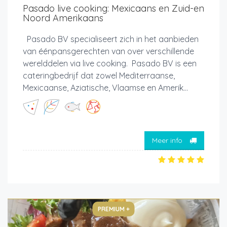
Pasado live cooking: Mexicaans en Zuid-en
Noord Amerikaans
Pasado BV specialiseert zich in het aanbieden
van éénpansgerechten van over verschillende
werelddelen via live cooking. Pasado BV is een
cateringbedrijf dat zowel Mediterraanse,
Mexicaanse, Aziatische, Vlaamse en Amerik...
Meer info
PREMIUM +