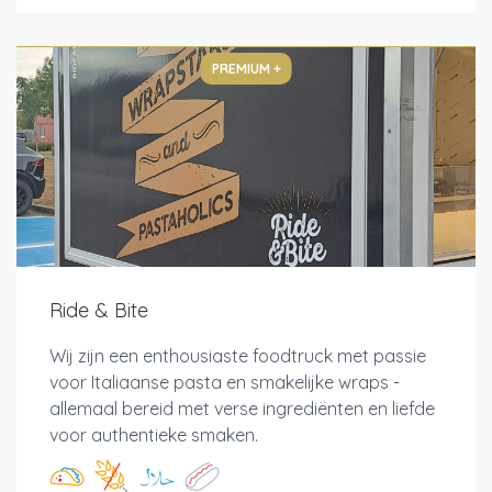
PREMIUM +
Ride & Bite
Wij zijn een enthousiaste foodtruck met passie
voor Italiaanse pasta en smakelijke wraps -
allemaal bereid met verse ingrediënten en liefde
voor authentieke smaken.