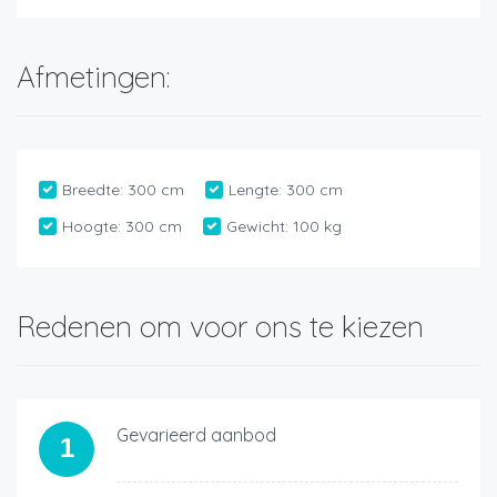
Afmetingen:
Breedte:
300 cm
Lengte:
300 cm
Hoogte:
300 cm
Gewicht:
100 kg
Redenen om voor ons te kiezen
Gevarieerd aanbod
1