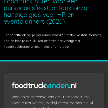
Foodtruck huren voor een
personeelsfeest: ontdek onze
handige gids voor HR en
eventplanners (2026)
Een foodtruck op je personeelsfeest? Ontdek kosten, formats,
tips en hoe je in 3 klikken offertes aanvraagt via
Foodtruckbestellen.be. Inclusief prijstabel.
foodtruck
vinden
.nl
Vind en boek eenvoudig de juiste foodtruck
voor je trouwfeest, bedrijfsfeest, communie of