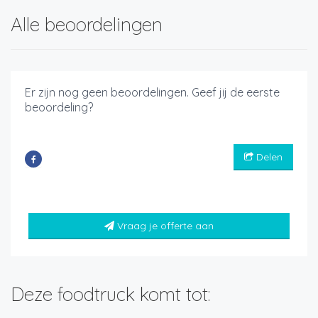
Alle beoordelingen
Er zijn nog geen beoordelingen. Geef jij de eerste
beoordeling?
Delen
Vraag je offerte aan
Deze foodtruck komt tot: