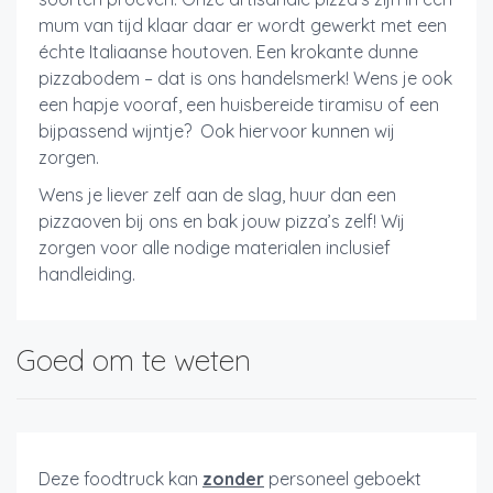
mum van tijd klaar daar er wordt gewerkt met een
échte Italiaanse houtoven. Een krokante dunne
pizzabodem – dat is ons handelsmerk! Wens je ook
een hapje vooraf, een huisbereide tiramisu of een
bijpassend wijntje? Ook hiervoor kunnen wij
zorgen.
Wens je liever zelf aan de slag, huur dan een
pizzaoven bij ons en bak jouw pizza’s zelf! Wij
zorgen voor alle nodige materialen inclusief
handleiding.
Goed om te weten
Deze foodtruck kan
zonder
personeel geboekt