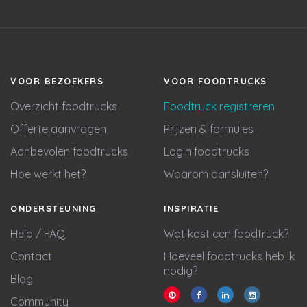
VOOR BEZOEKERS
VOOR FOODTRUCKS
Overzicht foodtrucks
Foodtruck registreren
Offerte aanvragen
Prijzen & formules
Aanbevolen foodtrucks
Login foodtrucks
Hoe werkt het?
Waarom aansluiten?
ONDERSTEUNING
INSPIRATIE
Help / FAQ
Wat kost een foodtruck?
Contact
Hoeveel foodtrucks heb ik
nodig?
Blog
Community