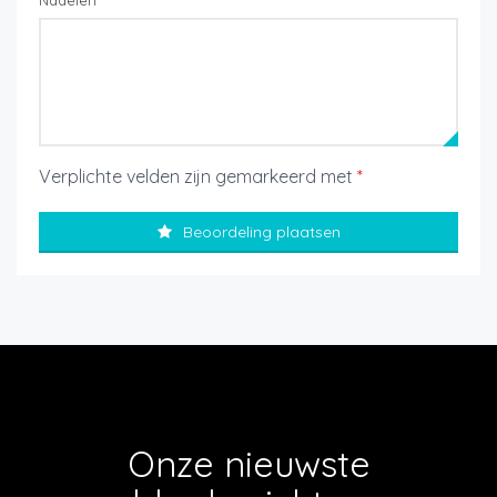
Nadelen
Verplichte velden zijn gemarkeerd met
*
Beoordeling plaatsen
Onze nieuwste