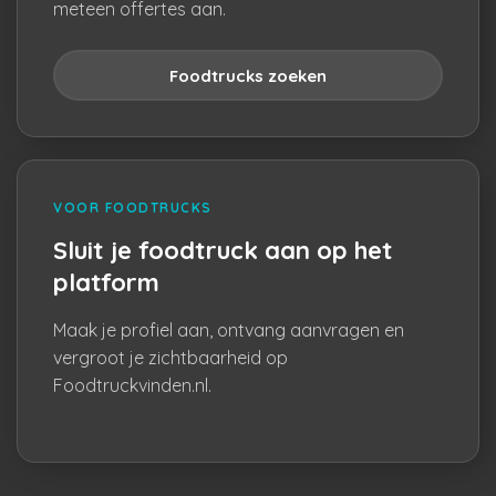
meteen offertes aan.
Foodtrucks zoeken
VOOR FOODTRUCKS
Sluit je foodtruck aan op het
platform
Maak je profiel aan, ontvang aanvragen en
vergroot je zichtbaarheid op
Foodtruckvinden.nl.