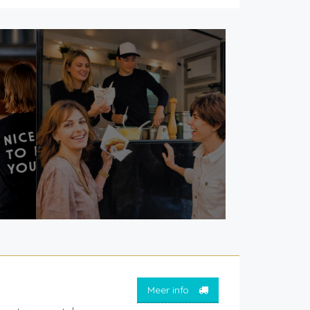
Meer info