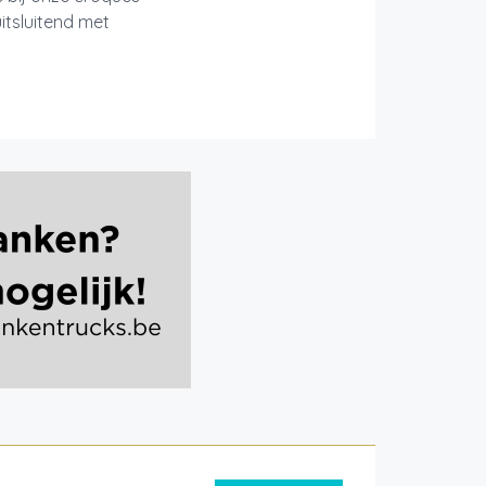
itsluitend met