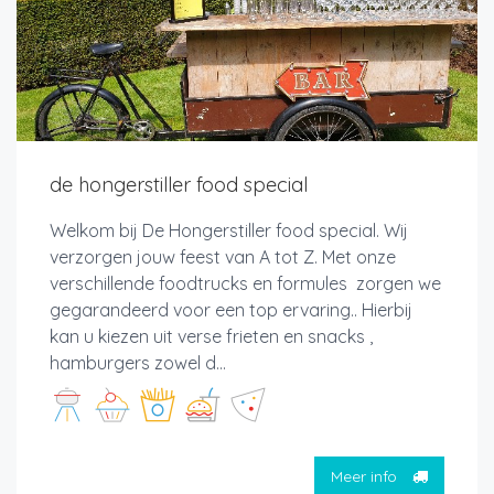
de hongerstiller food special
Welkom bij De Hongerstiller food special. Wij
verzorgen jouw feest van A tot Z. Met onze
verschillende foodtrucks en formules zorgen we
gegarandeerd voor een top ervaring.. Hierbij
kan u kiezen uit verse frieten en snacks ,
hamburgers zowel d...
Meer info