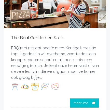
The Real Gentlemen & co.
BBQ met net dat beetje meer. Keurige heren tip
top uitgedost in wit overhemd, zwarte das, een
knappe lederen schort en als accessoire een
eeuwige glimlach. Je kent onze heren vast al van
de vele festivals die we afgaan, maar ze komen
ook graag bij je...
Meer info