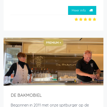
Meer info
PREMIUM +
DE BAKMOBIEL
Begonnen in 2011 met onze spitburger op de