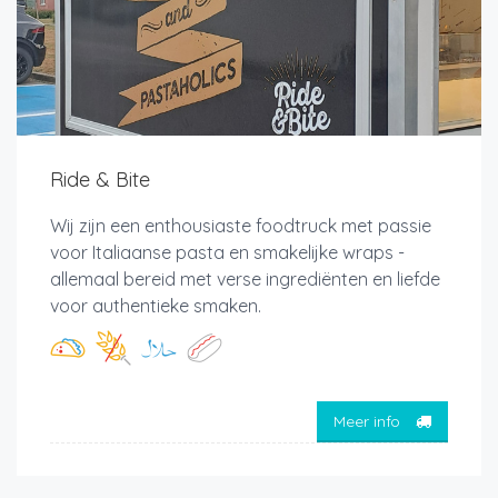
Ride & Bite
Wij zijn een enthousiaste foodtruck met passie
voor Italiaanse pasta en smakelijke wraps -
allemaal bereid met verse ingrediënten en liefde
voor authentieke smaken.
Meer info