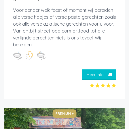
Voor eender welk feest of moment wij bereiden
alle verse hapjes of verse pasta gerechten zoals
ook alle verse aziatische gerechten voor u voor.
Van ontbijt streetfood comfortfood tot alle
verfijnde gerechten niets is ons teveel. Wij
bereiden...
Meer info
PREMIUM +