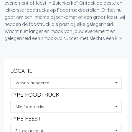
evenement of feest in Zuienkerke? Ontdek de beste en
lekkerste foodtrucks op Foodtruckbestellen. Of het nu
gaat om een intieme bijeenkomst of een groot feest, wij
hebben de foodtruck die past bij elke gelegenheid.
Wacht niet langer en maak van jouw evenement en
gelegenheid een smaakvol succes met slechts één klik!
LOCATIE
West-Vlaanderen
TYPE FOODTRUCK
Alle foodtrucks
TYPE FEEST
Elk evenement