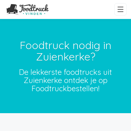
Foodtruck nodig in
Zuienkerke?
De lekkerste foodtrucks uit
Zuienkerke ontdek je op
Foodtruckbestellen!