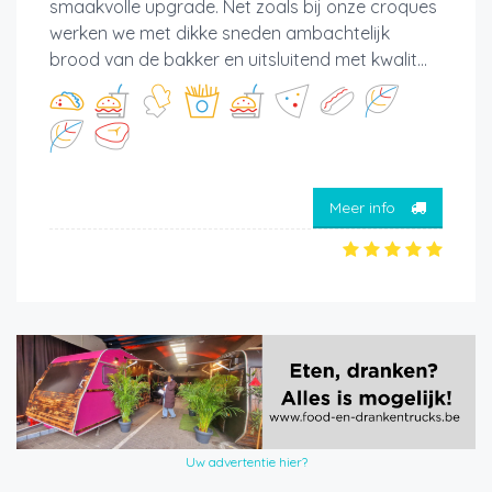
smaakvolle upgrade. Net zoals bij onze croques
werken we met dikke sneden ambachtelijk
brood van de bakker en uitsluitend met kwalit...
Meer info
Uw advertentie hier?