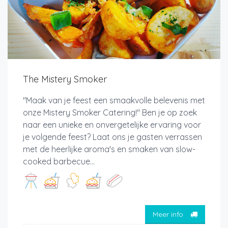
The Mistery Smoker
"Maak van je feest een smaakvolle belevenis met
onze Mistery Smoker Catering!" Ben je op zoek
naar een unieke en onvergetelijke ervaring voor
je volgende feest? Laat ons je gasten verrassen
met de heerlijke aroma's en smaken van slow-
cooked barbecue...
Meer info