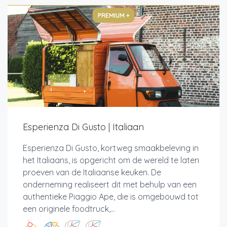
PREMIUM +
Esperienza Di Gusto | Italiaan
Esperienza Di Gusto, kortweg smaakbeleving in
het Italiaans, is opgericht om de wereld te laten
proeven van de Italiaanse keuken. De
onderneming realiseert dit met behulp van een
authentieke Piaggio Ape, die is omgebouwd tot
een originele foodtruck,...