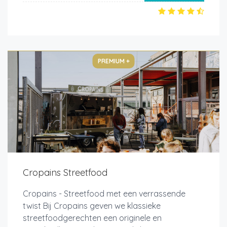
PREMIUM +
Cropains Streetfood
Cropains - Streetfood met een verrassende
twist Bij Cropains geven we klassieke
streetfoodgerechten een originele en