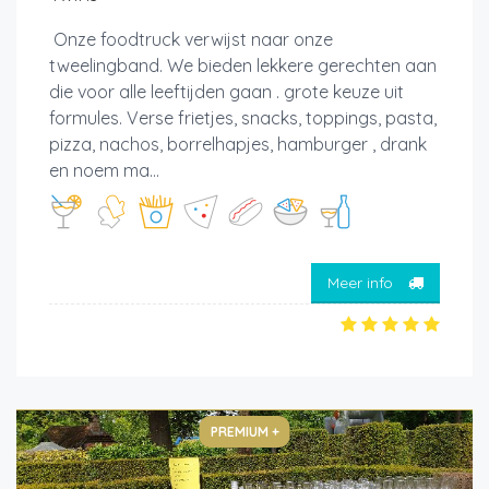
Onze foodtruck verwijst naar onze
tweelingband. We bieden lekkere gerechten aan
die voor alle leeftijden gaan . grote keuze uit
formules. Verse frietjes, snacks, toppings, pasta,
pizza, nachos, borrelhapjes, hamburger , drank
en noem ma...
Meer info
PREMIUM +