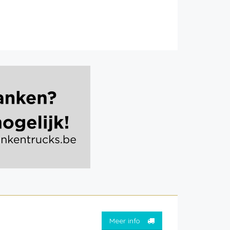
Meer info