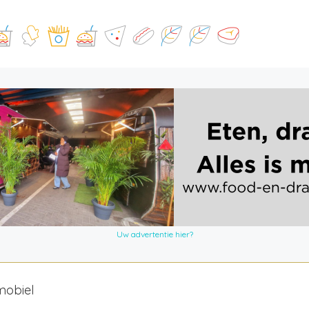
Uw advertentie hier?
mobiel