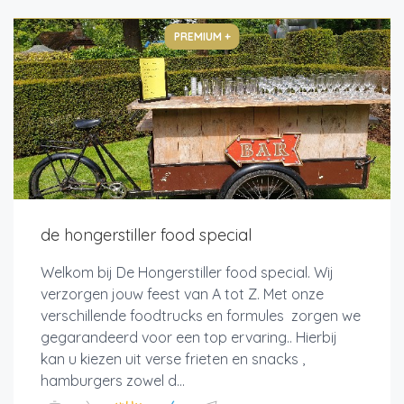
PREMIUM +
de hongerstiller food special
Welkom bij De Hongerstiller food special. Wij
verzorgen jouw feest van A tot Z. Met onze
verschillende foodtrucks en formules zorgen we
gegarandeerd voor een top ervaring.. Hierbij
kan u kiezen uit verse frieten en snacks ,
hamburgers zowel d...