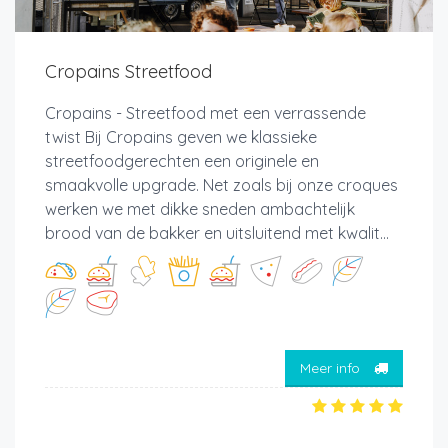
Cropains Streetfood
Cropains - Streetfood met een verrassende
twist Bij Cropains geven we klassieke
streetfoodgerechten een originele en
smaakvolle upgrade. Net zoals bij onze croques
werken we met dikke sneden ambachtelijk
brood van de bakker en uitsluitend met kwalit...
Meer info