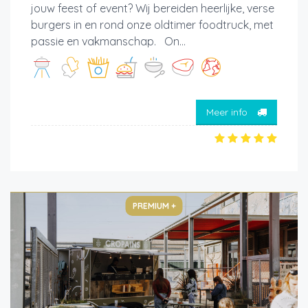
jouw feest of event? Wij bereiden heerlijke, verse
burgers in en rond onze oldtimer foodtruck, met
passie en vakmanschap. On...
Meer info
PREMIUM +