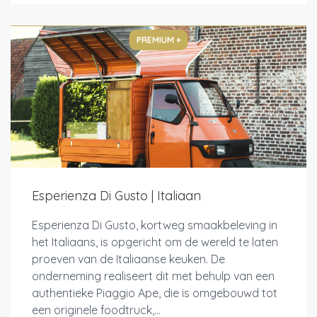
PREMIUM +
Esperienza Di Gusto | Italiaan
Esperienza Di Gusto, kortweg smaakbeleving in
het Italiaans, is opgericht om de wereld te laten
proeven van de Italiaanse keuken. De
onderneming realiseert dit met behulp van een
authentieke Piaggio Ape, die is omgebouwd tot
een originele foodtruck,...