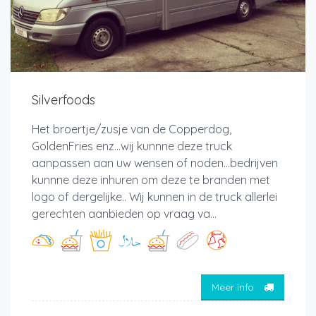
Silverfoods
Het broertje/zusje van de Copperdog,
GoldenFries enz...wij kunnne deze truck
aanpassen aan uw wensen of noden...bedrijven
kunnne deze inhuren om deze te branden met
logo of dergelijke.. Wij kunnen in de truck allerlei
gerechten aanbieden op vraag va...
Meer info