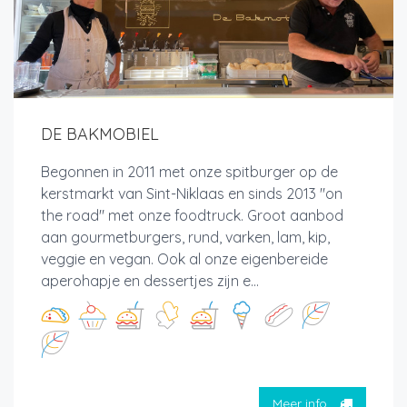
DE BAKMOBIEL
Begonnen in 2011 met onze spitburger op de
kerstmarkt van Sint-Niklaas en sinds 2013 "on
the road" met onze foodtruck. Groot aanbod
aan gourmetburgers, rund, varken, lam, kip,
veggie en vegan. Ook al onze eigenbereide
aperohapje en dessertjes zijn e...
Meer info