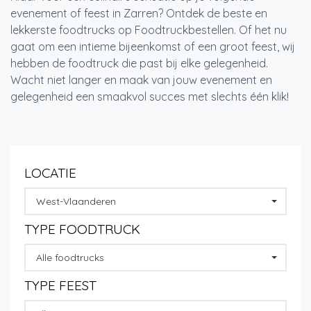
evenement of feest in Zarren? Ontdek de beste en
lekkerste foodtrucks op Foodtruckbestellen. Of het nu
gaat om een intieme bijeenkomst of een groot feest, wij
hebben de foodtruck die past bij elke gelegenheid.
Wacht niet langer en maak van jouw evenement en
gelegenheid een smaakvol succes met slechts één klik!
LOCATIE
West-Vlaanderen
TYPE FOODTRUCK
Alle foodtrucks
TYPE FEEST