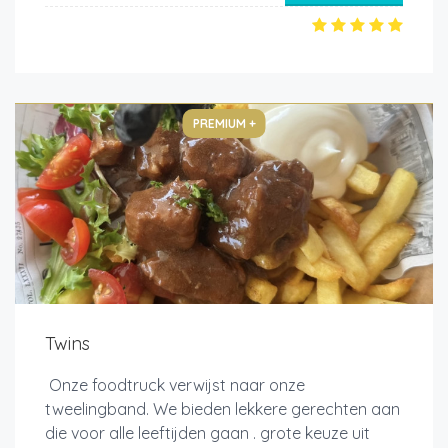
PREMIUM +
Twins
Onze foodtruck verwijst naar onze
tweelingband. We bieden lekkere gerechten aan
die voor alle leeftijden gaan . grote keuze uit