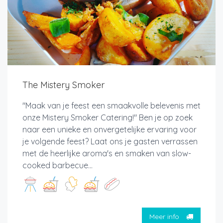
The Mistery Smoker
"Maak van je feest een smaakvolle belevenis met
onze Mistery Smoker Catering!" Ben je op zoek
naar een unieke en onvergetelijke ervaring voor
je volgende feest? Laat ons je gasten verrassen
met de heerlijke aroma's en smaken van slow-
cooked barbecue...
Meer info