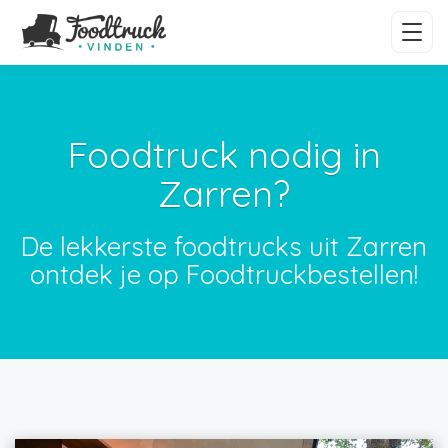
Foodtruck nodig in
Zarren?
De lekkerste foodtrucks uit Zarren
ontdek je op Foodtruckbestellen!