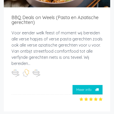
BBQ Deals on Weels (Pasta en Aziatische
gerechten)
Voor eender welk feest of moment wij bereiden
alle verse hapjes of verse pasta gerechten zoals
ook alle verse aziatische gerechten voor u voor.
Van ontbijt streetfood comfortfood tot alle
verfijnde gerechten niets is ons teveel. Wij
bereiden...
Meer info