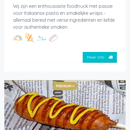
Wij zijn een enthousiaste foodtruck met passie
voor Italiaanse pasta en smakelijke wraps -
allemaal bereid met verse ingrediënten en liefde
voor authentieke smaken.
Meer info
PREMIUM +