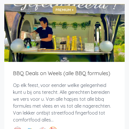
PREMIUM +
BBQ Deals on Weels (alle BBQ formules)
Op elk feest, voor eender welke gelegenheid
kunt u bij ons terecht. Alle gerechten bereiden
we vers voor u. Van alle hapjes tot alle bbq
formules met vlees en vis tot alle nagerechten.
Van lekker ontbijt streetfood fingerfood tot
comfortfood alles...