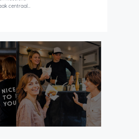
ak centraal...