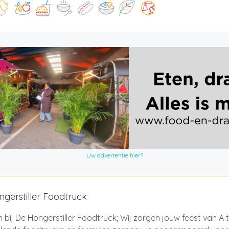
Uw advertentie hier?
gerstiller Foodtruck
bij De Hongerstiller Foodtruck; Wij zorgen jouw feest van A 