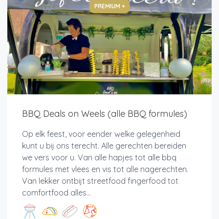
PREMIUM +
BBQ Deals on Weels (alle BBQ formules)
Op elk feest, voor eender welke gelegenheid
kunt u bij ons terecht. Alle gerechten bereiden
we vers voor u. Van alle hapjes tot alle bbq
formules met vlees en vis tot alle nagerechten.
Van lekker ontbijt streetfood fingerfood tot
comfortfood alles...