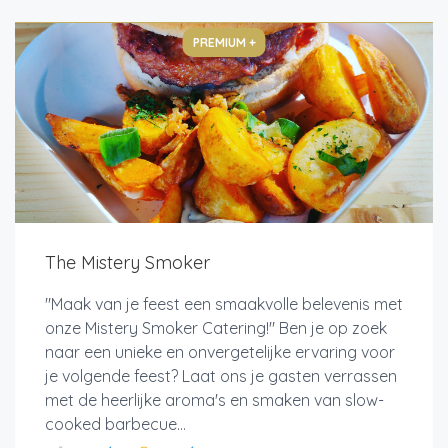
PREMIUM +
The Mistery Smoker
"Maak van je feest een smaakvolle belevenis met
onze Mistery Smoker Catering!" Ben je op zoek
naar een unieke en onvergetelijke ervaring voor
je volgende feest? Laat ons je gasten verrassen
met de heerlijke aroma's en smaken van slow-
cooked barbecue...