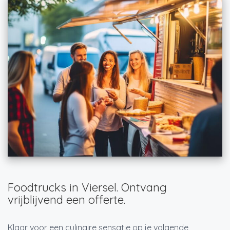
Foodtrucks in Viersel. Ontvang
vrijblijvend een offerte.
Klaar voor een culinaire sensatie op je volgende