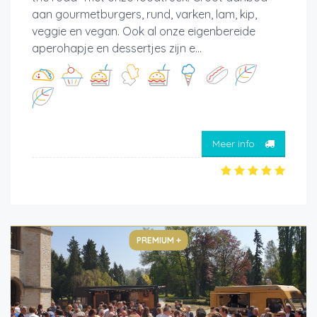
aan gourmetburgers, rund, varken, lam, kip,
veggie en vegan. Ook al onze eigenbereide
aperohapje en dessertjes zijn e...
Meer info
PREMIUM +