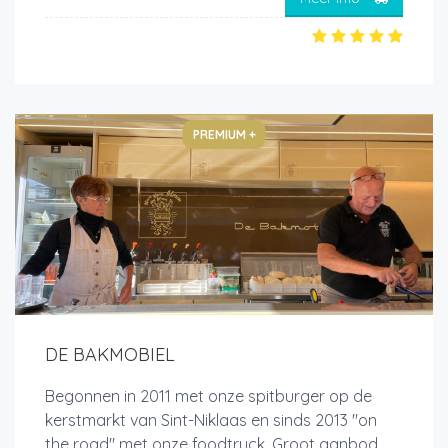
PREMIUM +
DE BAKMOBIEL
Begonnen in 2011 met onze spitburger op de
kerstmarkt van Sint-Niklaas en sinds 2013 "on
the road" met onze foodtruck. Groot aanbod