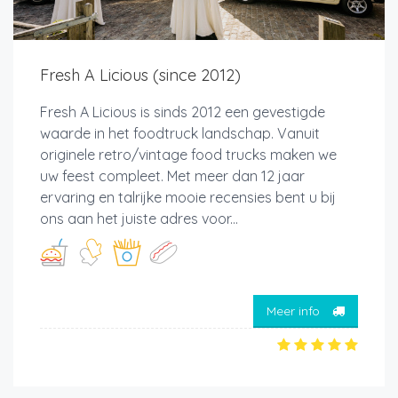
Fresh A Licious (since 2012)
Fresh A Licious is sinds 2012 een gevestigde
waarde in het foodtruck landschap. Vanuit
originele retro/vintage food trucks maken we
uw feest compleet. Met meer dan 12 jaar
ervaring en talrijke mooie recensies bent u bij
ons aan het juiste adres voor...
Meer info