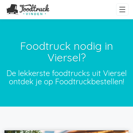
Foodtruck nodig in
Viersel?
De lekkerste foodtrucks uit Viersel
ontdek je op Foodtruckbestellen!