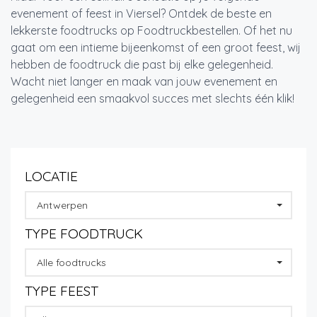
evenement of feest in Viersel? Ontdek de beste en
lekkerste foodtrucks op Foodtruckbestellen. Of het nu
gaat om een intieme bijeenkomst of een groot feest, wij
hebben de foodtruck die past bij elke gelegenheid.
Wacht niet langer en maak van jouw evenement en
gelegenheid een smaakvol succes met slechts één klik!
LOCATIE
Antwerpen
TYPE FOODTRUCK
Alle foodtrucks
TYPE FEEST