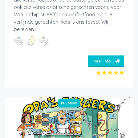
ook alle verse aziatische gerechten voor u voor.
Van ontbijt streetfood comfortfood tot alle
verfijnde gerechten niets is ons teveel. Wij
bereiden...
Meer info
PREMIUM