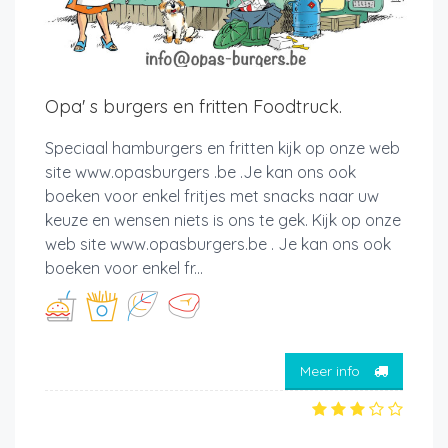
Opa' s burgers en fritten Foodtruck.
Speciaal hamburgers en fritten kijk op onze web
site www.opasburgers .be .Je kan ons ook
boeken voor enkel fritjes met snacks naar uw
keuze en wensen niets is ons te gek. Kijk op onze
web site www.opasburgers.be . Je kan ons ook
boeken voor enkel fr...
Meer info