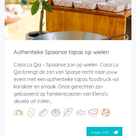
Authentieke Spaanse tapas op wielen
Casa La Qia – Spaanse zon op wielen Casa La
Qia brengt de zon van Spanje recht naar jouw
event met een authentieke tapas foodtruck vol
karakter en smaak. Onze gerechten zijn
gebaseerd op familierecepten van Elena’s
abuela uit Valen...
Meer info