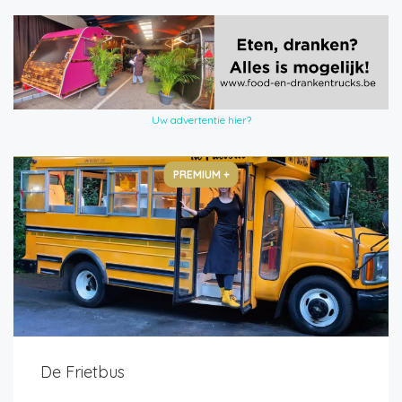
Uw advertentie hier?
PREMIUM +
De Frietbus