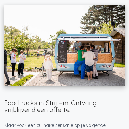
Foodtrucks in Strijtem. Ontvang
vrijblijvend een offerte.
Klaar voor een culinaire sensatie op je volgende