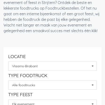
evenement of feest in Strijtem? Ontdek de beste en
lekkerste foodtrucks op Foodtruckbestellen. Of het nu
gaat om een intieme bijeenkomst of een groot feest, wij
hebben de foodtruck die past bij elke gelegenheid.
Wacht niet langer en maak van jouw evenement en
gelegenheid een smaakvol succes met slechts één klik!
LOCATIE
Vlaams-Brabant
TYPE FOODTRUCK
Alle foodtrucks
TYPE FEEST
Elk evenement