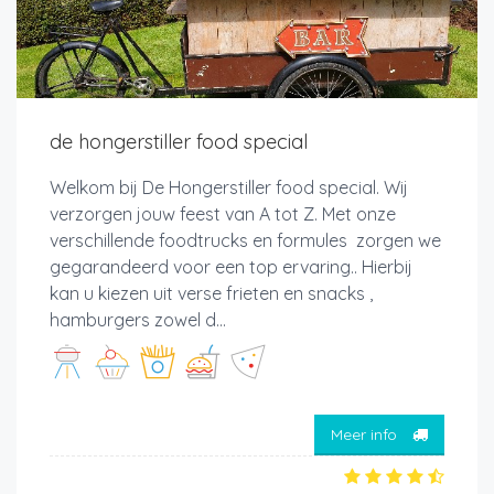
de hongerstiller food special
Welkom bij De Hongerstiller food special. Wij
verzorgen jouw feest van A tot Z. Met onze
verschillende foodtrucks en formules zorgen we
gegarandeerd voor een top ervaring.. Hierbij
kan u kiezen uit verse frieten en snacks ,
hamburgers zowel d...
Meer info