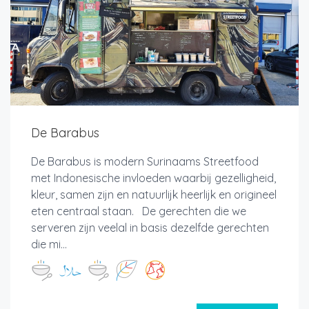
De Barabus
De Barabus is modern Surinaams Streetfood
met Indonesische invloeden waarbij gezelligheid,
kleur, samen zijn en natuurlijk heerlijk en origineel
eten centraal staan. De gerechten die we
serveren zijn veelal in basis dezelfde gerechten
die mi...