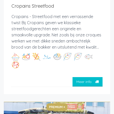
Cropains Streetfood
Cropains - Streetfood met een verrassende
twist Bij Cropains geven we klassieke
streetfoodgerechten een originele en
smaakvolle upgrade. Net zoals bij onze croques
werken we met dikke sneden ambachtelijk
brood van de bakker en uitsluitend met kwalit...
Meer info
PREMIUM +