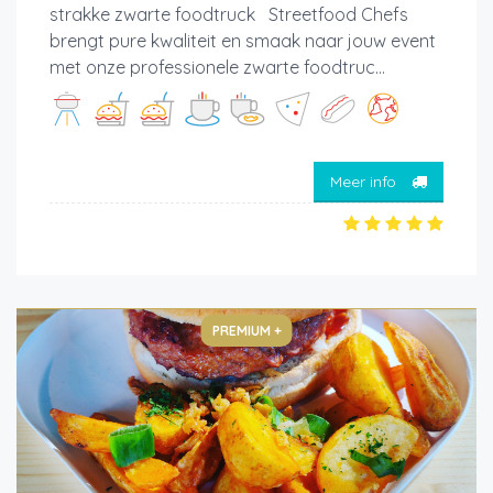
strakke zwarte foodtruck Streetfood Chefs
brengt pure kwaliteit en smaak naar jouw event
met onze professionele zwarte foodtruc...
Meer info
PREMIUM +