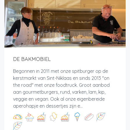
DE BAKMOBIEL
Begonnen in 2011 met onze spitburger op de
kerstmarkt van Sint-Niklaas en sinds 2013 "on
the road" met onze foodtruck. Groot aanbod
aan gourmetburgers, rund, varken, lam, kip,
veggie en vegan. Ook al onze eigenbereide
aperohapje en dessertjes zijn e...