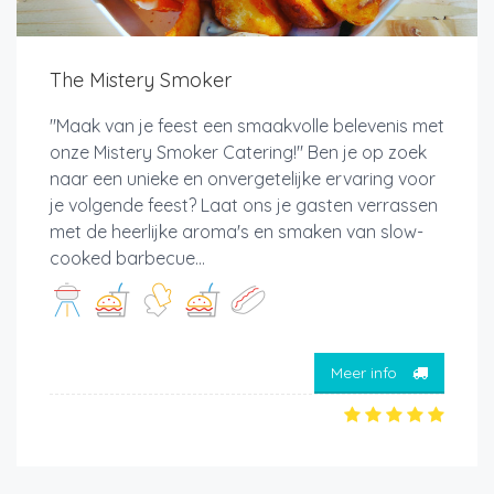
The Mistery Smoker
"Maak van je feest een smaakvolle belevenis met
onze Mistery Smoker Catering!" Ben je op zoek
naar een unieke en onvergetelijke ervaring voor
je volgende feest? Laat ons je gasten verrassen
met de heerlijke aroma's en smaken van slow-
cooked barbecue...
Meer info