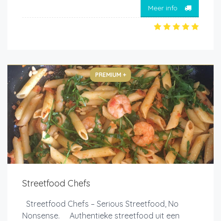
Meer info
PREMIUM +
Streetfood Chefs
Streetfood Chefs – Serious Streetfood, No
Nonsense. Authentieke streetfood uit een