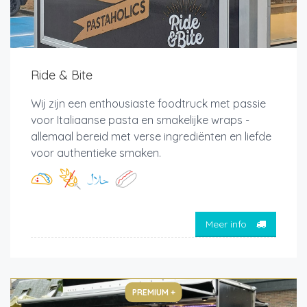
Ride & Bite
Wij zijn een enthousiaste foodtruck met passie
voor Italiaanse pasta en smakelijke wraps -
allemaal bereid met verse ingrediënten en liefde
voor authentieke smaken.
Meer info
PREMIUM +