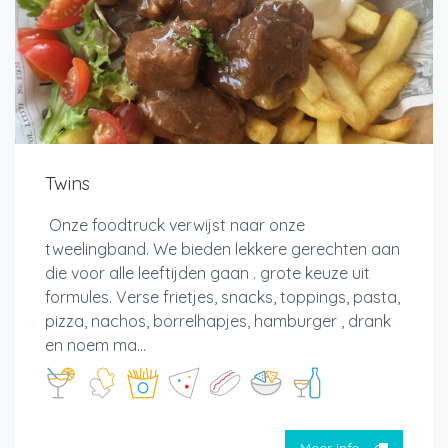
Twins
Onze foodtruck verwijst naar onze
tweelingband. We bieden lekkere gerechten aan
die voor alle leeftijden gaan . grote keuze uit
formules. Verse frietjes, snacks, toppings, pasta,
pizza, nachos, borrelhapjes, hamburger , drank
en noem ma...