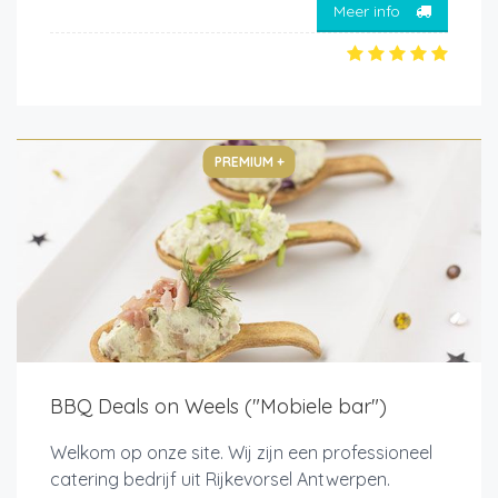
Meer info
PREMIUM +
BBQ Deals on Weels ("Mobiele bar")
Welkom op onze site. Wij zijn een professioneel
catering bedrijf uit Rijkevorsel Antwerpen.