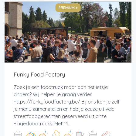
PREMIUM +
Funky Food Factory
Zoek je een foodtruck maar dan net ietsje
anders? Wij helpen je graag verder!
https://funkyfoodfactory.be/ Bij ons kan je zelf
je menu samenstellen en heb je keuze uit vele
streetfoodgerechten geserveerd uit onze
Fingerfoodtrucks. Met 14...