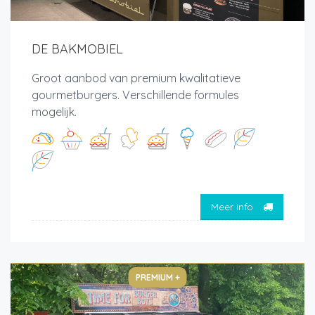
DE BAKMOBIEL
Groot aanbod van premium kwalitatieve
gourmetburgers. Verschillende formules
mogelijk.
Meer info
PREMIUM +