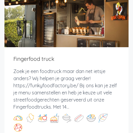
Fingerfood truck
Zoek je een foodtruck maar dan net ietsje
anders? Wij helpen je graag verder!
https://funkyfoodfactory.be/ Bij ons kan je zelf
je menu samenstellen en heb je keuze uit vele
streetfoodgerechten geserveerd uit onze
Fingerfoodtrucks. Met 14...