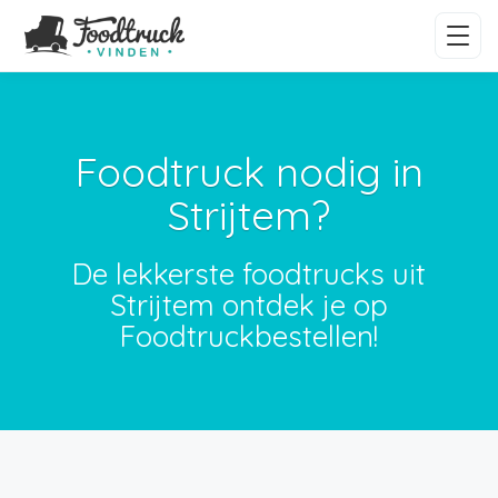
Foodtruck nodig in
Strijtem?
De lekkerste foodtrucks uit
Strijtem ontdek je op
Foodtruckbestellen!