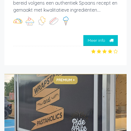
bereid volgens een authentiek Spaans recept en
gemaakt met kwalitatieve ingrediënten....
Meer info
PREMIUM +