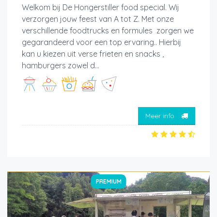
Welkom bij De Hongerstiller food special. Wij
verzorgen jouw feest van A tot Z. Met onze
verschillende foodtrucks en formules zorgen we
gegarandeerd voor een top ervaring.. Hierbij
kan u kiezen uit verse frieten en snacks ,
hamburgers zowel d...
Meer info
PREMIUM