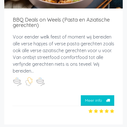
BBQ Deals on Weels (Pasta en Aziatische
gerechten)
Voor eender welk feest of moment wij bereiden
alle verse hapjes of verse pasta gerechten zoals
ook alle verse aziatische gerechten voor u voor.
Van ontbijt streetfood comfortfood tot alle
verfijnde gerechten niets is ons teveel. Wij
bereiden...
Meer info