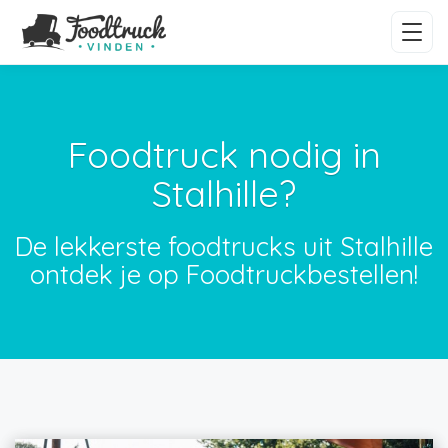
Foodtruck nodig in
Stalhille?
De lekkerste foodtrucks uit Stalhille
ontdek je op Foodtruckbestellen!