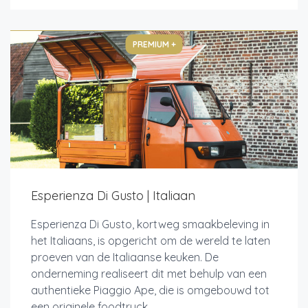
PREMIUM +
Esperienza Di Gusto | Italiaan
Esperienza Di Gusto, kortweg smaakbeleving in
het Italiaans, is opgericht om de wereld te laten
proeven van de Italiaanse keuken. De
onderneming realiseert dit met behulp van een
authentieke Piaggio Ape, die is omgebouwd tot
een originele foodtruck,...