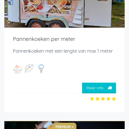
Pannenkoeken per meter
Pannenkoeken met een lengte van max 1 meter
Meer info
PREMIUM +