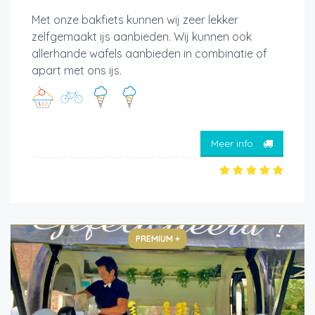
Met onze bakfiets kunnen wij zeer lekker
zelfgemaakt ijs aanbieden. Wij kunnen ook
allerhande wafels aanbieden in combinatie of
apart met ons ijs.
Meer info
PREMIUM +