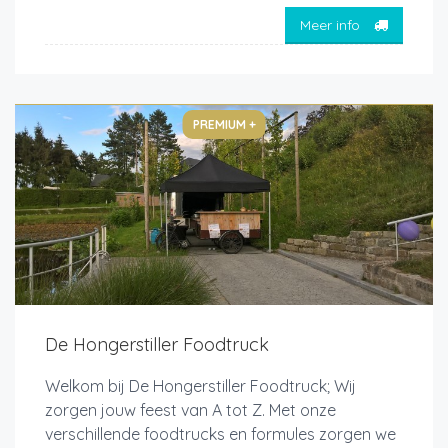
Meer info
PREMIUM +
De Hongerstiller Foodtruck
Welkom bij De Hongerstiller Foodtruck; Wij
zorgen jouw feest van A tot Z. Met onze
verschillende foodtrucks en formules zorgen we