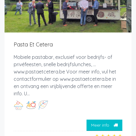
Pasta Et Cetera
Mobiele pastabar, exclusief voor bedrijfs- of
privéfeesten, snelle bedrijfslunches, ...
www.pastaetcetera.be Voor meer info, vul het
contactformulier op www.pastaetcetera.be in
en ontvang een vrijblijvende offerte en meer
info. U...
Meer info