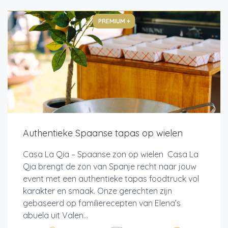
PREMIUM +
Authentieke Spaanse tapas op wielen
Casa La Qia – Spaanse zon op wielen Casa La
Qia brengt de zon van Spanje recht naar jouw
event met een authentieke tapas foodtruck vol
karakter en smaak. Onze gerechten zijn
gebaseerd op familierecepten van Elena’s
abuela uit Valen...