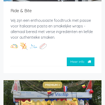
Ride & Bite
Wij zijn een enthousiaste foodtruck met passie
voor Italiaanse pasta en smakelijke wraps -
allemaal bereid met verse ingrediënten en liefde
voor authentieke smaken.
Meer info
PREMIUM +