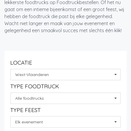
lekkerste foodtrucks op Foodtruckbestellen. Of het nu
gaat om een intieme bijeenkomst of een groot feest, wij
hebben de foodtruck die past bij elke gelegenheid.
Wacht niet langer en maak van jouw evenement en
gelegenheid een smaakvol succes met slechts één klik!
LOCATIE
West-Vlaanderen
TYPE FOODTRUCK
Alle foodtrucks
TYPE FEEST
Elk evenement