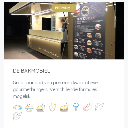
PREMIUM +
DE BAKMOBIEL
Groot aanbod van premium kwalitatieve
gourmetburgers. Verschillende formules
mogelijk.