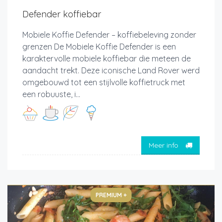
Defender koffiebar
Mobiele Koffie Defender – koffiebeleving zonder
grenzen De Mobiele Koffie Defender is een
karaktervolle mobiele koffiebar die meteen de
aandacht trekt. Deze iconische Land Rover werd
omgebouwd tot een stijlvolle koffietruck met
een robuuste, i...
Meer info
PREMIUM +