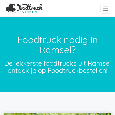
Foodtruck nodig in
Ramsel?
De lekkerste foodtrucks uit Ramsel
ontdek je op Foodtruckbestellen!