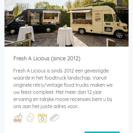
Fresh A Licious (since 2012)
Fresh A Licious is sinds 2012 een gevestigde
waarde in het foodtruck landschap. Vanuit
originele retro/vintage food trucks maken we
uw feest compleet. Met meer dan 12 jaar
ervaring en talrijke mooie recensies bent u bij
ons aan het juiste adres voor...