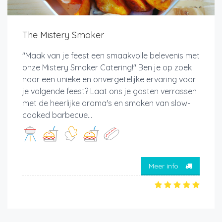
The Mistery Smoker
"Maak van je feest een smaakvolle belevenis met
onze Mistery Smoker Catering!" Ben je op zoek
naar een unieke en onvergetelijke ervaring voor
je volgende feest? Laat ons je gasten verrassen
met de heerlijke aroma's en smaken van slow-
cooked barbecue...
Meer info