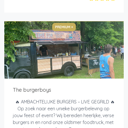
PREMIUM +
The burgerboys
🔥 AMBACHTELIJKE BURGERS – LIVE GEGRILD 🔥
Op zoek naar een unieke burgerbeleving op
jouw feest of event? Wij bereiden heerlijke, verse
burgers in en rond onze oldtimer foodtruck, met