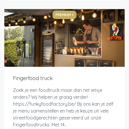
PREMIUM +
Fingerfood truck
Zoek je een foodtruck maar dan net ietsje
anders? Wij helpen je graag verder!
https://funkyfoodfactory.be/ Bij ons kan je zelf
je menu samenstellen en heb je keuze uit vele
streetfoodgerechten geserveerd uit onze
Fingerfoodtrucks. Met 14...