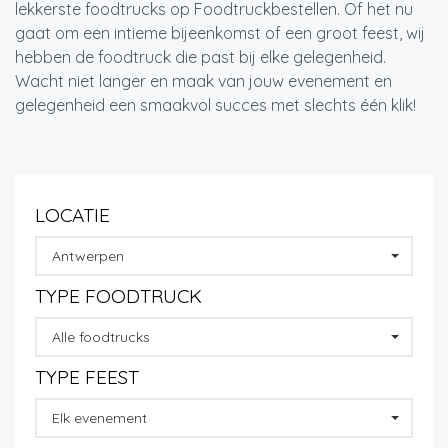
lekkerste foodtrucks op Foodtruckbestellen. Of het nu
gaat om een intieme bijeenkomst of een groot feest, wij
hebben de foodtruck die past bij elke gelegenheid.
Wacht niet langer en maak van jouw evenement en
gelegenheid een smaakvol succes met slechts één klik!
LOCATIE
Antwerpen
TYPE FOODTRUCK
Alle foodtrucks
TYPE FEEST
Elk evenement