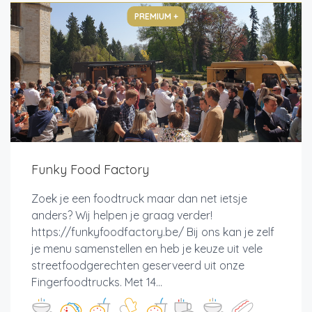
PREMIUM +
Funky Food Factory
Zoek je een foodtruck maar dan net ietsje
anders? Wij helpen je graag verder!
https://funkyfoodfactory.be/ Bij ons kan je zelf
je menu samenstellen en heb je keuze uit vele
streetfoodgerechten geserveerd uit onze
Fingerfoodtrucks. Met 14...