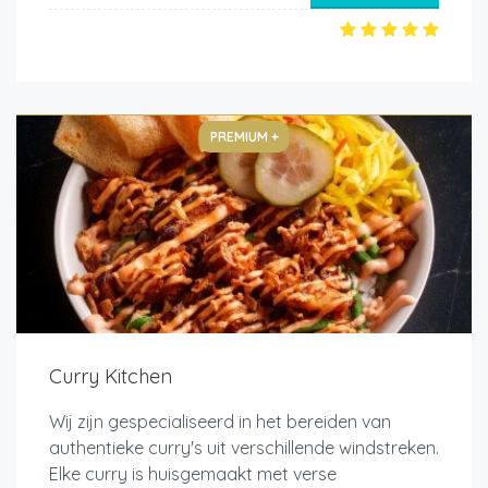
PREMIUM +
Curry Kitchen
Wij zijn gespecialiseerd in het bereiden van
authentieke curry's uit verschillende windstreken.
Elke curry is huisgemaakt met verse