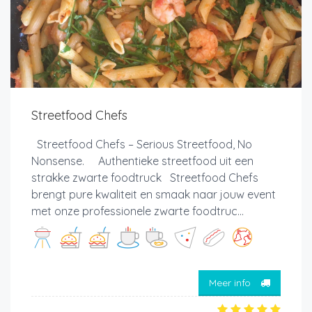
Streetfood Chefs
Streetfood Chefs – Serious Streetfood, No
Nonsense. Authentieke streetfood uit een
strakke zwarte foodtruck Streetfood Chefs
brengt pure kwaliteit en smaak naar jouw event
met onze professionele zwarte foodtruc...
Meer info