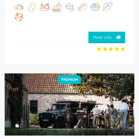
Meer info
PREMIUM