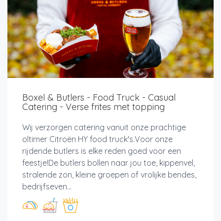
Boxel & Butlers - Food Truck - Casual
Catering - Verse frites met topping
Wij verzorgen catering vanuit onze prachtige
oltimer Citroën HY food truck's.Voor onze
rijdende butlers is elke reden goed voor een
feestje!De butlers bollen naar jou toe, kippenvel,
stralende zon, kleine groepen of vrolijke bendes,
bedrijfseven...