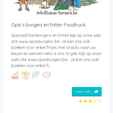
Opa' s burgers en fritten Foodtruck.
Speciaal hamburgers en fritten kijk op onze web
site www.opasburgers .be .Je kan ons ook
boeken voor enkel fritjes met snacks naar uw
keuze en wensen niets is ons te gek. Kijk op onze
web site www.opasburgers.be . Je kan ons ook
boeken voor enkel fr...
Meer info