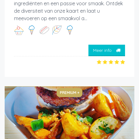
ingrediënten en een passie voor smaak. Ontdek
de diversiteit van onze kaart en laat u
meevoeren op een smaakvol a...
Meer info
PREMIUM +