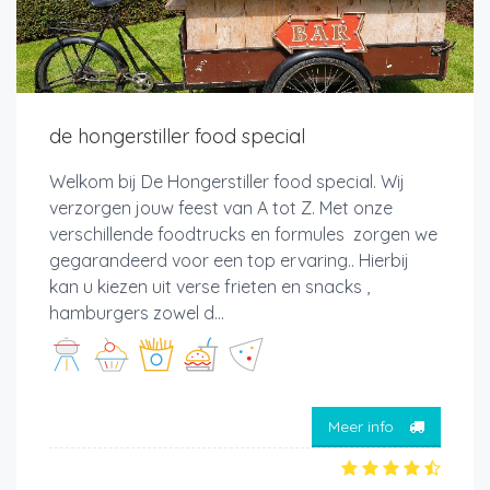
de hongerstiller food special
Welkom bij De Hongerstiller food special. Wij
verzorgen jouw feest van A tot Z. Met onze
verschillende foodtrucks en formules zorgen we
gegarandeerd voor een top ervaring.. Hierbij
kan u kiezen uit verse frieten en snacks ,
hamburgers zowel d...
Meer info