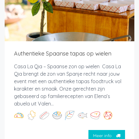
Authentieke Spaanse tapas op wielen
Casa La Qia – Spaanse zon op wielen Casa La
Qia brengt de zon van Spanje recht naar jouw
event met een authentieke tapas foodtruck vol
karakter en smaak. Onze gerechten zijn
gebaseerd op familierecepten van Elena’s
abuela uit Valen...
Meer info