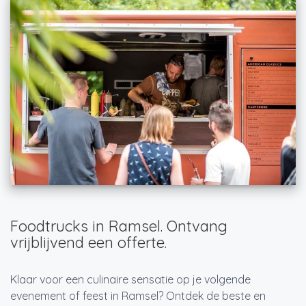
Foodtrucks in Ramsel. Ontvang
vrijblijvend een offerte.
Klaar voor een culinaire sensatie op je volgende
evenement of feest in Ramsel? Ontdek de beste en