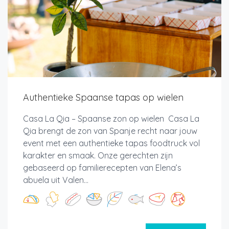
Authentieke Spaanse tapas op wielen
Casa La Qia – Spaanse zon op wielen Casa La
Qia brengt de zon van Spanje recht naar jouw
event met een authentieke tapas foodtruck vol
karakter en smaak. Onze gerechten zijn
gebaseerd op familierecepten van Elena’s
abuela uit Valen...