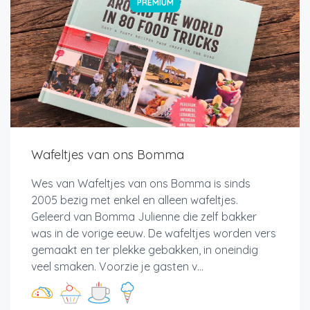
PREMIUM
Wafeltjes van ons Bomma
Wes van Wafeltjes van ons Bomma is sinds
2005 bezig met enkel en alleen wafeltjes.
Geleerd van Bomma Julienne die zelf bakker
was in de vorige eeuw. De wafeltjes worden vers
gemaakt en ter plekke gebakken, in oneindig
veel smaken. Voorzie je gasten v...