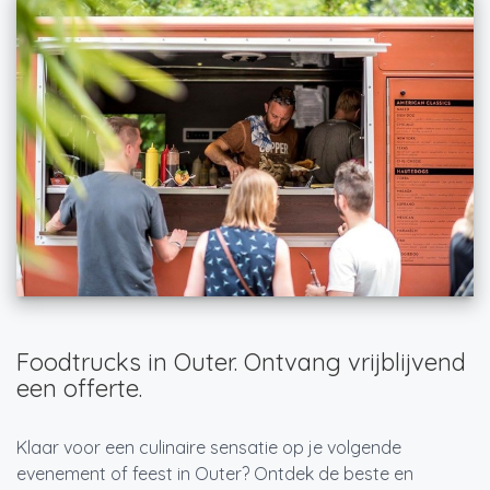
Foodtrucks in Outer. Ontvang vrijblijvend
een offerte.
Klaar voor een culinaire sensatie op je volgende
evenement of feest in Outer? Ontdek de beste en