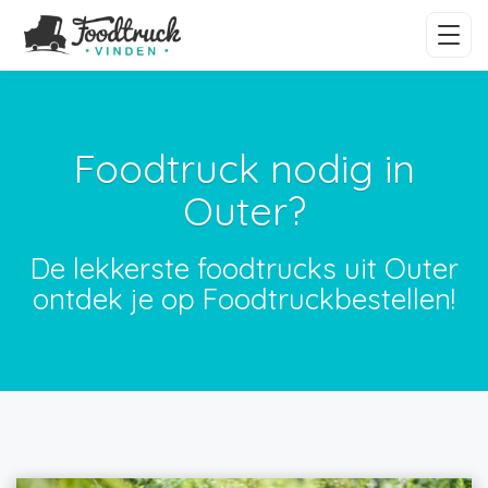
Foodtruck nodig in
Outer?
De lekkerste foodtrucks uit Outer
ontdek je op Foodtruckbestellen!