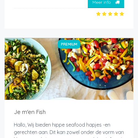
Meer info
PREMIUM
Je m'en Fish
Hallo, Wij bieden hippe seafood hapjes -en
gerechten aan. Dit kan zowel onder de vorm van