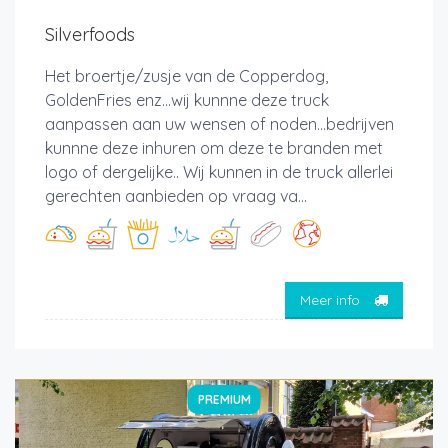
Silverfoods
Het broertje/zusje van de Copperdog,
GoldenFries enz...wij kunnne deze truck
aanpassen aan uw wensen of noden...bedrijven
kunnne deze inhuren om deze te branden met
logo of dergelijke.. Wij kunnen in de truck allerlei
gerechten aanbieden op vraag va...
Meer info
PREMIUM