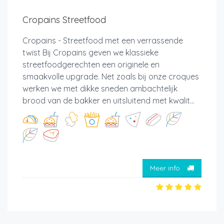
Cropains Streetfood
Cropains - Streetfood met een verrassende
twist Bij Cropains geven we klassieke
streetfoodgerechten een originele en
smaakvolle upgrade. Net zoals bij onze croques
werken we met dikke sneden ambachtelijk
brood van de bakker en uitsluitend met kwalit...
Meer info