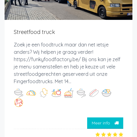
Streetfood truck
Zoek je een foodtruck maar dan net ietsje
anders? Wij helpen je graag verder!
https://funkyfoodfactory.be/ Bij ons kan je zelf
je menu samenstellen en heb je keuze uit vele
streetfoodgerechten geserveerd uit onze
Fingerfoodtrucks. Met 14...
Meer info