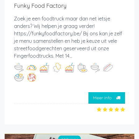
Funky Food Factory
Zoek je een foodtruck maar dan net ietsje
anders? Wij helpen je graag verder!
https://funkyfoodfactory.be/ Bij ons kan je zelf
je menu samenstellen en heb je keuze uit vele
streetfoodgerechten geserveerd uit onze
Fingerfoodtrucks. Met 14...
Meer info