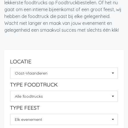
lekkerste foodtrucks op Foodtruckbestellen. Of het nu
gaat om een intieme bijeenkomst of een groot feest, wij
hebben de foodtruck die past bij elke gelegenheid.
Wacht niet langer en maak van jouw evenement en
gelegenheid een smaakvol succes met slechts één klik!
LOCATIE
Oost-Vlaanderen
TYPE FOODTRUCK
Alle foodtrucks
TYPE FEEST
Elk evenement