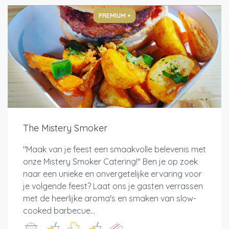
PREMIUM +
The Mistery Smoker
"Maak van je feest een smaakvolle belevenis met
onze Mistery Smoker Catering!" Ben je op zoek
naar een unieke en onvergetelijke ervaring voor
je volgende feest? Laat ons je gasten verrassen
met de heerlijke aroma's en smaken van slow-
cooked barbecue...