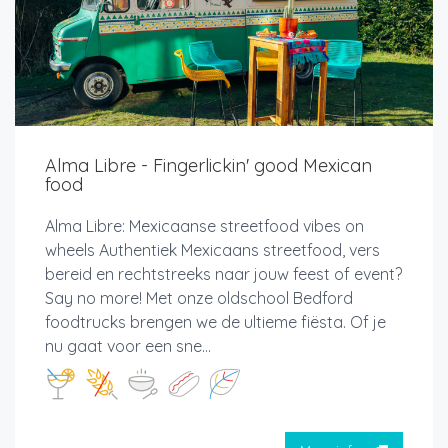
Alma Libre - Fingerlickin' good Mexican
food
Alma Libre: Mexicaanse streetfood vibes on
wheels Authentiek Mexicaans streetfood, vers
bereid en rechtstreeks naar jouw feest of event?
Say no more! Met onze oldschool Bedford
foodtrucks brengen we de ultieme fiësta. Of je
nu gaat voor een sne...