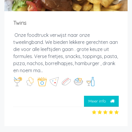
Twins
Onze foodtruck verwijst naar onze
tweelingband. We bieden lekkere gerechten aan
die voor alle leeftijden gaan . grote keuze uit
formules. Verse frietjes, snacks, toppings, pasta,
pizza, nachos, borrelhapjes, hamburger , drank
en noem ma...
Meer info