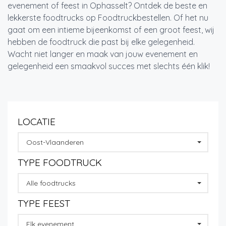
evenement of feest in Ophasselt? Ontdek de beste en
lekkerste foodtrucks op Foodtruckbestellen. Of het nu
gaat om een intieme bijeenkomst of een groot feest, wij
hebben de foodtruck die past bij elke gelegenheid.
Wacht niet langer en maak van jouw evenement en
gelegenheid een smaakvol succes met slechts één klik!
LOCATIE
Oost-Vlaanderen
TYPE FOODTRUCK
Alle foodtrucks
TYPE FEEST
Elk evenement