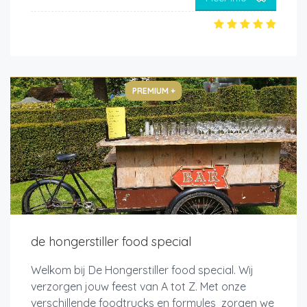
PREMIUM +
de hongerstiller food special
Welkom bij De Hongerstiller food special. Wij
verzorgen jouw feest van A tot Z. Met onze
verschillende foodtrucks en formules zorgen we