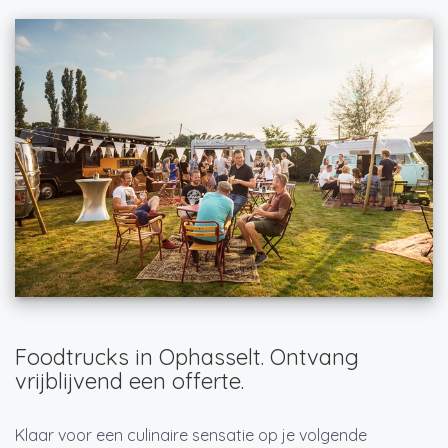
Foodtrucks in Ophasselt. Ontvang
vrijblijvend een offerte.
Klaar voor een culinaire sensatie op je volgende