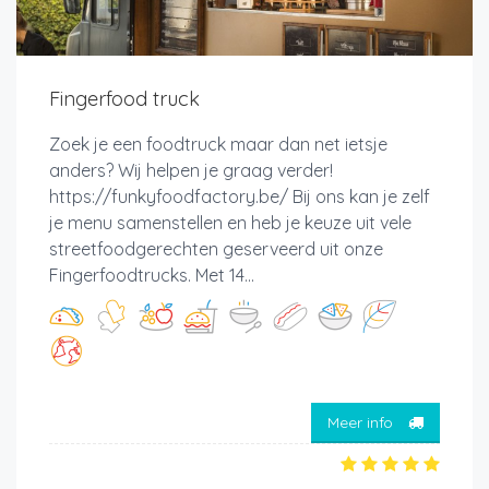
Fingerfood truck
Zoek je een foodtruck maar dan net ietsje
anders? Wij helpen je graag verder!
https://funkyfoodfactory.be/ Bij ons kan je zelf
je menu samenstellen en heb je keuze uit vele
streetfoodgerechten geserveerd uit onze
Fingerfoodtrucks. Met 14...
Meer info