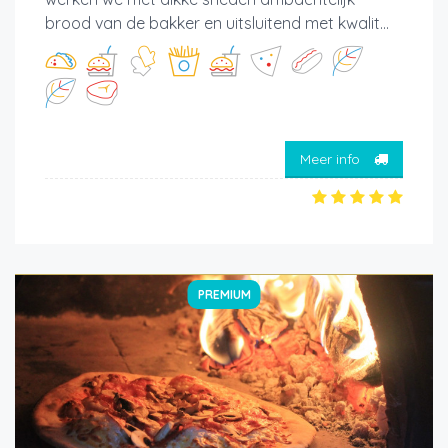
brood van de bakker en uitsluitend met kwalit...
Meer info
PREMIUM