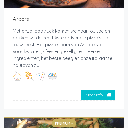
Ardore
Met onze foodtruck komen we naar jou toe en
bakken wij de heerlijkste artisanale pizza’s op
jouw feest. Het pizzakraam van Ardore staat
voor kwaliteit, sfeer en gezelligheid! Verse
ingrediënten, het beste deeg en onze Italiaanse
houtoven z...
Meer info
PREMIUM +