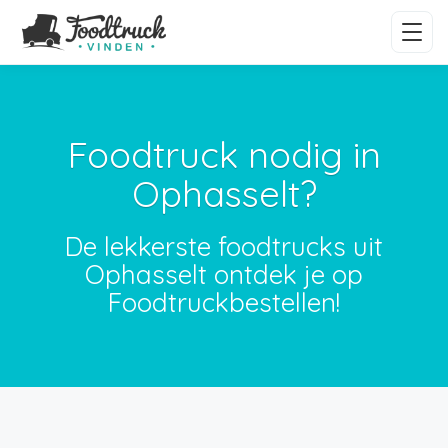
Foodtruck nodig in
Ophasselt?
De lekkerste foodtrucks uit
Ophasselt ontdek je op
Foodtruckbestellen!