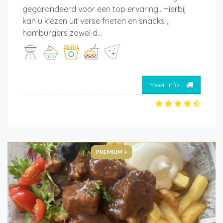
gegarandeerd voor een top ervaring.. Hierbij
kan u kiezen uit verse frieten en snacks ,
hamburgers zowel d...
Meer info
PREMIUM +