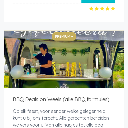
PREMIUM +
BBQ Deals on Weels (alle BBQ formules)
Op elk feest, voor eender welke gelegenheid
kunt u bij ons terecht. Alle gerechten bereiden
we vers voor u. Van alle hapjes tot alle bbq