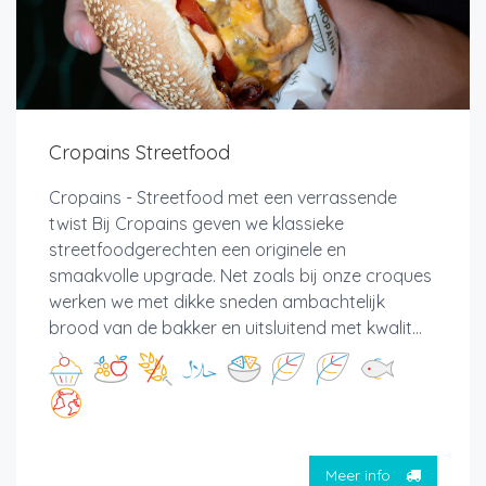
Cropains Streetfood
Cropains - Streetfood met een verrassende
twist Bij Cropains geven we klassieke
streetfoodgerechten een originele en
smaakvolle upgrade. Net zoals bij onze croques
werken we met dikke sneden ambachtelijk
brood van de bakker en uitsluitend met kwalit...
Meer info