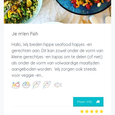
Je m'en Fish
Hallo, Wij bieden hippe seafood hapjes -en
gerechten aan. Dit kan zowel onder de vorm van
kleine gerechtjes -en tapas om te delen (of niet)
als onder de vorm van volwaardige maaltijden
aangeboden worden. Wij zorgen ook steeds
voor veggie -en...
Meer info