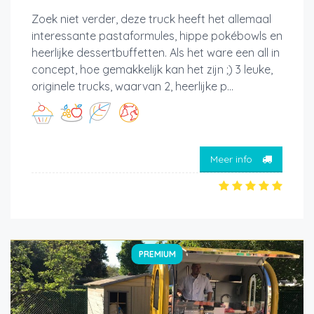
Zoek niet verder, deze truck heeft het allemaal
interessante pastaformules, hippe pokébowls en
heerlijke dessertbuffetten. Als het ware een all in
concept, hoe gemakkelijk kan het zijn ;) 3 leuke,
originele trucks, waarvan 2, heerlijke p...
Meer info
PREMIUM