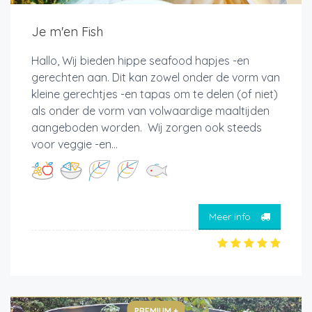
Je m'en Fish
Hallo, Wij bieden hippe seafood hapjes -en
gerechten aan. Dit kan zowel onder de vorm van
kleine gerechtjes -en tapas om te delen (of niet)
als onder de vorm van volwaardige maaltijden
aangeboden worden. Wij zorgen ook steeds
voor veggie -en...
Meer info
PREMIUM +