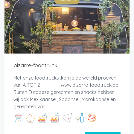
bizarre-foodtruck
Met onze foodtrucks ,kan je de wereld proeven
van A TOT Z www.bizarre-foodtruck.be
Buiten Europese gerechten en snacks hebben
wij ook Mexikaanse , Spaanse , Marokaanse en
gerechten van...