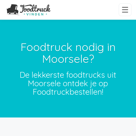
Foodtruck nodig in
Moorsele?
De lekkerste foodtrucks uit
Moorsele ontdek je op
Foodtruckbestellen!