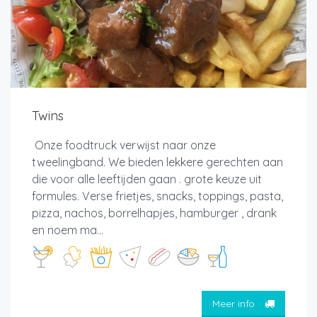
Twins
Onze foodtruck verwijst naar onze
tweelingband. We bieden lekkere gerechten aan
die voor alle leeftijden gaan . grote keuze uit
formules. Verse frietjes, snacks, toppings, pasta,
pizza, nachos, borrelhapjes, hamburger , drank
en noem ma...
Meer info