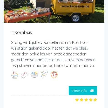
't Kombuis
Graag wil ik jullie voorstellen aan 't Kombuis:
Wij staan gekend door het feit dat we alles,
maar dan ook alles van onze aangeboden
gerechten van amuse tot dessert vers bereiden.
Wij streven naar betaalbare kwaliteit maar vo...
Meer info