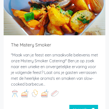
The Mistery Smoker
"Maak van je feest een smaakvolle belevenis met
onze Mistery Smoker Catering!" Ben je op zoek
naar een unieke en onvergetelijke ervaring voor
je volgende feest? Laat ons je gasten verrassen
met de heerlijke aroma's en smaken van slow-
cooked barbecue...