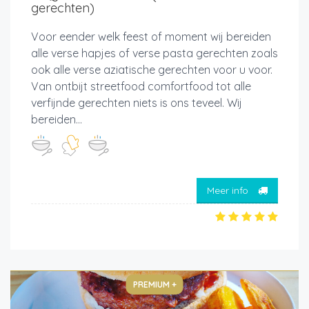
gerechten)
Voor eender welk feest of moment wij bereiden
alle verse hapjes of verse pasta gerechten zoals
ook alle verse aziatische gerechten voor u voor.
Van ontbijt streetfood comfortfood tot alle
verfijnde gerechten niets is ons teveel. Wij
bereiden...
Meer info
PREMIUM +