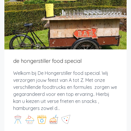
de hongerstiller food special
Welkom bij De Hongerstiller food special. Wij
verzorgen jouw feest van A tot Z. Met onze
verschillende foodtrucks en formules zorgen we
gegarandeerd voor een top ervaring.. Hierbij
kan u kiezen uit verse frieten en snacks ,
hamburgers zowel d...