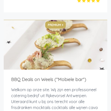
PREMIUM +
BBQ Deals on Weels ("Mobiele bar")
Welkom op onze site. Wij zijn een professioneel
catering bedrijf uit Rijkevorsel Antwerpen.
Uiteraard kunt u bij ons terecht voor alle
frisdranken mocktails cocktails alle wijnen cava