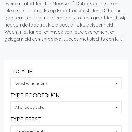
evenement of feest in Moorsele? Ontdek de beste en
lekkerste foodtrucks op Foodtruckbestellen. Of het nu
gaat om een intieme bijeenkomst of een groot feest, wij
hebben de foodtruck die past bij elke gelegenheid.
Wacht niet langer en maak van jouw evenement en
gelegenheid een smaakvol succes met slechts één klik!
LOCATIE
West-Vlaanderen
TYPE FOODTRUCK
Alle foodtrucks
TYPE FEEST
Elk evenement