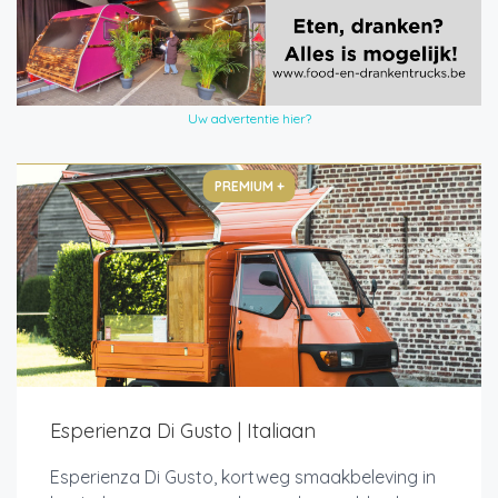
Uw advertentie hier?
PREMIUM +
Esperienza Di Gusto | Italiaan
Esperienza Di Gusto, kortweg smaakbeleving in