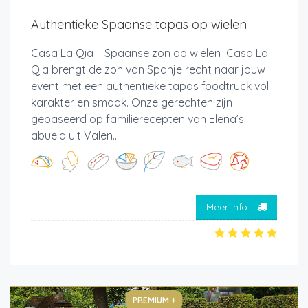
Authentieke Spaanse tapas op wielen
Casa La Qia – Spaanse zon op wielen Casa La
Qia brengt de zon van Spanje recht naar jouw
event met een authentieke tapas foodtruck vol
karakter en smaak. Onze gerechten zijn
gebaseerd op familierecepten van Elena’s
abuela uit Valen...
Meer info
PREMIUM +