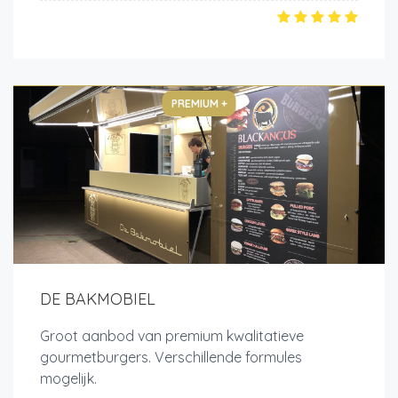
PREMIUM +
DE BAKMOBIEL
Groot aanbod van premium kwalitatieve
gourmetburgers. Verschillende formules
mogelijk.