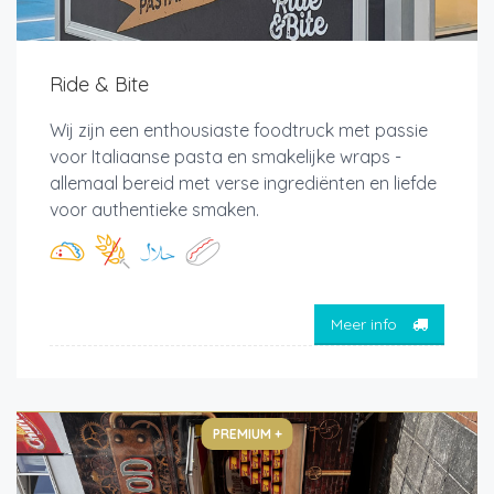
Ride & Bite
Wij zijn een enthousiaste foodtruck met passie
voor Italiaanse pasta en smakelijke wraps -
allemaal bereid met verse ingrediënten en liefde
voor authentieke smaken.
Meer info
PREMIUM +