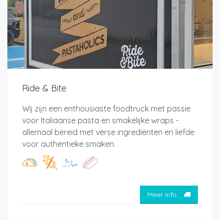
Ride & Bite
Wij zijn een enthousiaste foodtruck met passie
voor Italiaanse pasta en smakelijke wraps -
allemaal bereid met verse ingrediënten en liefde
voor authentieke smaken.
Meer info