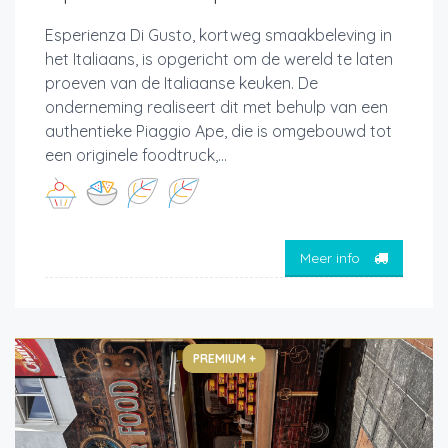
Esperienza Di Gusto, kortweg smaakbeleving in
het Italiaans, is opgericht om de wereld te laten
proeven van de Italiaanse keuken. De
onderneming realiseert dit met behulp van een
authentieke Piaggio Ape, die is omgebouwd tot
een originele foodtruck,...
Meer info
PREMIUM +