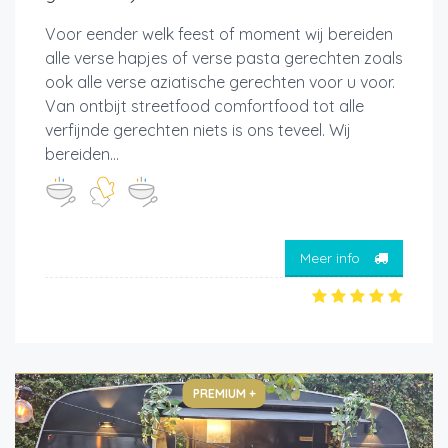
Voor eender welk feest of moment wij bereiden
alle verse hapjes of verse pasta gerechten zoals
ook alle verse aziatische gerechten voor u voor.
Van ontbijt streetfood comfortfood tot alle
verfijnde gerechten niets is ons teveel. Wij
bereiden...
Meer info
PREMIUM +