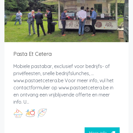
Pasta Et Cetera
Mobiele pastabar, exclusief voor bedrijfs- of
privéfeesten, snelle bedrijfslunches, ...
www.pastaetcetera.be Voor meer info, vul het
contactformulier op www.pastaetcetera.be in
en ontvang een vrijblijvende offerte en meer
info. U...
Meer info