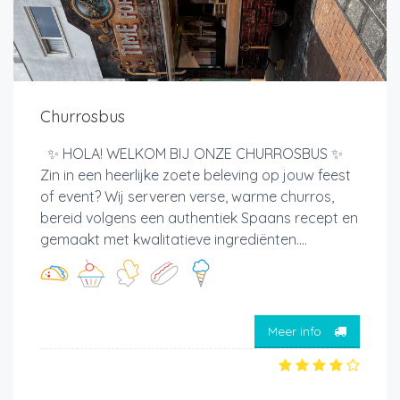
Churrosbus
✨ HOLA! WELKOM BIJ ONZE CHURROSBUS ✨
Zin in een heerlijke zoete beleving op jouw feest
of event? Wij serveren verse, warme churros,
bereid volgens een authentiek Spaans recept en
gemaakt met kwalitatieve ingrediënten....
Meer info