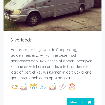
Silverfoods
Het broertje/zusje van de Copperdog,
GoldenFries enz...wij kunnne deze truck
aanpassen aan uw wensen of noden...bedrijven
kunnne deze inhuren om deze te branden met
logo of dergelijke.. Wij kunnen in de truck allerlei
gerechten aanbieden op vraag va...
Meer info