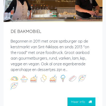
DE BAKMOBIEL
Begonnen in 2011 met onze spitburger op de
kerstmarkt van Sint-Niklaas en sinds 2013 "on
the road" met onze foodtruck. Groot aanbod
aan gourmetburgers, rund, varken, lam, kip,
veggie en vegan. Ook al onze eigenbereide
aperohapje en dessertjes zijn e...
Meer info