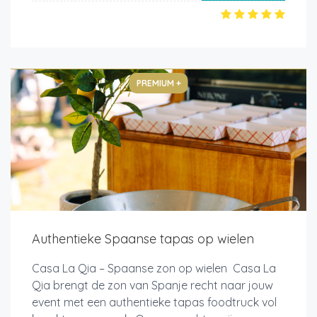
PREMIUM +
Authentieke Spaanse tapas op wielen
Casa La Qia – Spaanse zon op wielen Casa La
Qia brengt de zon van Spanje recht naar jouw
event met een authentieke tapas foodtruck vol