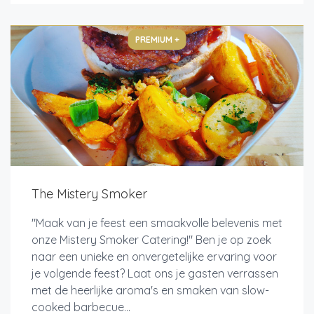
PREMIUM +
The Mistery Smoker
"Maak van je feest een smaakvolle belevenis met
onze Mistery Smoker Catering!" Ben je op zoek
naar een unieke en onvergetelijke ervaring voor
je volgende feest? Laat ons je gasten verrassen
met de heerlijke aroma's en smaken van slow-
cooked barbecue...