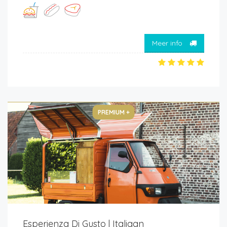
Meer info
PREMIUM +
Esperienza Di Gusto | Italiaan