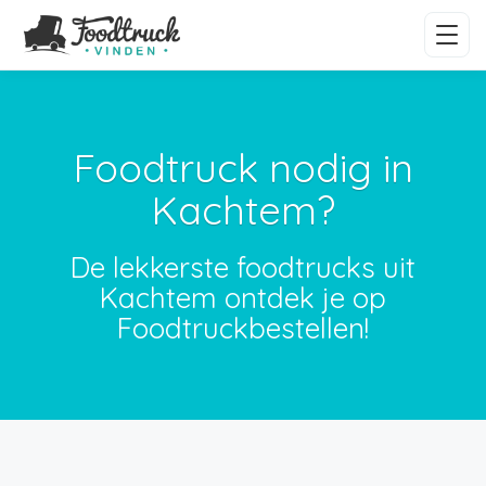
Foodtruck nodig in
Kachtem?
De lekkerste foodtrucks uit
Kachtem ontdek je op
Foodtruckbestellen!