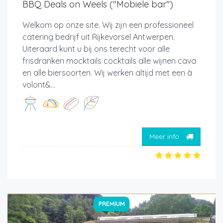
BBQ Deals on Weels ("Mobiele bar")
Welkom op onze site. Wij zijn een professioneel
catering bedrijf uit Rijkevorsel Antwerpen.
Uiteraard kunt u bij ons terecht voor alle
frisdranken mocktails cocktails alle wijnen cava
en alle biersoorten. Wij werken altijd met een à
volont&...
Meer info
PREMIUM