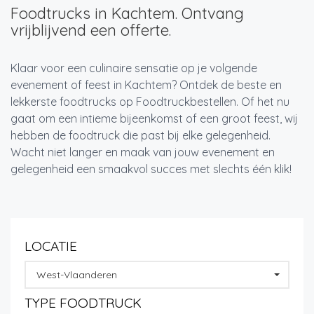
Foodtrucks in Kachtem. Ontvang
vrijblijvend een offerte.
Klaar voor een culinaire sensatie op je volgende
evenement of feest in Kachtem? Ontdek de beste en
lekkerste foodtrucks op Foodtruckbestellen. Of het nu
gaat om een intieme bijeenkomst of een groot feest, wij
hebben de foodtruck die past bij elke gelegenheid.
Wacht niet langer en maak van jouw evenement en
gelegenheid een smaakvol succes met slechts één klik!
LOCATIE
West-Vlaanderen
TYPE FOODTRUCK