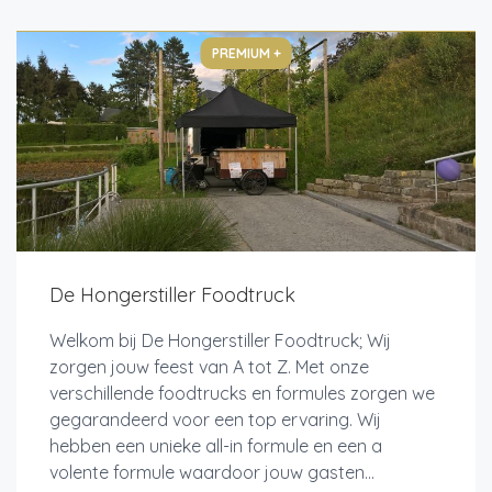
PREMIUM +
De Hongerstiller Foodtruck
Welkom bij De Hongerstiller Foodtruck; Wij
zorgen jouw feest van A tot Z. Met onze
verschillende foodtrucks en formules zorgen we
gegarandeerd voor een top ervaring. Wij
hebben een unieke all-in formule en een a
volente formule waardoor jouw gasten...