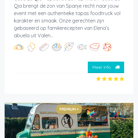
Qia brengt de zon van Spanje recht naar jouw
event met een authentieke tapas foodtruck vol
karakter en smaak. Onze gerechten zijn
gebaseerd op familierecepten van Elena’s
abuela uit Valen...
Meer info
PREMIUM +