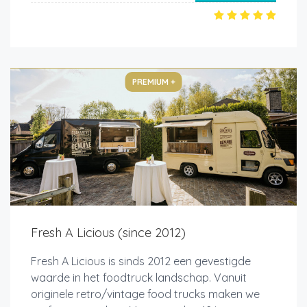
PREMIUM +
Fresh A Licious (since 2012)
Fresh A Licious is sinds 2012 een gevestigde
waarde in het foodtruck landschap. Vanuit
originele retro/vintage food trucks maken we