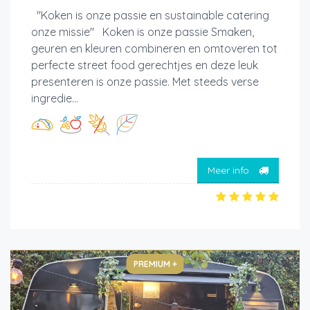
"Koken is onze passie en sustainable catering
onze missie" Koken is onze passie Smaken,
geuren en kleuren combineren en omtoveren tot
perfecte street food gerechtjes en deze leuk
presenteren is onze passie. Met steeds verse
ingredie...
Meer info
PREMIUM +