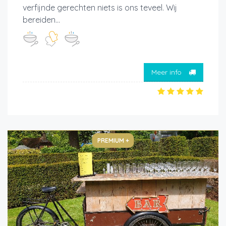
verfijnde gerechten niets is ons teveel. Wij
bereiden...
Meer info
PREMIUM +