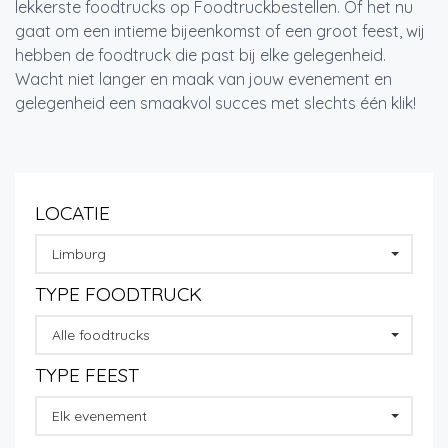
lekkerste foodtrucks op Foodtruckbestellen. Of het nu
gaat om een intieme bijeenkomst of een groot feest, wij
hebben de foodtruck die past bij elke gelegenheid.
Wacht niet langer en maak van jouw evenement en
gelegenheid een smaakvol succes met slechts één klik!
LOCATIE
Limburg
TYPE FOODTRUCK
Alle foodtrucks
TYPE FEEST
Elk evenement