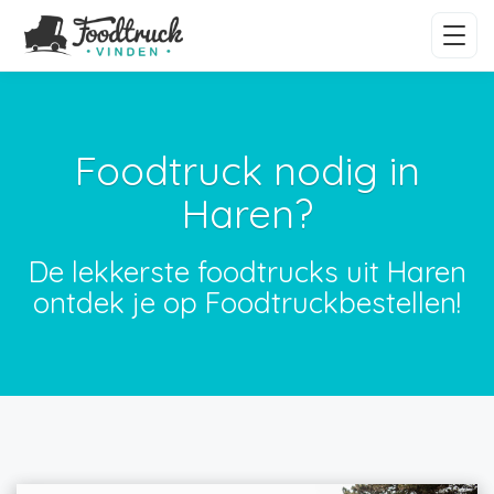
Foodtruck nodig in
Haren?
De lekkerste foodtrucks uit Haren
ontdek je op Foodtruckbestellen!