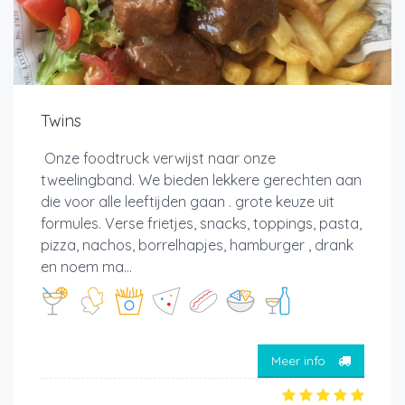
Twins
Onze foodtruck verwijst naar onze
tweelingband. We bieden lekkere gerechten aan
die voor alle leeftijden gaan . grote keuze uit
formules. Verse frietjes, snacks, toppings, pasta,
pizza, nachos, borrelhapjes, hamburger , drank
en noem ma...
Meer info