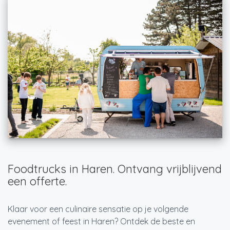
Foodtrucks in Haren. Ontvang vrijblijvend
een offerte.
Klaar voor een culinaire sensatie op je volgende
evenement of feest in Haren? Ontdek de beste en