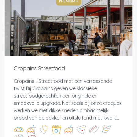
PREMIUM +
Cropains Streetfood
Cropains - Streetfood met een verrassende
twist Bij Cropains geven we klassieke
streetfoodgerechten een originele en
smaakvolle upgrade. Net zoals bij onze croques
werken we met dikke sneden ambachtelijk
brood van de bakker en uitsluitend met kwalit...