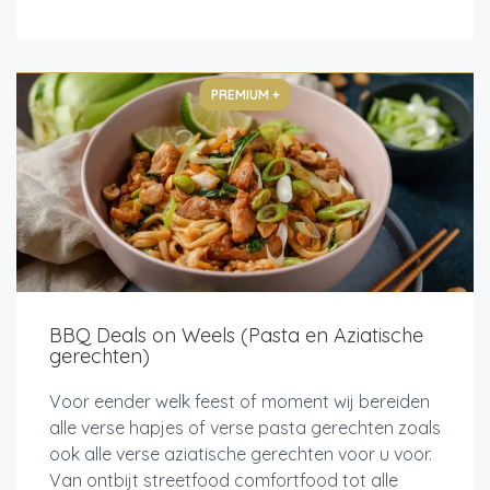
PREMIUM +
BBQ Deals on Weels (Pasta en Aziatische
gerechten)
Voor eender welk feest of moment wij bereiden
alle verse hapjes of verse pasta gerechten zoals
ook alle verse aziatische gerechten voor u voor.
Van ontbijt streetfood comfortfood tot alle