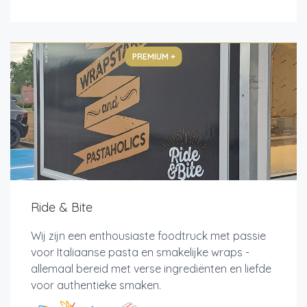
PREMIUM +
Ride & Bite
Wij zijn een enthousiaste foodtruck met passie
voor Italiaanse pasta en smakelijke wraps -
allemaal bereid met verse ingrediënten en liefde
voor authentieke smaken.