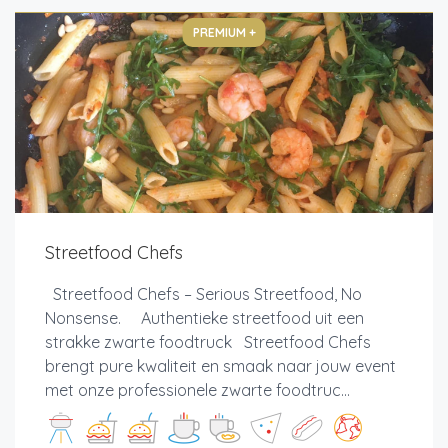
PREMIUM +
Streetfood Chefs
Streetfood Chefs – Serious Streetfood, No
Nonsense. Authentieke streetfood uit een
strakke zwarte foodtruck Streetfood Chefs
brengt pure kwaliteit en smaak naar jouw event
met onze professionele zwarte foodtruc...