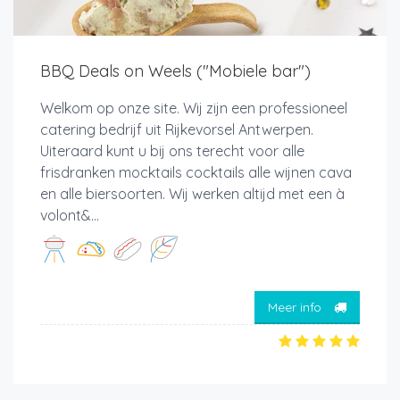
BBQ Deals on Weels ("Mobiele bar")
Welkom op onze site. Wij zijn een professioneel
catering bedrijf uit Rijkevorsel Antwerpen.
Uiteraard kunt u bij ons terecht voor alle
frisdranken mocktails cocktails alle wijnen cava
en alle biersoorten. Wij werken altijd met een à
volont&...
Meer info