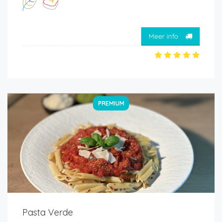
Meer info
PREMIUM
Pasta Verde