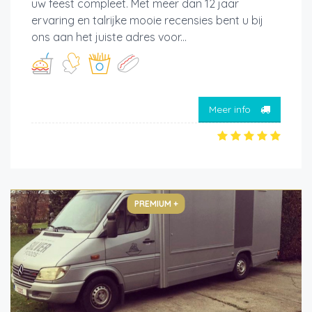
uw feest compleet. Met meer dan 12 jaar
ervaring en talrijke mooie recensies bent u bij
ons aan het juiste adres voor...
Meer info
PREMIUM +