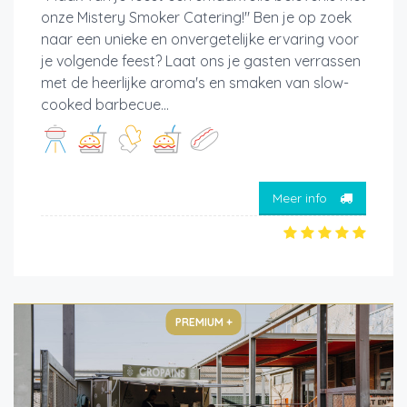
onze Mistery Smoker Catering!" Ben je op zoek
naar een unieke en onvergetelijke ervaring voor
je volgende feest? Laat ons je gasten verrassen
met de heerlijke aroma's en smaken van slow-
cooked barbecue...
Meer info
PREMIUM +