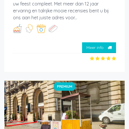
uw feest compleet. Met meer dan 12 jaar
ervaring en talrijke mooie recensies bent u bij
ons aan het juiste adres voor...
Meer info
PREMIUM