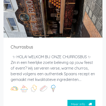
Churrosbus
✨ HOLA! WELKOM BIJ ONZE CHURROSBUS ✨
Zin in een heerlijke zoete beleving op jouw feest
of event? Wij serveren verse, warme churros,
bereid volgens een authentiek Spaans recept en
gemaakt met kwalitatieve ingrediënten....
Meer info