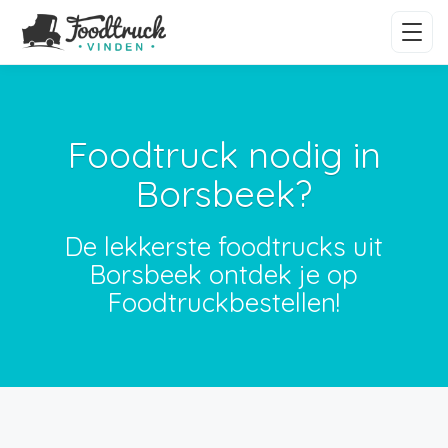
Foodtruck nodig in
Borsbeek?
De lekkerste foodtrucks uit
Borsbeek ontdek je op
Foodtruckbestellen!