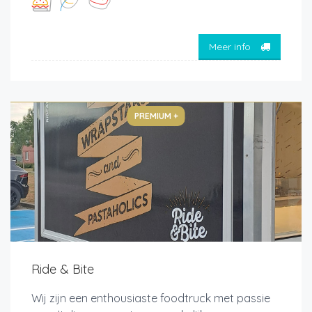
Meer info
PREMIUM +
Ride & Bite
Wij zijn een enthousiaste foodtruck met passie