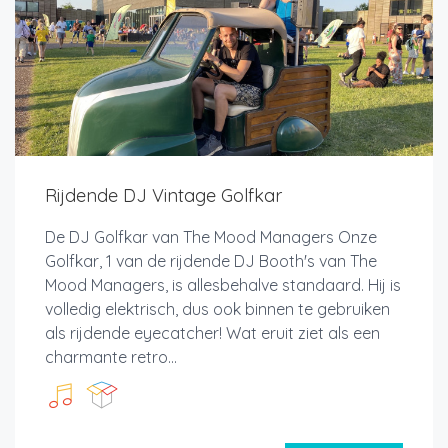
Rijdende DJ Vintage Golfkar
De DJ Golfkar van The Mood Managers Onze
Golfkar, 1 van de rijdende DJ Booth's van The
Mood Managers, is allesbehalve standaard. Hij is
volledig elektrisch, dus ook binnen te gebruiken
als rijdende eyecatcher! Wat eruit ziet als een
charmante retro...