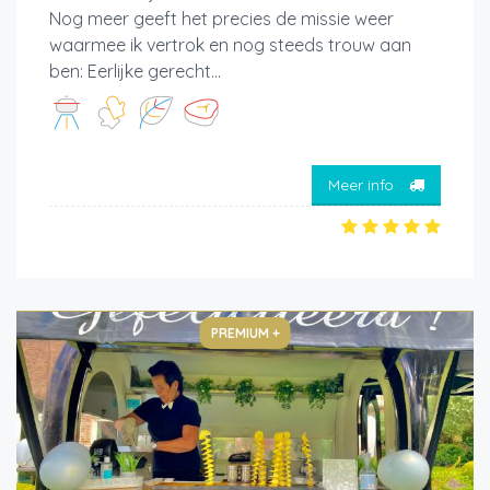
Nog meer geeft het precies de missie weer
waarmee ik vertrok en nog steeds trouw aan
ben: Eerlijke gerecht...
Meer info
PREMIUM +