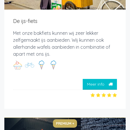
De ijs-fiets
Met onze bakfiets kunnen wij zeer lekker
zelfgemaakt ijs aanbieden. Wij kunnen ook
allerhande wafels aanbieden in combinatie of
apart met ons ijs.
Meer info
PREMIUM +