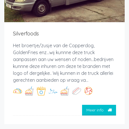
Silverfoods
Het broertje/zusje van de Copperdog,
GoldenFries enz...wij kunnne deze truck
aanpassen aan uw wensen of noden...bedrijven
kunnne deze inhuren om deze te branden met
logo of dergelijke.. Wij kunnen in de truck allerlei
gerechten aanbieden op vraag va...
Meer info