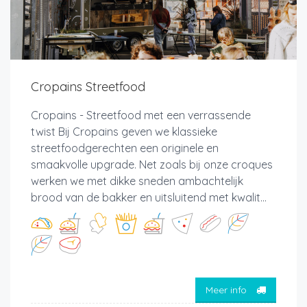
Cropains Streetfood
Cropains - Streetfood met een verrassende
twist Bij Cropains geven we klassieke
streetfoodgerechten een originele en
smaakvolle upgrade. Net zoals bij onze croques
werken we met dikke sneden ambachtelijk
brood van de bakker en uitsluitend met kwalit...
Meer info