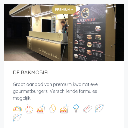
PREMIUM +
DE BAKMOBIEL
Groot aanbod van premium kwalitatieve
gourmetburgers. Verschillende formules
mogelijk.