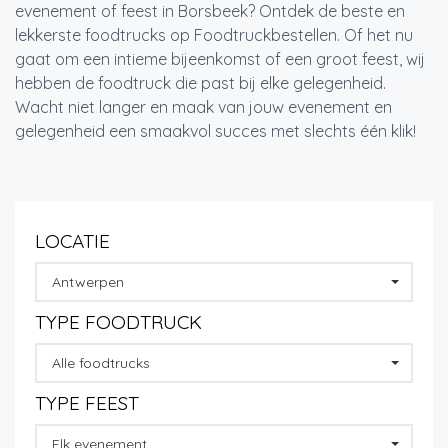
evenement of feest in Borsbeek? Ontdek de beste en
lekkerste foodtrucks op Foodtruckbestellen. Of het nu
gaat om een intieme bijeenkomst of een groot feest, wij
hebben de foodtruck die past bij elke gelegenheid.
Wacht niet langer en maak van jouw evenement en
gelegenheid een smaakvol succes met slechts één klik!
LOCATIE
Antwerpen
TYPE FOODTRUCK
Alle foodtrucks
TYPE FEEST
Elk evenement