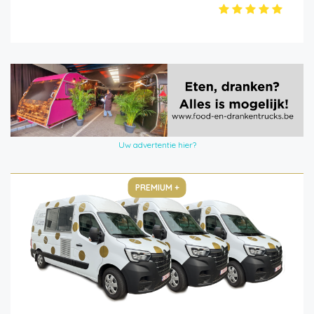
Uw advertentie hier?
PREMIUM +