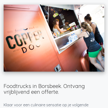
Foodtrucks in Borsbeek. Ontvang
vrijblijvend een offerte.
Klaar voor een culinaire sensatie op je volgende