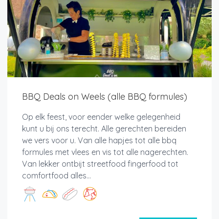
BBQ Deals on Weels (alle BBQ formules)
Op elk feest, voor eender welke gelegenheid
kunt u bij ons terecht. Alle gerechten bereiden
we vers voor u. Van alle hapjes tot alle bbq
formules met vlees en vis tot alle nagerechten.
Van lekker ontbijt streetfood fingerfood tot
comfortfood alles...