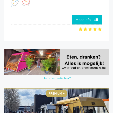
Meer info
Uw advertentie hier?
PREMIUM +