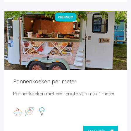
PREMIUM
Pannenkoeken per meter
Pannenkoeken met een lengte van max 1 meter
Meer info