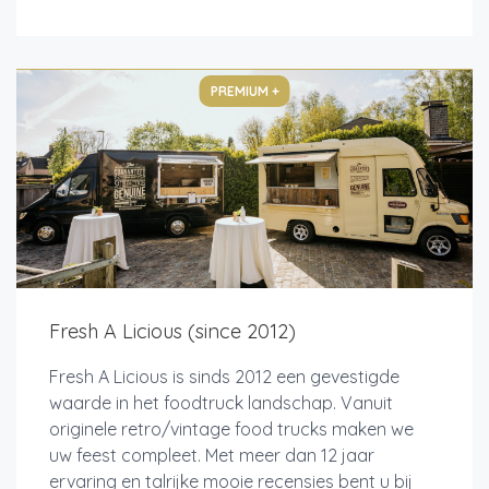
PREMIUM +
Fresh A Licious (since 2012)
Fresh A Licious is sinds 2012 een gevestigde
waarde in het foodtruck landschap. Vanuit
originele retro/vintage food trucks maken we
uw feest compleet. Met meer dan 12 jaar
ervaring en talrijke mooie recensies bent u bij