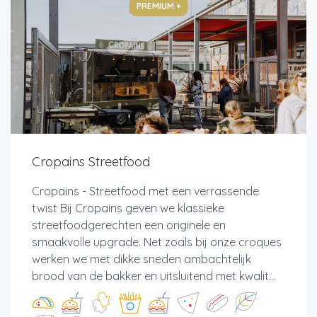
PREMIUM +
Cropains Streetfood
Cropains - Streetfood met een verrassende
twist Bij Cropains geven we klassieke
streetfoodgerechten een originele en
smaakvolle upgrade. Net zoals bij onze croques
werken we met dikke sneden ambachtelijk
brood van de bakker en uitsluitend met kwalit...