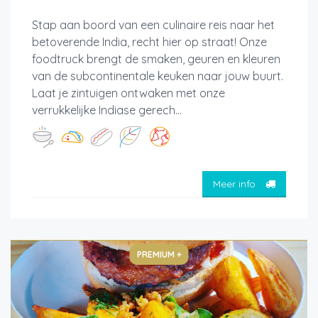
Stap aan boord van een culinaire reis naar het
betoverende India, recht hier op straat! Onze
foodtruck brengt de smaken, geuren en kleuren
van de subcontinentale keuken naar jouw buurt.
Laat je zintuigen ontwaken met onze
verrukkelijke Indiase gerech...
Meer info
PREMIUM +