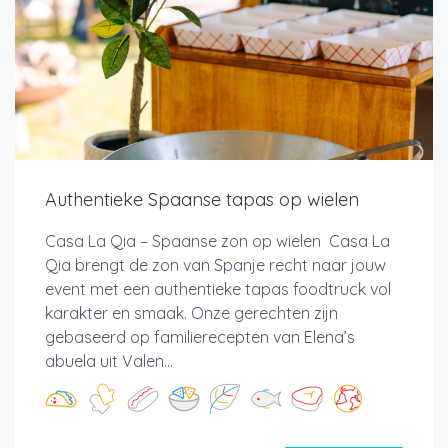
Authentieke Spaanse tapas op wielen
Casa La Qia – Spaanse zon op wielen Casa La
Qia brengt de zon van Spanje recht naar jouw
event met een authentieke tapas foodtruck vol
karakter en smaak. Onze gerechten zijn
gebaseerd op familierecepten van Elena’s
abuela uit Valen...