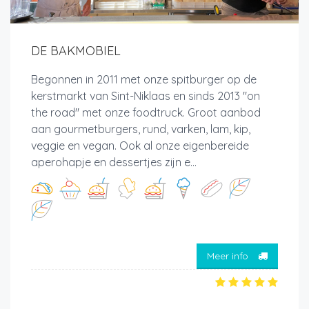
DE BAKMOBIEL
Begonnen in 2011 met onze spitburger op de
kerstmarkt van Sint-Niklaas en sinds 2013 "on
the road" met onze foodtruck. Groot aanbod
aan gourmetburgers, rund, varken, lam, kip,
veggie en vegan. Ook al onze eigenbereide
aperohapje en dessertjes zijn e...
Meer info