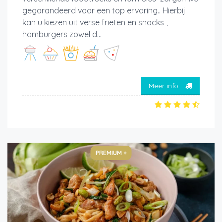
gegarandeerd voor een top ervaring.. Hierbij
kan u kiezen uit verse frieten en snacks ,
hamburgers zowel d...
Meer info
PREMIUM +