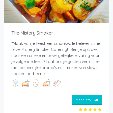
The Mistery Smoker
"Maak van je feest een smaakvolle belevenis met
onze Mistery Smoker Catering!" Ben je op zoek
naar een unieke en onvergetelijke ervaring voor
je volgende feest? Laat ons je gasten verrassen
met de heerlijke aroma's en smaken van slow-
cooked barbecue...
Meer info