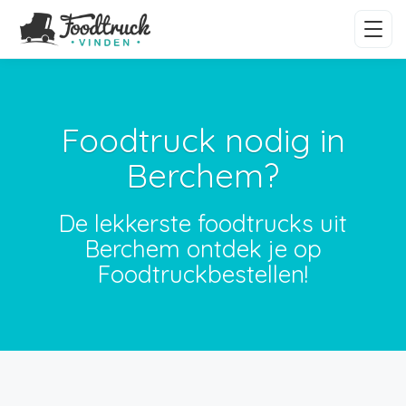
Foodtruck nodig in
Berchem?
De lekkerste foodtrucks uit
Berchem ontdek je op
Foodtruckbestellen!