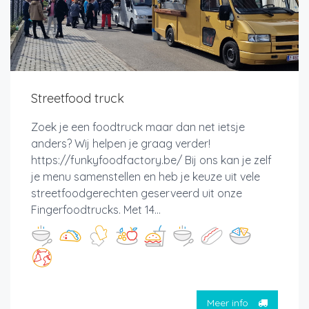
Streetfood truck
Zoek je een foodtruck maar dan net ietsje
anders? Wij helpen je graag verder!
https://funkyfoodfactory.be/ Bij ons kan je zelf
je menu samenstellen en heb je keuze uit vele
streetfoodgerechten geserveerd uit onze
Fingerfoodtrucks. Met 14...
Meer info