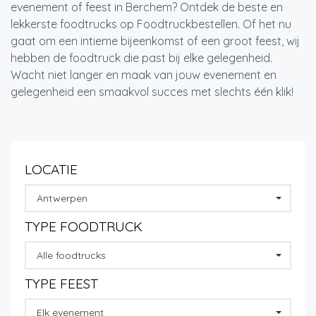
evenement of feest in Berchem? Ontdek de beste en
lekkerste foodtrucks op Foodtruckbestellen. Of het nu
gaat om een intieme bijeenkomst of een groot feest, wij
hebben de foodtruck die past bij elke gelegenheid.
Wacht niet langer en maak van jouw evenement en
gelegenheid een smaakvol succes met slechts één klik!
LOCATIE
Antwerpen
TYPE FOODTRUCK
Alle foodtrucks
TYPE FEEST
Elk evenement