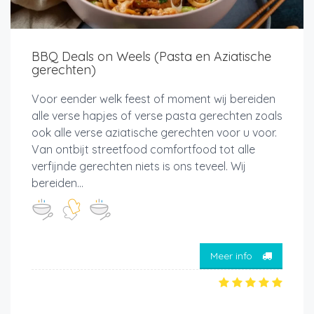
BBQ Deals on Weels (Pasta en Aziatische
gerechten)
Voor eender welk feest of moment wij bereiden
alle verse hapjes of verse pasta gerechten zoals
ook alle verse aziatische gerechten voor u voor.
Van ontbijt streetfood comfortfood tot alle
verfijnde gerechten niets is ons teveel. Wij
bereiden...
Meer info