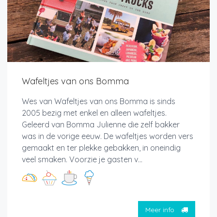
Wafeltjes van ons Bomma
Wes van Wafeltjes van ons Bomma is sinds
2005 bezig met enkel en alleen wafeltjes.
Geleerd van Bomma Julienne die zelf bakker
was in de vorige eeuw. De wafeltjes worden vers
gemaakt en ter plekke gebakken, in oneindig
veel smaken. Voorzie je gasten v...
Meer info