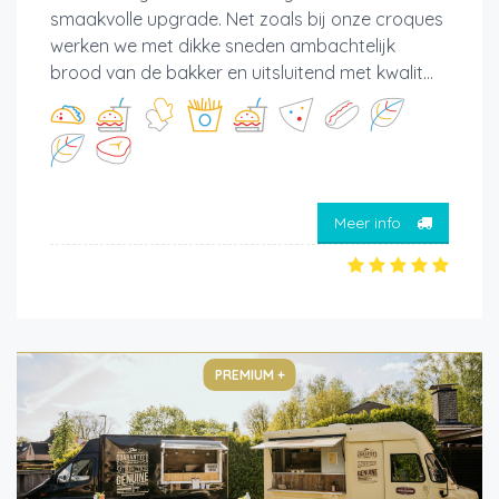
smaakvolle upgrade. Net zoals bij onze croques
werken we met dikke sneden ambachtelijk
brood van de bakker en uitsluitend met kwalit...
Meer info
PREMIUM +