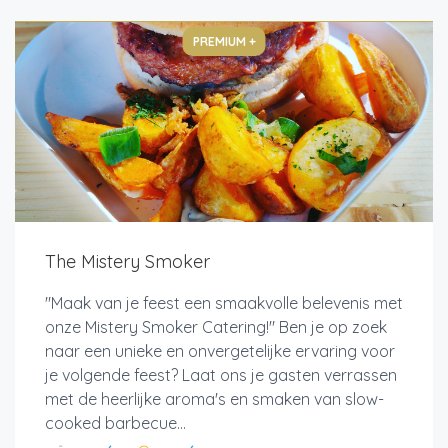
PREMIUM +
The Mistery Smoker
"Maak van je feest een smaakvolle belevenis met
onze Mistery Smoker Catering!" Ben je op zoek
naar een unieke en onvergetelijke ervaring voor
je volgende feest? Laat ons je gasten verrassen
met de heerlijke aroma's en smaken van slow-
cooked barbecue...