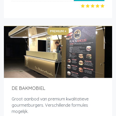
PREMIUM +
DE BAKMOBIEL
Groot aanbod van premium kwalitatieve
gourmetburgers. Verschillende formules
mogelijk.