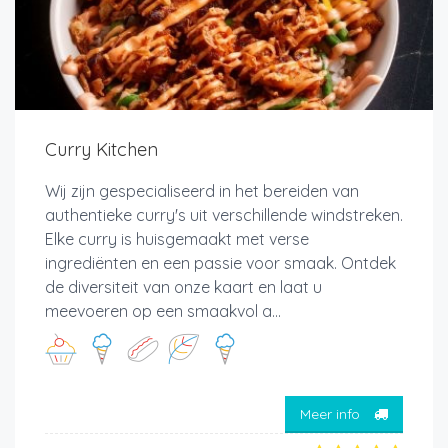
Curry Kitchen
Wij zijn gespecialiseerd in het bereiden van
authentieke curry's uit verschillende windstreken.
Elke curry is huisgemaakt met verse
ingrediënten en een passie voor smaak. Ontdek
de diversiteit van onze kaart en laat u
meevoeren op een smaakvol a...
Meer info