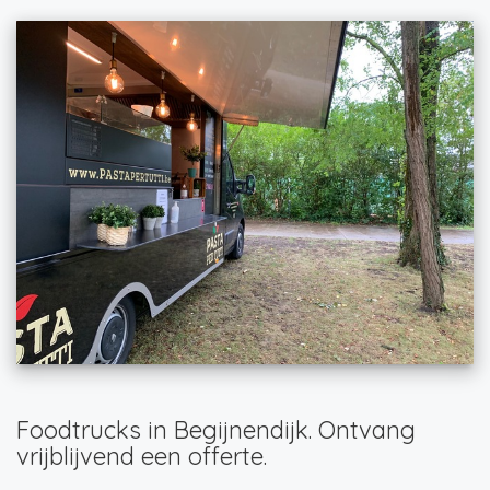
Foodtrucks in Begijnendijk. Ontvang
vrijblijvend een offerte.