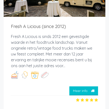
Fresh A Licious (since 2012)
Fresh A Licious is sinds 2012 een gevestigde
waarde in het foodtruck landschap. Vanuit
originele retro/vintage food trucks maken we
uw feest compleet. Met meer dan 12 jaar
ervaring en talrijke mooie recensies bent u bij
ons aan het juiste adres voor...
Meer info