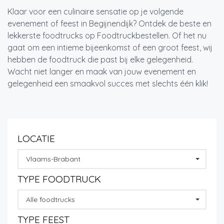
Klaar voor een culinaire sensatie op je volgende
evenement of feest in Begijnendijk? Ontdek de beste en
lekkerste foodtrucks op Foodtruckbestellen. Of het nu
gaat om een intieme bijeenkomst of een groot feest, wij
hebben de foodtruck die past bij elke gelegenheid.
Wacht niet langer en maak van jouw evenement en
gelegenheid een smaakvol succes met slechts één klik!
LOCATIE
Vlaams-Brabant
TYPE FOODTRUCK
Alle foodtrucks
TYPE FEEST