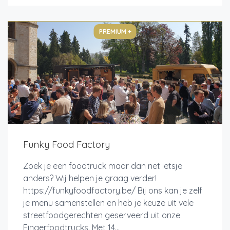
PREMIUM +
Funky Food Factory
Zoek je een foodtruck maar dan net ietsje
anders? Wij helpen je graag verder!
https://funkyfoodfactory.be/ Bij ons kan je zelf
je menu samenstellen en heb je keuze uit vele
streetfoodgerechten geserveerd uit onze
Fingerfoodtrucks. Met 14...