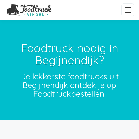
Foodtruck nodig in
Begijnendijk?
De lekkerste foodtrucks uit
Begijnendijk ontdek je op
Foodtruckbestellen!