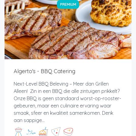
PREMIUM
Algerto's - BBQ Catering
Next-Level BBQ Beleving – Meer dan Grillen
Alleen! Zin in een BBQ die alle zintuigen prikkelt?
Onze BBQ is geen standaard worst-op-rooster-
gebeuren, maar een culinaire ervaring waar
smaak, sfeer en kwaliteit samenkomen. Denk
aan sappige...