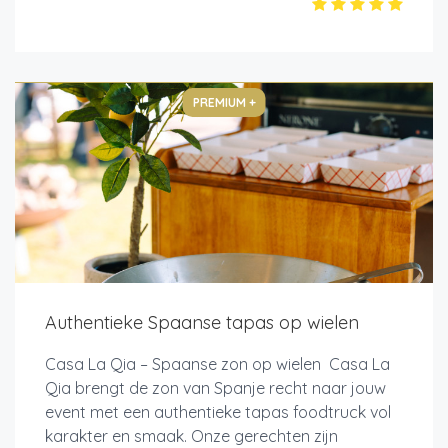
PREMIUM +
Authentieke Spaanse tapas op wielen
Casa La Qia – Spaanse zon op wielen Casa La
Qia brengt de zon van Spanje recht naar jouw
event met een authentieke tapas foodtruck vol
karakter en smaak. Onze gerechten zijn