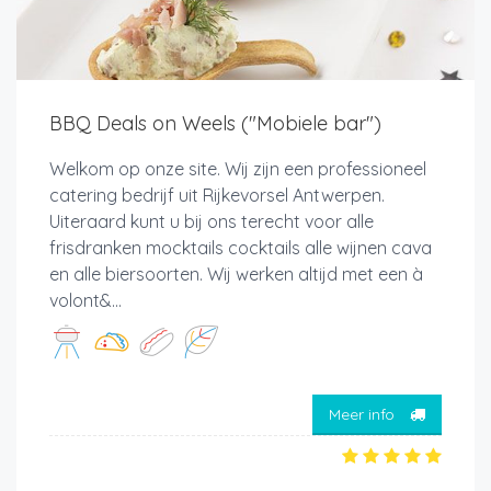
BBQ Deals on Weels ("Mobiele bar")
Welkom op onze site. Wij zijn een professioneel
catering bedrijf uit Rijkevorsel Antwerpen.
Uiteraard kunt u bij ons terecht voor alle
frisdranken mocktails cocktails alle wijnen cava
en alle biersoorten. Wij werken altijd met een à
volont&...
Meer info