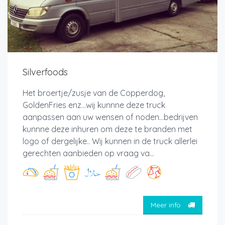
Silverfoods
Het broertje/zusje van de Copperdog,
GoldenFries enz...wij kunnne deze truck
aanpassen aan uw wensen of noden...bedrijven
kunnne deze inhuren om deze te branden met
logo of dergelijke.. Wij kunnen in de truck allerlei
gerechten aanbieden op vraag va...
Meer info