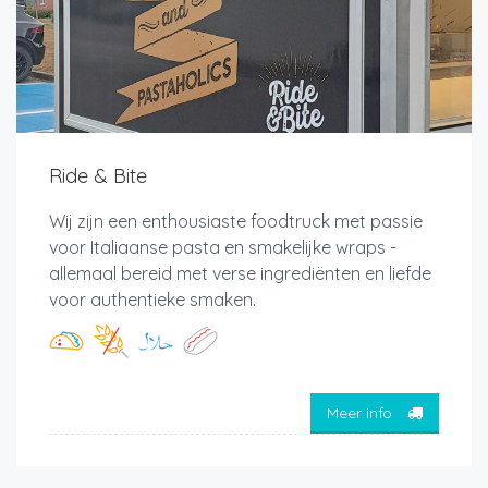
Ride & Bite
Wij zijn een enthousiaste foodtruck met passie
voor Italiaanse pasta en smakelijke wraps -
allemaal bereid met verse ingrediënten en liefde
voor authentieke smaken.
Meer info