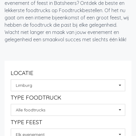
evenement of feest in Batsheers? Ontdek de beste en
lekkerste foodtrucks op Foodtruckbestellen. Of het nu
gaat om een intieme bijeenkomst of een groot feest, wij
hebben de foodtruck die past bij elke gelegenheid.
Wacht niet langer en maak van jouw evenement en
gelegenheid een smaakvol succes met slechts één klik!
LOCATIE
Limburg
TYPE FOODTRUCK
Alle foodtrucks
TYPE FEEST
Elk evenement