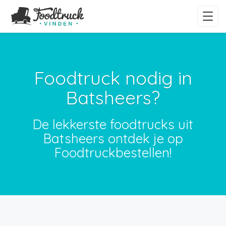
Foodtruck nodig in
Batsheers?
De lekkerste foodtrucks uit
Batsheers ontdek je op
Foodtruckbestellen!