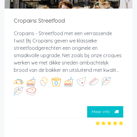
Cropains Streetfood
Cropains - Streetfood met een verrassende
twist Bij Cropains geven we klassieke
streetfoodgerechten een originele en
smaakvolle upgrade. Net zoals bij onze croques
werken we met dikke sneden ambachtelijk
brood van de bakker en uitsluitend met kwalit...
Meer info