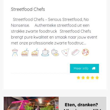
Streetfood Chefs
Streetfood Chefs – Serious Streetfood, No
Nonsense. Authentieke streetfood uit een
strakke zwarte foodtruck Streetfood Chefs
brengt pure kwaliteit en smaak naar jouw event
met onze professionele zwarte foodtruc...
Meer info