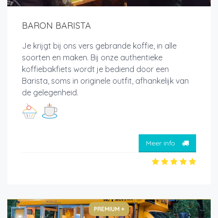
BARON BARISTA
Je krijgt bij ons vers gebrande koffie, in alle
soorten en maken. Bij onze authentieke
koffiebakfiets wordt je bediend door een
Barista, soms in originele outfit, afhankelijk van
de gelegenheid.
Meer info
PREMIUM +