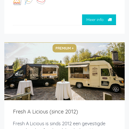
Meer info
PREMIUM +
Fresh A Licious (since 2012)
Fresh A Licious is sinds 2012 een gevestigde