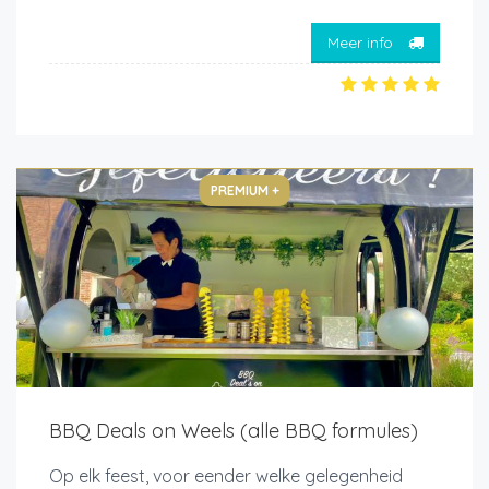
Meer info
PREMIUM +
BBQ Deals on Weels (alle BBQ formules)
Op elk feest, voor eender welke gelegenheid