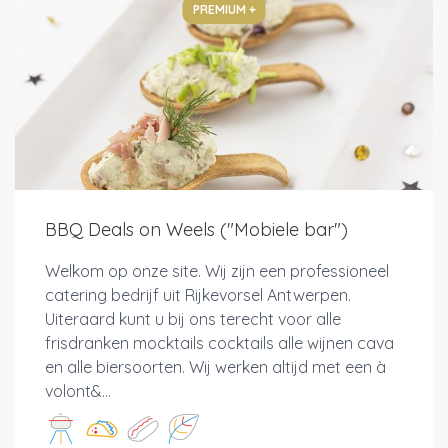
PREMIUM +
BBQ Deals on Weels ("Mobiele bar")
Welkom op onze site. Wij zijn een professioneel
catering bedrijf uit Rijkevorsel Antwerpen.
Uiteraard kunt u bij ons terecht voor alle
frisdranken mocktails cocktails alle wijnen cava
en alle biersoorten. Wij werken altijd met een à
volont&...