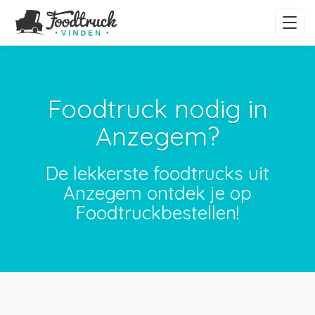
Foodtruck nodig in
Anzegem?
De lekkerste foodtrucks uit
Anzegem ontdek je op
Foodtruckbestellen!