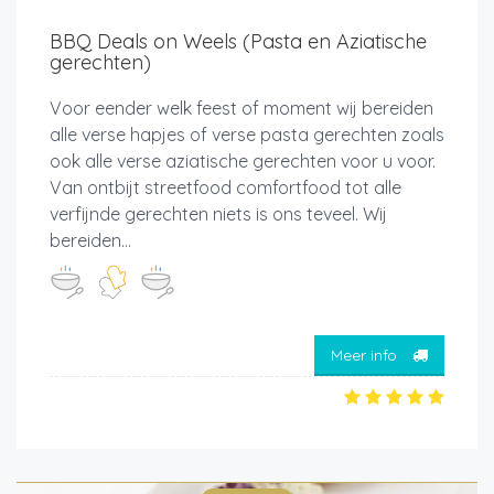
BBQ Deals on Weels (Pasta en Aziatische
gerechten)
Voor eender welk feest of moment wij bereiden
alle verse hapjes of verse pasta gerechten zoals
ook alle verse aziatische gerechten voor u voor.
Van ontbijt streetfood comfortfood tot alle
verfijnde gerechten niets is ons teveel. Wij
bereiden...
Meer info