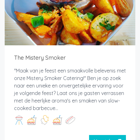
The Mistery Smoker
"Maak van je feest een smaakvolle belevenis met
onze Mistery Smoker Catering!" Ben je op zoek
naar een unieke en onvergetelijke ervaring voor
je volgende feest? Laat ons je gasten verrassen
met de heerlijke aroma's en smaken van slow-
cooked barbecue...