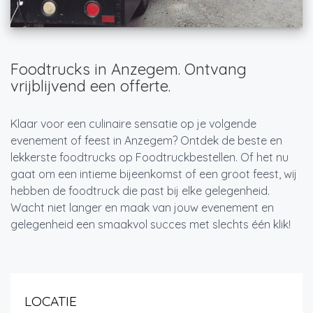
Foodtrucks in Anzegem. Ontvang
vrijblijvend een offerte.
Klaar voor een culinaire sensatie op je volgende
evenement of feest in Anzegem? Ontdek de beste en
lekkerste foodtrucks op Foodtruckbestellen. Of het nu
gaat om een intieme bijeenkomst of een groot feest, wij
hebben de foodtruck die past bij elke gelegenheid.
Wacht niet langer en maak van jouw evenement en
gelegenheid een smaakvol succes met slechts één klik!
LOCATIE