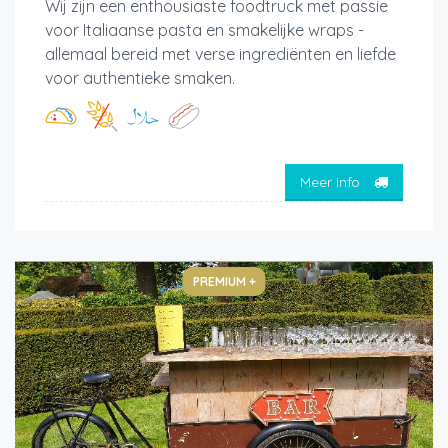
Wij zijn een enthousiaste foodtruck met passie
voor Italiaanse pasta en smakelijke wraps -
allemaal bereid met verse ingrediënten en liefde
voor authentieke smaken.
Meer info
PREMIUM +