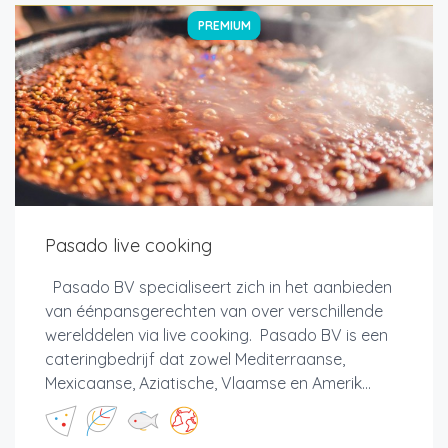
PREMIUM
Pasado live cooking
Pasado BV specialiseert zich in het aanbieden
van éénpansgerechten van over verschillende
werelddelen via live cooking. Pasado BV is een
cateringbedrijf dat zowel Mediterraanse,
Mexicaanse, Aziatische, Vlaamse en Amerik...