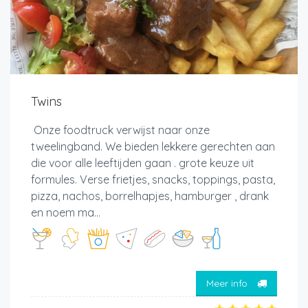
Twins
Onze foodtruck verwijst naar onze
tweelingband. We bieden lekkere gerechten aan
die voor alle leeftijden gaan . grote keuze uit
formules. Verse frietjes, snacks, toppings, pasta,
pizza, nachos, borrelhapjes, hamburger , drank
en noem ma...
Meer info