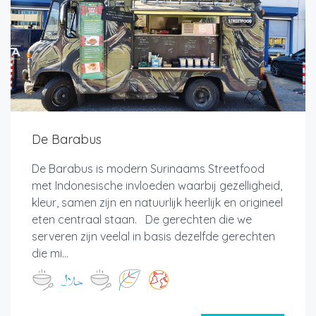
De Barabus
De Barabus is modern Surinaams Streetfood
met Indonesische invloeden waarbij gezelligheid,
kleur, samen zijn en natuurlijk heerlijk en origineel
eten centraal staan. De gerechten die we
serveren zijn veelal in basis dezelfde gerechten
die mi...