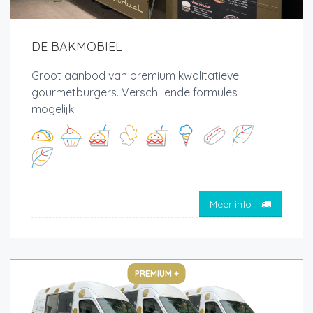
DE BAKMOBIEL
Groot aanbod van premium kwalitatieve
gourmetburgers. Verschillende formules
mogelijk.
Meer info
PREMIUM +