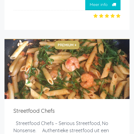
Meer info
PREMIUM +
Streetfood Chefs
Streetfood Chefs – Serious Streetfood, No
Nonsense. Authentieke streetfood uit een