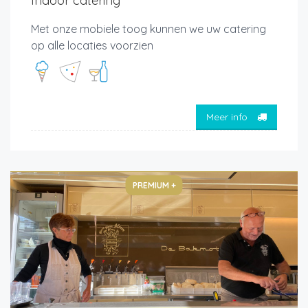
Indoor catering
Met onze mobiele toog kunnen we uw catering
op alle locaties voorzien
Meer info
PREMIUM +