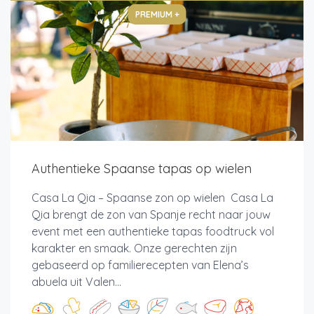
PREMIUM +
Authentieke Spaanse tapas op wielen
Casa La Qia – Spaanse zon op wielen Casa La
Qia brengt de zon van Spanje recht naar jouw
event met een authentieke tapas foodtruck vol
karakter en smaak. Onze gerechten zijn
gebaseerd op familierecepten van Elena’s
abuela uit Valen...