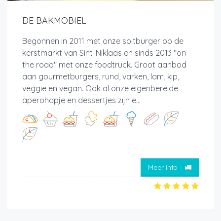
DE BAKMOBIEL
Begonnen in 2011 met onze spitburger op de
kerstmarkt van Sint-Niklaas en sinds 2013 "on
the road" met onze foodtruck. Groot aanbod
aan gourmetburgers, rund, varken, lam, kip,
veggie en vegan. Ook al onze eigenbereide
aperohapje en dessertjes zijn e...
Meer info