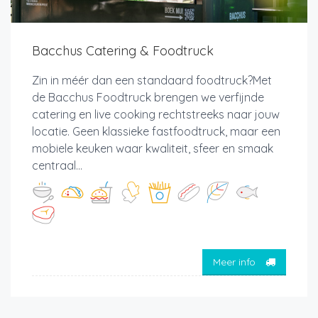
Bacchus Catering & Foodtruck
Zin in méér dan een standaard foodtruck?Met
de Bacchus Foodtruck brengen we verfijnde
catering en live cooking rechtstreeks naar jouw
locatie. Geen klassieke fastfoodtruck, maar een
mobiele keuken waar kwaliteit, sfeer en smaak
centraal...
Meer info