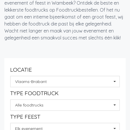
evenement of feest in Wambeek? Ontdek de beste en
lekkerste foodtrucks op Foodtruckbestellen. Of het nu
gaat om een intieme bijeenkomst of een groot feest, wij
hebben de foodtruck die past bij elke gelegenheid.
Wacht niet langer en maak van jouw evenement en
gelegenheid een smaakvol succes met slechts één klik!
LOCATIE
Vlaams-Brabant
TYPE FOODTRUCK
Alle foodtrucks
TYPE FEEST
Elk evenement