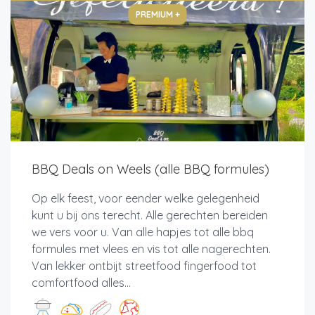
PREMIUM +
BBQ Deals on Weels (alle BBQ formules)
Op elk feest, voor eender welke gelegenheid
kunt u bij ons terecht. Alle gerechten bereiden
we vers voor u. Van alle hapjes tot alle bbq
formules met vlees en vis tot alle nagerechten.
Van lekker ontbijt streetfood fingerfood tot
comfortfood alles...