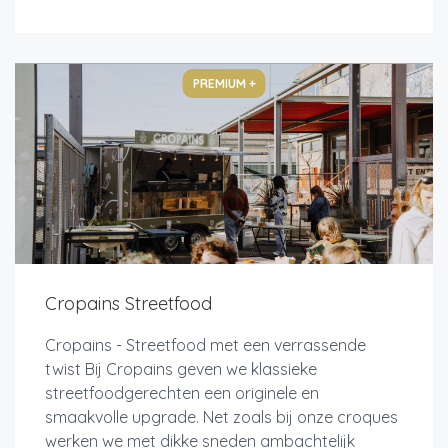
PREMIUM +
Cropains Streetfood
Cropains - Streetfood met een verrassende
twist Bij Cropains geven we klassieke
streetfoodgerechten een originele en
smaakvolle upgrade. Net zoals bij onze croques
werken we met dikke sneden ambachtelijk