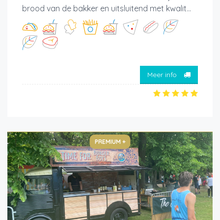
brood van de bakker en uitsluitend met kwalit...
Meer info
PREMIUM +