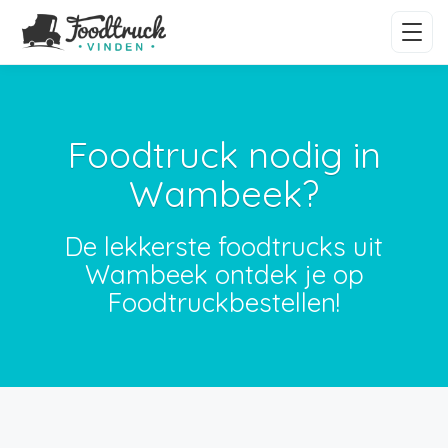
Foodtruck nodig in
Wambeek?
De lekkerste foodtrucks uit
Wambeek ontdek je op
Foodtruckbestellen!