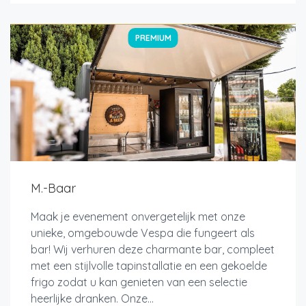
PREMIUM
M.-Baar
Maak je evenement onvergetelijk met onze
unieke, omgebouwde Vespa die fungeert als
bar! Wij verhuren deze charmante bar, compleet
met een stijlvolle tapinstallatie en een gekoelde
frigo zodat u kan genieten van een selectie
heerlijke dranken. Onze...