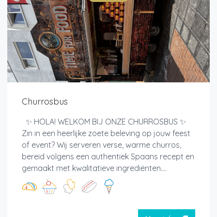
Churrosbus
✨ HOLA! WELKOM BIJ ONZE CHURROSBUS ✨
Zin in een heerlijke zoete beleving op jouw feest
of event? Wij serveren verse, warme churros,
bereid volgens een authentiek Spaans recept en
gemaakt met kwalitatieve ingrediënten....