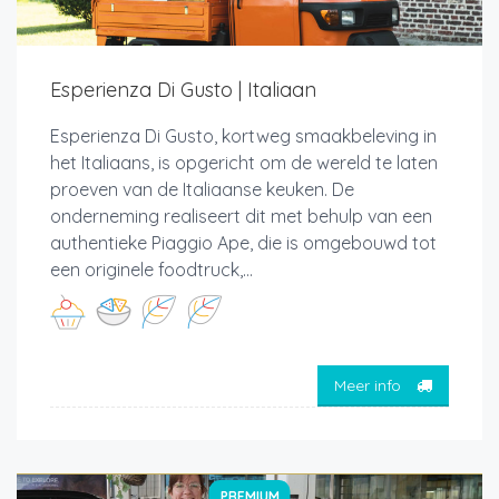
Esperienza Di Gusto | Italiaan
Esperienza Di Gusto, kortweg smaakbeleving in
het Italiaans, is opgericht om de wereld te laten
proeven van de Italiaanse keuken. De
onderneming realiseert dit met behulp van een
authentieke Piaggio Ape, die is omgebouwd tot
een originele foodtruck,...
Meer info
PREMIUM