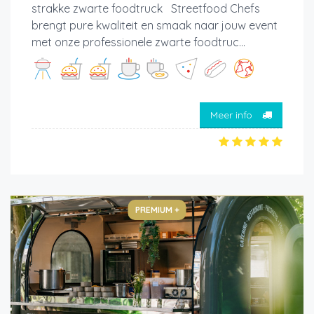
strakke zwarte foodtruck Streetfood Chefs
brengt pure kwaliteit en smaak naar jouw event
met onze professionele zwarte foodtruc...
Meer info
PREMIUM +