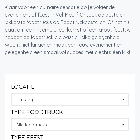
Klaar voor een culinaire sensatie op je volgende
evenement of feest in Val-Meer? Ontdek de beste en
lekkerste foodtrucks op Foodtruckbestellen. Of het nu
gaat om een intieme bijeenkomst of een groot feest, wij
hebben de foodtruck die past bij elke gelegenheid.
Wacht niet langer en maak van jouw evenement en
gelegenheid een smaakvol succes met slechts één klik!
LOCATIE
Limburg
TYPE FOODTRUCK
Alle foodtrucks
TYPE FEEST