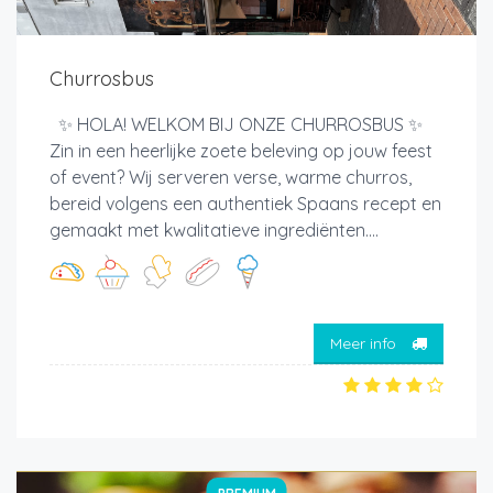
Churrosbus
✨ HOLA! WELKOM BIJ ONZE CHURROSBUS ✨
Zin in een heerlijke zoete beleving op jouw feest
of event? Wij serveren verse, warme churros,
bereid volgens een authentiek Spaans recept en
gemaakt met kwalitatieve ingrediënten....
Meer info