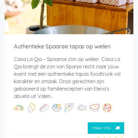
Authentieke Spaanse tapas op wielen
Casa La Qia – Spaanse zon op wielen Casa La
Qia brengt de zon van Spanje recht naar jouw
event met een authentieke tapas foodtruck vol
karakter en smaak. Onze gerechten zijn
gebaseerd op familierecepten van Elena’s
abuela uit Valen...
Meer info