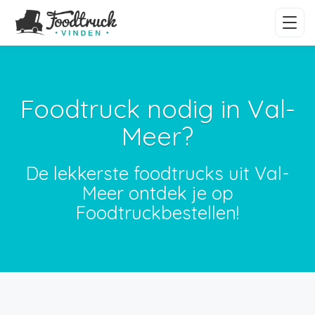
Foodtruck nodig in Val-
Meer?
De lekkerste foodtrucks uit Val-
Meer ontdek je op
Foodtruckbestellen!