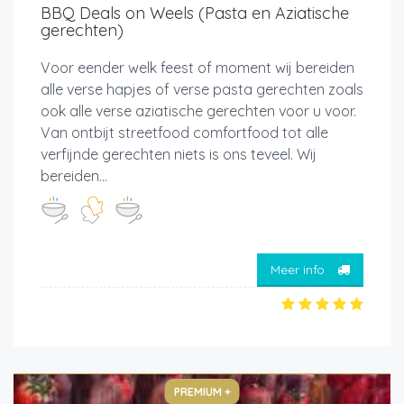
BBQ Deals on Weels (Pasta en Aziatische
gerechten)
Voor eender welk feest of moment wij bereiden
alle verse hapjes of verse pasta gerechten zoals
ook alle verse aziatische gerechten voor u voor.
Van ontbijt streetfood comfortfood tot alle
verfijnde gerechten niets is ons teveel. Wij
bereiden...
Meer info
PREMIUM +