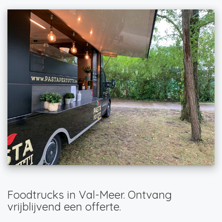
Foodtrucks in Val-Meer. Ontvang
vrijblijvend een offerte.