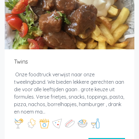
Twins
Onze foodtruck verwijst naar onze
tweelingband. We bieden lekkere gerechten aan
die voor alle leeftijden gaan . grote keuze uit
formules. Verse frietjes, snacks, toppings, pasta,
pizza, nachos, borrelhapjes, hamburger , drank
en noem ma...