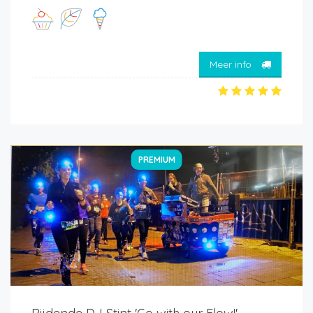
Meer info
PREMIUM