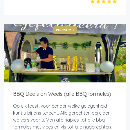
PREMIUM +
BBQ Deals on Weels (alle BBQ formules)
Op elk feest, voor eender welke gelegenheid
kunt u bij ons terecht. Alle gerechten bereiden
we vers voor u. Van alle hapjes tot alle bbq
formules met vlees en vis tot alle nagerechten.