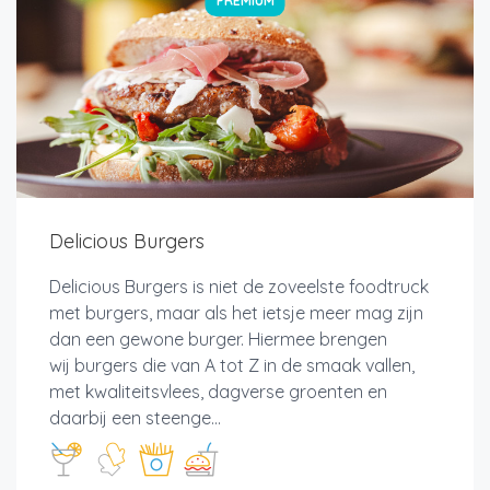
PREMIUM
Delicious Burgers
Delicious Burgers is niet de zoveelste foodtruck
met burgers, maar als het ietsje meer mag zijn
dan een gewone burger. Hiermee brengen
wij burgers die van A tot Z in de smaak vallen,
met kwaliteitsvlees, dagverse groenten en
daarbij een steenge...