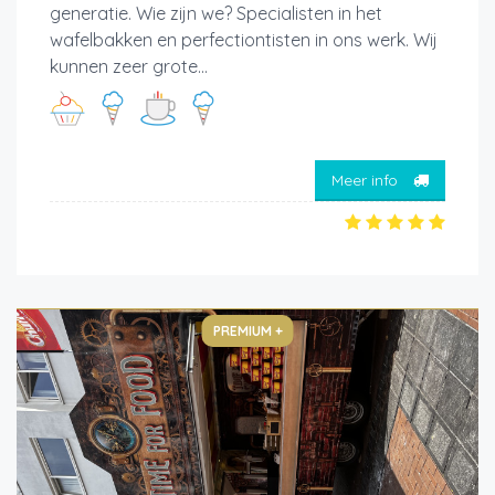
generatie. Wie zijn we? Specialisten in het
wafelbakken en perfectiontisten in ons werk. Wij
kunnen zeer grote...
Meer info
PREMIUM +