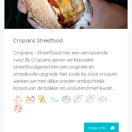
Cropains Streetfood
Cropains - Streetfood met een verrassende
twist Bij Cropains geven we klassieke
streetfoodgerechten een originele en
smaakvolle upgrade. Net zoals bij onze croques
werken we met dikke sneden ambachtelijk
brood van de bakker en uitsluitend met kwalit...
Meer info