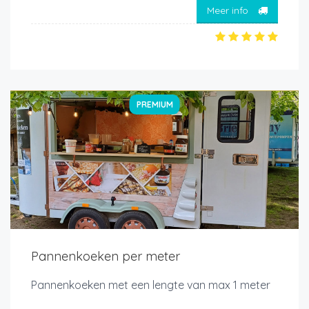
Meer info
PREMIUM
Pannenkoeken per meter
Pannenkoeken met een lengte van max 1 meter