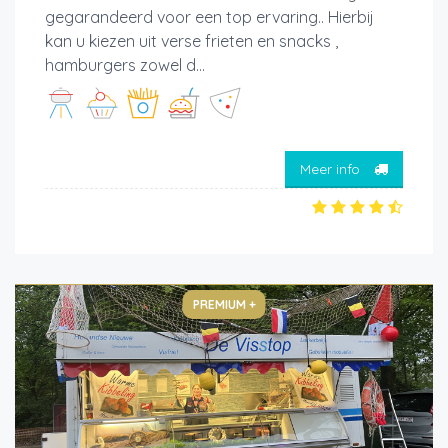
gegarandeerd voor een top ervaring.. Hierbij
kan u kiezen uit verse frieten en snacks ,
hamburgers zowel d...
Meer info
PREMIUM +