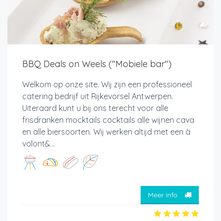
BBQ Deals on Weels ("Mobiele bar")
Welkom op onze site. Wij zijn een professioneel
catering bedrijf uit Rijkevorsel Antwerpen.
Uiteraard kunt u bij ons terecht voor alle
frisdranken mocktails cocktails alle wijnen cava
en alle biersoorten. Wij werken altijd met een à
volont&...
Meer info