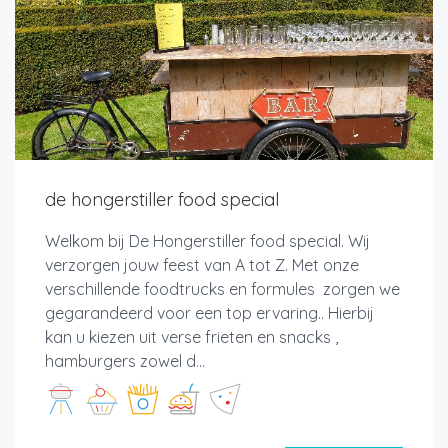
de hongerstiller food special
Welkom bij De Hongerstiller food special. Wij
verzorgen jouw feest van A tot Z. Met onze
verschillende foodtrucks en formules zorgen we
gegarandeerd voor een top ervaring.. Hierbij
kan u kiezen uit verse frieten en snacks ,
hamburgers zowel d...