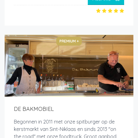
PREMIUM +
DE BAKMOBIEL
Begonnen in 2011 met onze spitburger op de
kerstmarkt van Sint-Niklaas en sinds 2013 "on
the road" met onze foodtruck. Groot aanbod