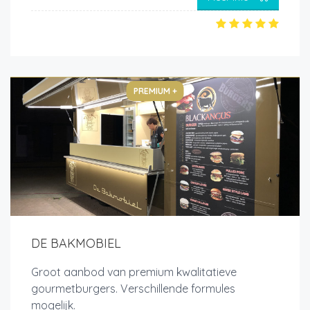
PREMIUM +
DE BAKMOBIEL
Groot aanbod van premium kwalitatieve
gourmetburgers. Verschillende formules
mogelijk.