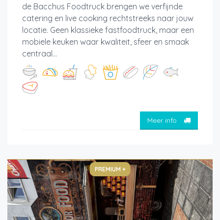
de Bacchus Foodtruck brengen we verfijnde
catering en live cooking rechtstreeks naar jouw
locatie. Geen klassieke fastfoodtruck, maar een
mobiele keuken waar kwaliteit, sfeer en smaak
centraal...
Meer info
PREMIUM +