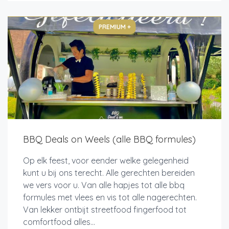
PREMIUM +
BBQ Deals on Weels (alle BBQ formules)
Op elk feest, voor eender welke gelegenheid
kunt u bij ons terecht. Alle gerechten bereiden
we vers voor u. Van alle hapjes tot alle bbq
formules met vlees en vis tot alle nagerechten.
Van lekker ontbijt streetfood fingerfood tot
comfortfood alles...