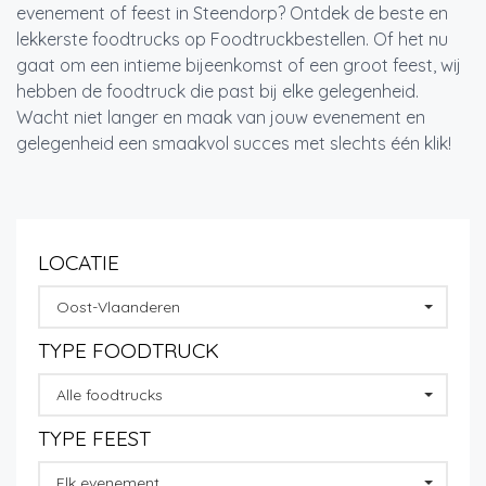
evenement of feest in Steendorp? Ontdek de beste en
lekkerste foodtrucks op Foodtruckbestellen. Of het nu
gaat om een intieme bijeenkomst of een groot feest, wij
hebben de foodtruck die past bij elke gelegenheid.
Wacht niet langer en maak van jouw evenement en
gelegenheid een smaakvol succes met slechts één klik!
LOCATIE
Oost-Vlaanderen
TYPE FOODTRUCK
Alle foodtrucks
TYPE FEEST
Elk evenement