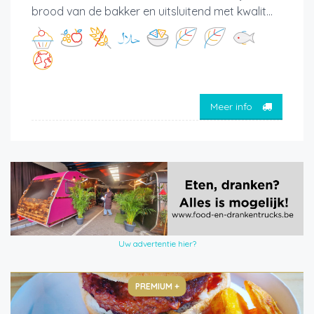
brood van de bakker en uitsluitend met kwalit...
Meer info
Uw advertentie hier?
PREMIUM +