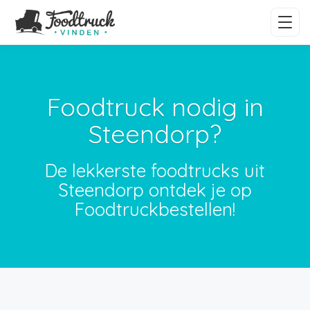
Foodtruck nodig in
Steendorp?
De lekkerste foodtrucks uit
Steendorp ontdek je op
Foodtruckbestellen!