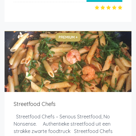
PREMIUM +
Streetfood Chefs
Streetfood Chefs – Serious Streetfood, No
Nonsense. Authentieke streetfood uit een
strakke zwarte foodtruck Streetfood Chefs