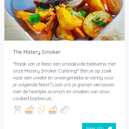
The Mistery Smoker
"Maak van je feest een smaakvolle belevenis met
onze Mistery Smoker Catering!" Ben je op zoek
naar een unieke en onvergetelijke ervaring voor
je volgende feest? Laat ons je gasten verrassen
met de heerlijke aroma's en smaken van slow-
cooked barbecue...
Meer info