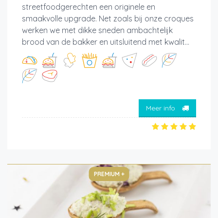
streetfoodgerechten een originele en
smaakvolle upgrade. Net zoals bij onze croques
werken we met dikke sneden ambachtelijk
brood van de bakker en uitsluitend met kwalit...
Meer info
PREMIUM +