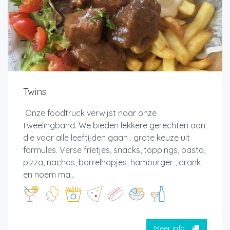
Twins
Onze foodtruck verwijst naar onze
tweelingband. We bieden lekkere gerechten aan
die voor alle leeftijden gaan . grote keuze uit
formules. Verse frietjes, snacks, toppings, pasta,
pizza, nachos, borrelhapjes, hamburger , drank
en noem ma...
Meer info