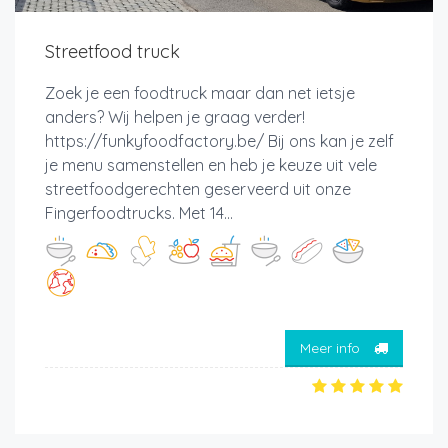
Streetfood truck
Zoek je een foodtruck maar dan net ietsje
anders? Wij helpen je graag verder!
https://funkyfoodfactory.be/ Bij ons kan je zelf
je menu samenstellen en heb je keuze uit vele
streetfoodgerechten geserveerd uit onze
Fingerfoodtrucks. Met 14...
Meer info