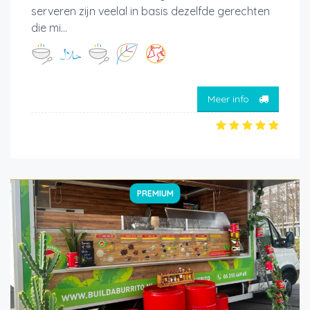
serveren zijn veelal in basis dezelfde gerechten
die mi...
Meer info
PREMIUM