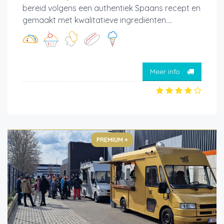
bereid volgens een authentiek Spaans recept en
gemaakt met kwalitatieve ingrediënten....
Meer info
PREMIUM +