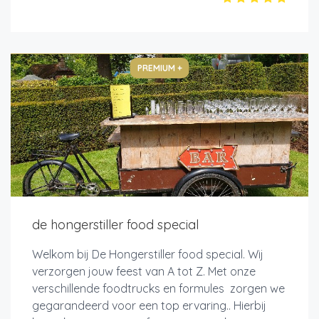
PREMIUM +
de hongerstiller food special
Welkom bij De Hongerstiller food special. Wij
verzorgen jouw feest van A tot Z. Met onze
verschillende foodtrucks en formules zorgen we
gegarandeerd voor een top ervaring.. Hierbij