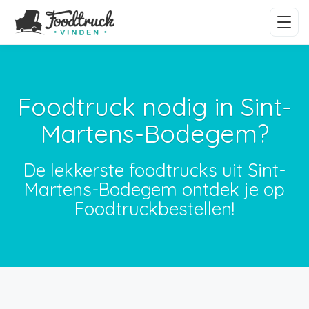
Foodtruck nodig in Sint-
Martens-Bodegem?
De lekkerste foodtrucks uit Sint-
Martens-Bodegem ontdek je op
Foodtruckbestellen!