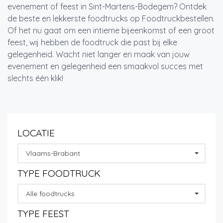
evenement of feest in Sint-Martens-Bodegem? Ontdek
de beste en lekkerste foodtrucks op Foodtruckbestellen.
Of het nu gaat om een intieme bijeenkomst of een groot
feest, wij hebben de foodtruck die past bij elke
gelegenheid. Wacht niet langer en maak van jouw
evenement en gelegenheid een smaakvol succes met
slechts één klik!
LOCATIE
Vlaams-Brabant
TYPE FOODTRUCK
Alle foodtrucks
TYPE FEEST