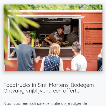
Foodtrucks in Sint-Martens-Bodegem.
Ontvang vrijblijvend een offerte.
Klaar voor een culinaire sensatie op je volgende