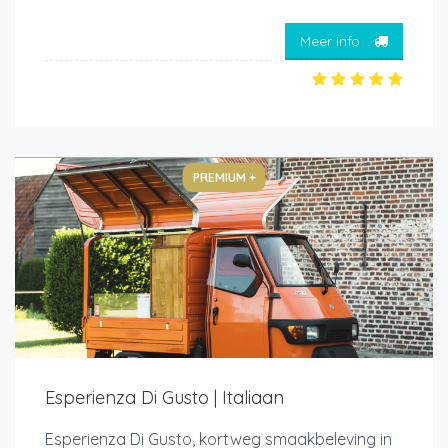
Meer info
PREMIUM +
Esperienza Di Gusto | Italiaan
Esperienza Di Gusto, kortweg smaakbeleving in