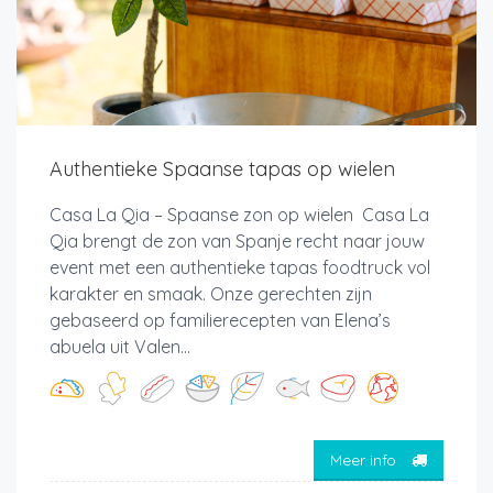
Authentieke Spaanse tapas op wielen
Casa La Qia – Spaanse zon op wielen Casa La
Qia brengt de zon van Spanje recht naar jouw
event met een authentieke tapas foodtruck vol
karakter en smaak. Onze gerechten zijn
gebaseerd op familierecepten van Elena’s
abuela uit Valen...
Meer info