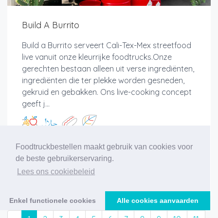
Build A Burrito
Build a Burrito serveert Cali-Tex-Mex streetfood
live vanuit onze kleurrijke foodtrucks.Onze
gerechten bestaan alleen uit verse ingrediënten,
ingrediënten die ter plekke worden gesneden,
gekruid en gebakken. Ons live-cooking concept
geeft j...
Foodtruckbestellen maakt gebruik van cookies voor
Meer info
de beste gebruikerservaring.
Lees ons cookiebeleid
Enkel functionele cookies
Alle cookies aanvaarden