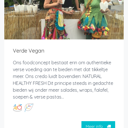
Verde Vegan
Ons foodconcept bestaat erin om authentieke
verse voeding aan te bieden met dat tikkeltje
meer. Ons credo luidt bovendien: NATURAL
HEALTHY FRESH Dit principe steeds in gedachte
bieden wij onder meer salades, wraps, falafel,
soepen & verse pastas...
Meer info