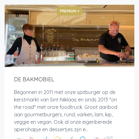
PREMIUM +
DE BAKMOBIEL
Begonnen in 2011 met onze spitburger op de
kerstmarkt van Sint-Niklaas en sinds 2013 "on
the road" met onze foodtruck. Groot aanbod
aan gourmetburgers, rund, varken, lam, kip,
veggie en vegan. Ook al onze eigenbereide
aperohapje en dessertjes zijn e...