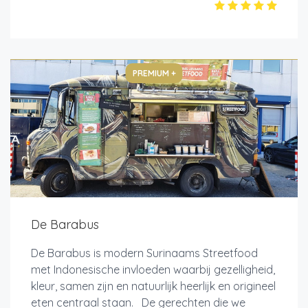
PREMIUM +
De Barabus
De Barabus is modern Surinaams Streetfood
met Indonesische invloeden waarbij gezelligheid,
kleur, samen zijn en natuurlijk heerlijk en origineel
eten centraal staan. De gerechten die we