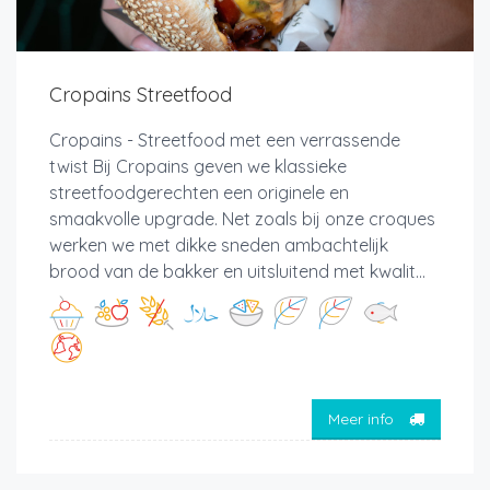
Cropains Streetfood
Cropains - Streetfood met een verrassende
twist Bij Cropains geven we klassieke
streetfoodgerechten een originele en
smaakvolle upgrade. Net zoals bij onze croques
werken we met dikke sneden ambachtelijk
brood van de bakker en uitsluitend met kwalit...
Meer info