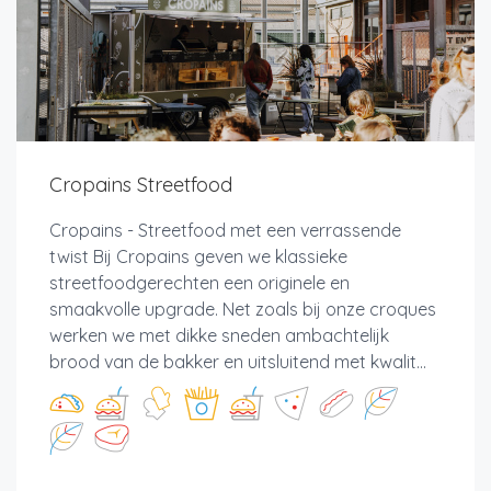
Cropains Streetfood
Cropains - Streetfood met een verrassende
twist Bij Cropains geven we klassieke
streetfoodgerechten een originele en
smaakvolle upgrade. Net zoals bij onze croques
werken we met dikke sneden ambachtelijk
brood van de bakker en uitsluitend met kwalit...