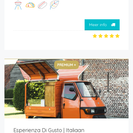
Meer info
PREMIUM +
Esperienza Di Gusto | Italiaan