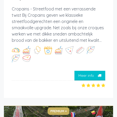
Cropains - Streetfood met een verrassende
twist Bij Cropains geven we klassieke
streetfoodgerechten een originele en
smaakvolle upgrade. Net zoals bij onze croques
werken we met dikke sneden ambachtelijk
brood van de bakker en uitsluitend met kwalit...
Meer info
PREMIUM +