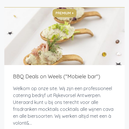
PREMIUM +
BBQ Deals on Weels ("Mobiele bar")
Welkom op onze site. Wij zijn een professioneel
catering bedrijf uit Rijkevorsel Antwerpen.
Uiteraard kunt u bij ons terecht voor alle
frisdranken mocktails cocktails alle wijnen cava
en alle biersoorten. Wij werken altijd met een à
volont&...