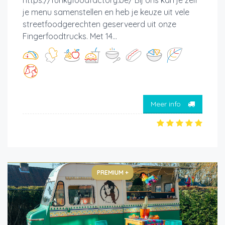
je menu samenstellen en heb je keuze uit vele
streetfoodgerechten geserveerd uit onze
Fingerfoodtrucks. Met 14...
Meer info
PREMIUM +