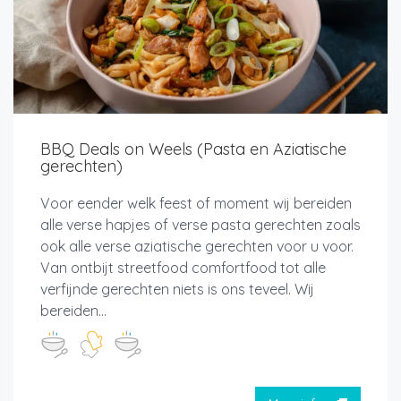
BBQ Deals on Weels (Pasta en Aziatische
gerechten)
Voor eender welk feest of moment wij bereiden
alle verse hapjes of verse pasta gerechten zoals
ook alle verse aziatische gerechten voor u voor.
Van ontbijt streetfood comfortfood tot alle
verfijnde gerechten niets is ons teveel. Wij
bereiden...