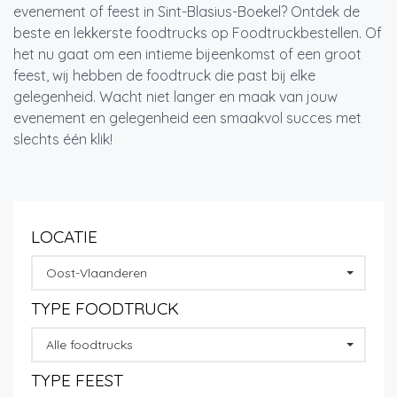
evenement of feest in Sint-Blasius-Boekel? Ontdek de
beste en lekkerste foodtrucks op Foodtruckbestellen. Of
het nu gaat om een intieme bijeenkomst of een groot
feest, wij hebben de foodtruck die past bij elke
gelegenheid. Wacht niet langer en maak van jouw
evenement en gelegenheid een smaakvol succes met
slechts één klik!
LOCATIE
Oost-Vlaanderen
TYPE FOODTRUCK
Alle foodtrucks
TYPE FEEST