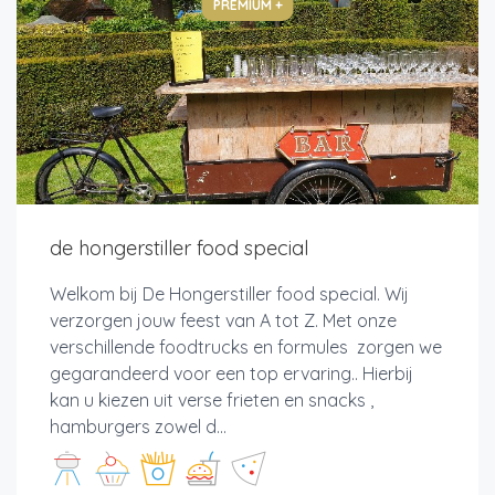
PREMIUM +
de hongerstiller food special
Welkom bij De Hongerstiller food special. Wij
verzorgen jouw feest van A tot Z. Met onze
verschillende foodtrucks en formules zorgen we
gegarandeerd voor een top ervaring.. Hierbij
kan u kiezen uit verse frieten en snacks ,
hamburgers zowel d...