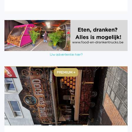
Uw advertentie hier?
PREMIUM +