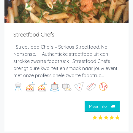
Streetfood Chefs
Streetfood Chefs – Serious Streetfood, No
Nonsense. Authentieke streetfood uit een
strakke zwarte foodtruck Streetfood Chefs
brengt pure kwaliteit en smaak naar jouw event
met onze professionele zwarte foodtruc...
Meer info