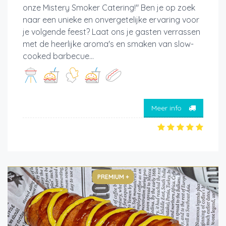
onze Mistery Smoker Catering!" Ben je op zoek
naar een unieke en onvergetelijke ervaring voor
je volgende feest? Laat ons je gasten verrassen
met de heerlijke aroma's en smaken van slow-
cooked barbecue...
Meer info
PREMIUM +