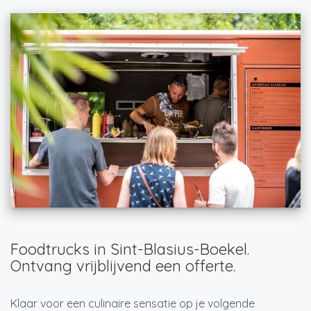
Foodtrucks in Sint-Blasius-Boekel.
Ontvang vrijblijvend een offerte.
Klaar voor een culinaire sensatie op je volgende