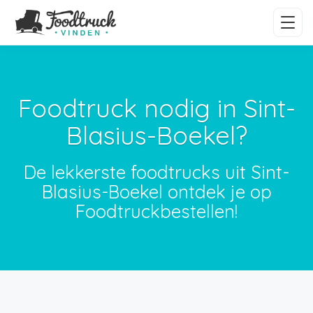
Foodtruck nodig in Sint-
Blasius-Boekel?
De lekkerste foodtrucks uit Sint-
Blasius-Boekel ontdek je op
Foodtruckbestellen!