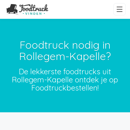
Foodtruck nodig in
Rollegem-Kapelle?
De lekkerste foodtrucks uit
Rollegem-Kapelle ontdek je op
Foodtruckbestellen!