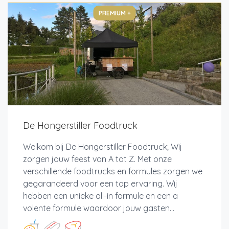
PREMIUM +
De Hongerstiller Foodtruck
Welkom bij De Hongerstiller Foodtruck; Wij
zorgen jouw feest van A tot Z. Met onze
verschillende foodtrucks en formules zorgen we
gegarandeerd voor een top ervaring. Wij
hebben een unieke all-in formule en een a
volente formule waardoor jouw gasten...