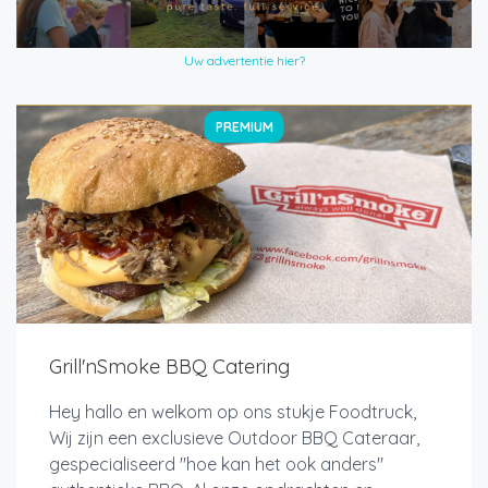
Uw advertentie hier?
PREMIUM
Grill'nSmoke BBQ Catering
Hey hallo en welkom op ons stukje Foodtruck,
Wij zijn een exclusieve Outdoor BBQ Cateraar,
gespecialiseerd "hoe kan het ook anders"