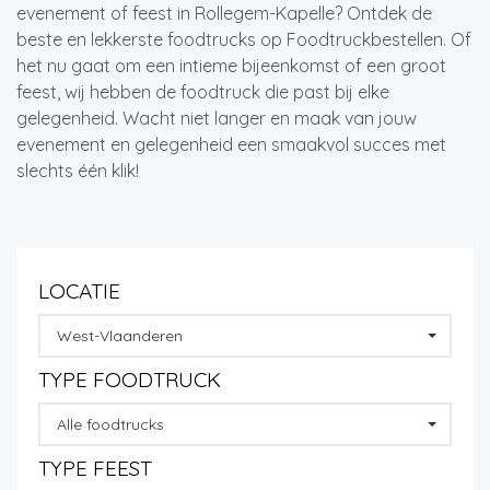
evenement of feest in Rollegem-Kapelle? Ontdek de
beste en lekkerste foodtrucks op Foodtruckbestellen. Of
het nu gaat om een intieme bijeenkomst of een groot
feest, wij hebben de foodtruck die past bij elke
gelegenheid. Wacht niet langer en maak van jouw
evenement en gelegenheid een smaakvol succes met
slechts één klik!
LOCATIE
West-Vlaanderen
TYPE FOODTRUCK
Alle foodtrucks
TYPE FEEST