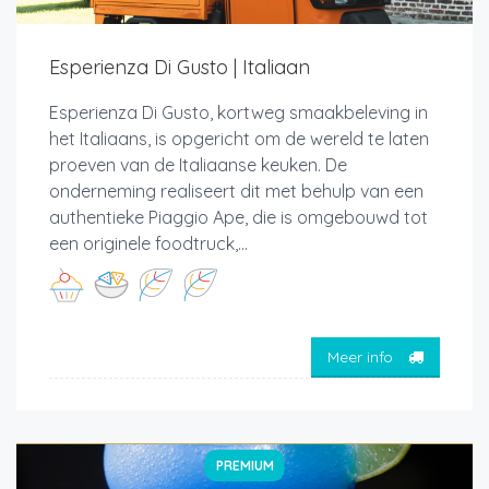
Esperienza Di Gusto | Italiaan
Esperienza Di Gusto, kortweg smaakbeleving in
het Italiaans, is opgericht om de wereld te laten
proeven van de Italiaanse keuken. De
onderneming realiseert dit met behulp van een
authentieke Piaggio Ape, die is omgebouwd tot
een originele foodtruck,...
Meer info
PREMIUM