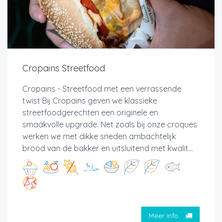
Cropains Streetfood
Cropains - Streetfood met een verrassende
twist Bij Cropains geven we klassieke
streetfoodgerechten een originele en
smaakvolle upgrade. Net zoals bij onze croques
werken we met dikke sneden ambachtelijk
brood van de bakker en uitsluitend met kwalit...
Meer info