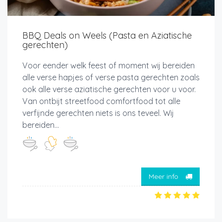
BBQ Deals on Weels (Pasta en Aziatische
gerechten)
Voor eender welk feest of moment wij bereiden
alle verse hapjes of verse pasta gerechten zoals
ook alle verse aziatische gerechten voor u voor.
Van ontbijt streetfood comfortfood tot alle
verfijnde gerechten niets is ons teveel. Wij
bereiden...
Meer info