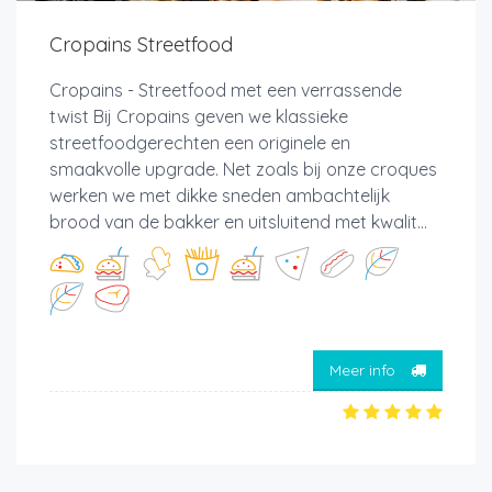
Cropains Streetfood
Cropains - Streetfood met een verrassende
twist Bij Cropains geven we klassieke
streetfoodgerechten een originele en
smaakvolle upgrade. Net zoals bij onze croques
werken we met dikke sneden ambachtelijk
brood van de bakker en uitsluitend met kwalit...
Meer info