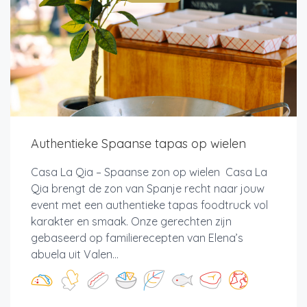
Authentieke Spaanse tapas op wielen
Casa La Qia – Spaanse zon op wielen Casa La
Qia brengt de zon van Spanje recht naar jouw
event met een authentieke tapas foodtruck vol
karakter en smaak. Onze gerechten zijn
gebaseerd op familierecepten van Elena’s
abuela uit Valen...