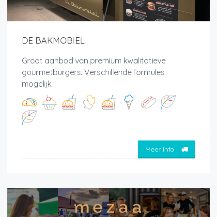
DE BAKMOBIEL
Groot aanbod van premium kwalitatieve
gourmetburgers. Verschillende formules
mogelijk.
Meer info