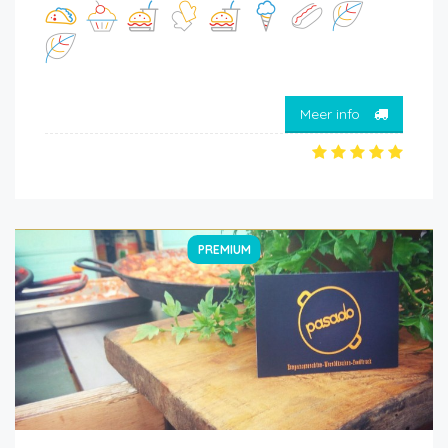
Meer info
PREMIUM