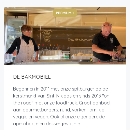
PREMIUM +
DE BAKMOBIEL
Begonnen in 2011 met onze spitburger op de
kerstmarkt van Sint-Niklaas en sinds 2013 "on
the road" met onze foodtruck. Groot aanbod
aan gourmetburgers, rund, varken, lam, kip,
veggie en vegan. Ook al onze eigenbereide
aperohapje en dessertjes zijn e...