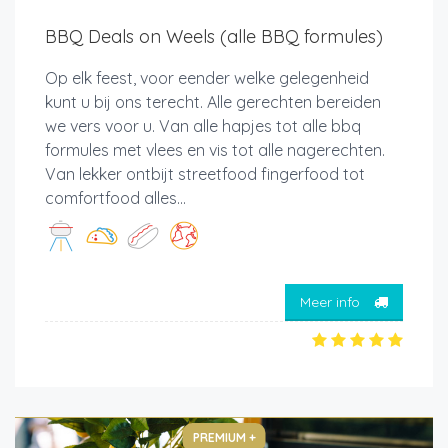
BBQ Deals on Weels (alle BBQ formules)
Op elk feest, voor eender welke gelegenheid
kunt u bij ons terecht. Alle gerechten bereiden
we vers voor u. Van alle hapjes tot alle bbq
formules met vlees en vis tot alle nagerechten.
Van lekker ontbijt streetfood fingerfood tot
comfortfood alles...
Meer info
PREMIUM +