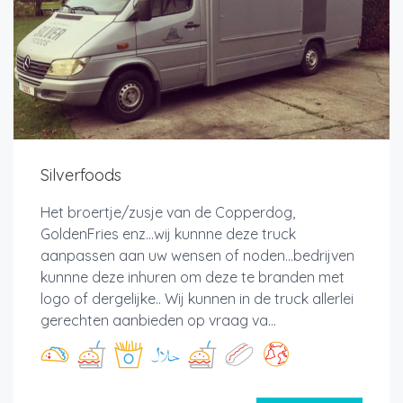
Silverfoods
Het broertje/zusje van de Copperdog,
GoldenFries enz...wij kunnne deze truck
aanpassen aan uw wensen of noden...bedrijven
kunnne deze inhuren om deze te branden met
logo of dergelijke.. Wij kunnen in de truck allerlei
gerechten aanbieden op vraag va...