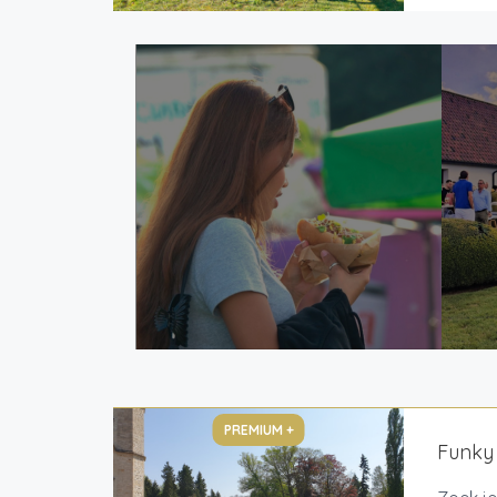
PREMIUM +
Funky