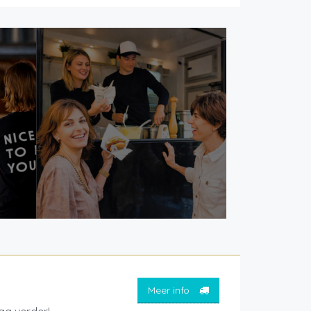
Meer info