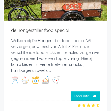
de hongerstiller food special
Welkom bij De Hongerstiller food special. Wij
verzorgen jouw feest van A tot Z. Met onze
verschillende foodtrucks en formules zorgen we
gegarandeerd voor een top ervaring.. Hierbij
kan u kiezen uit verse frieten en snacks ,
hamburgers zowel d...
Meer info