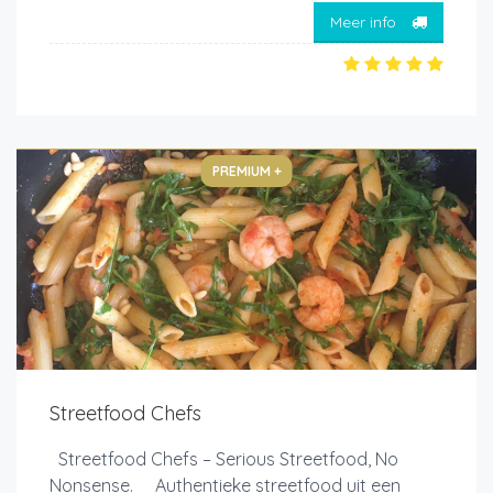
Meer info
PREMIUM +
Streetfood Chefs
Streetfood Chefs – Serious Streetfood, No
Nonsense. Authentieke streetfood uit een