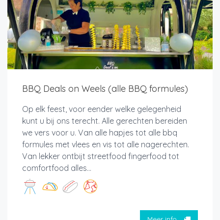
BBQ Deals on Weels (alle BBQ formules)
Op elk feest, voor eender welke gelegenheid
kunt u bij ons terecht. Alle gerechten bereiden
we vers voor u. Van alle hapjes tot alle bbq
formules met vlees en vis tot alle nagerechten.
Van lekker ontbijt streetfood fingerfood tot
comfortfood alles...
Meer info