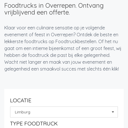
Foodtrucks in Overrepen. Ontvang
vrijblijvend een offerte.
Klaar voor een culinaire sensatie op je volgende
evenement of feest in Overrepen? Ontdek de beste en
lekkerste foodtrucks op Foodtruckbestellen. Of het nu
gaat om een intieme bijeenkomst of een groot feest, wij
hebben de foodtruck die past bij elke gelegenheid.
Wacht niet langer en maak van jouw evenement en
gelegenheid een smaakvol succes met slechts één klik!
LOCATIE
Limburg
TYPE FOODTRUCK