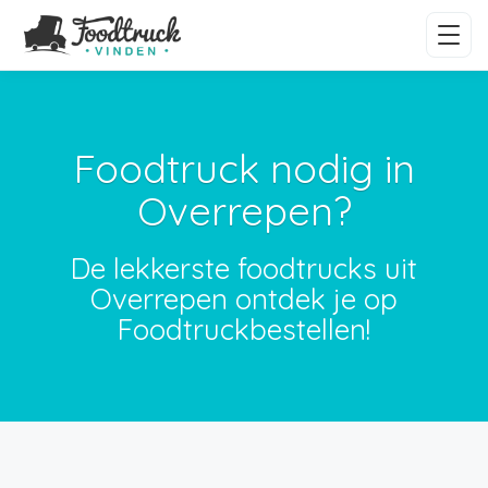
Foodtruck nodig in
Overrepen?
De lekkerste foodtrucks uit
Overrepen ontdek je op
Foodtruckbestellen!