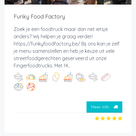
Funky Food Factory
Zoek je een foodtruck maar dan net ietsje
anders? Wij helpen je graag verder!
https://funkyfoodfactory.be/ Bij ons kan je zelf
je menu samenstellen en heb je keuze uit vele
streetfoodgerechten geserveerd uit onze
Fingerfoodtrucks. Met 14...
Meer info