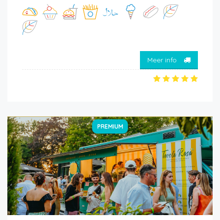
Meer info
PREMIUM