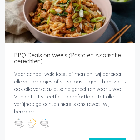
BBQ Deals on Weels (Pasta en Aziatische
gerechten)
Voor eender welk feest of moment wij bereiden
alle verse hapjes of verse pasta gerechten zoals
ook alle verse aziatische gerechten voor u voor.
Van ontbijt streetfood comfortfood tot alle
verfijnde gerechten niets is ons teveel. Wij
bereiden...