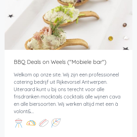
BBQ Deals on Weels ("Mobiele bar")
Welkom op onze site. Wij zijn een professioneel
catering bedrijf uit Rijkevorsel Antwerpen.
Uiteraard kunt u bij ons terecht voor alle
frisdranken mocktails cocktails alle wijnen cava
en alle biersoorten. Wij werken altijd met een à
volont&...