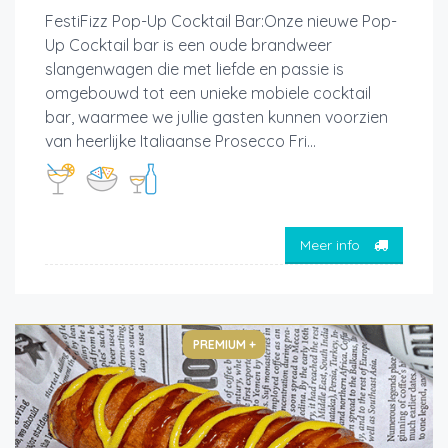
FestiFizz Pop-Up Cocktail Bar:Onze nieuwe Pop-
Up Cocktail bar is een oude brandweer
slangenwagen die met liefde en passie is
omgebouwd tot een unieke mobiele cocktail
bar, waarmee we jullie gasten kunnen voorzien
van heerlijke Italiaanse Prosecco Fri...
Meer info
PREMIUM +