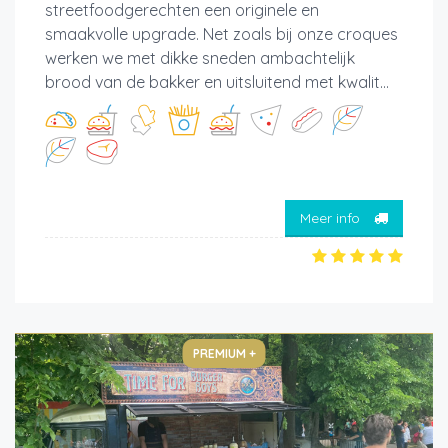
streetfoodgerechten een originele en
smaakvolle upgrade. Net zoals bij onze croques
werken we met dikke sneden ambachtelijk
brood van de bakker en uitsluitend met kwalit...
Meer info
PREMIUM +