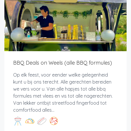
BBQ Deals on Weels (alle BBQ formules)
Op elk feest, voor eender welke gelegenheid
kunt u bij ons terecht. Alle gerechten bereiden
we vers voor u. Van alle hapjes tot alle bbq
formules met vlees en vis tot alle nagerechten.
Van lekker ontbijt streetfood fingerfood tot
comfortfood alles...