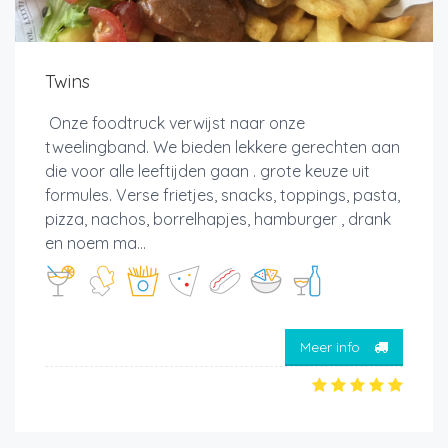
Twins
Onze foodtruck verwijst naar onze
tweelingband. We bieden lekkere gerechten aan
die voor alle leeftijden gaan . grote keuze uit
formules. Verse frietjes, snacks, toppings, pasta,
pizza, nachos, borrelhapjes, hamburger , drank
en noem ma...
Meer info