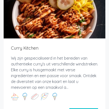
Curry Kitchen
Wij zijn gespecialiseerd in het bereiden van
authentieke curry's uit verschillende windstreken.
Elke curry is huisgemaakt met verse
ingrediënten en een passie voor smaak. Ontdek
de diversiteit van onze kaart en laat u
meevoeren op een smaakvol a...