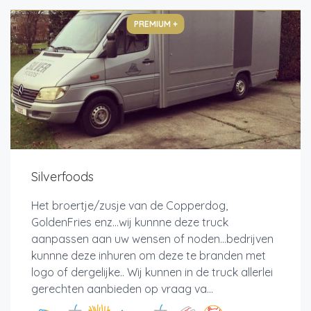
PREMIUM +
Silverfoods
Het broertje/zusje van de Copperdog,
GoldenFries enz...wij kunnne deze truck
aanpassen aan uw wensen of noden...bedrijven
kunnne deze inhuren om deze te branden met
logo of dergelijke.. Wij kunnen in de truck allerlei
gerechten aanbieden op vraag va...