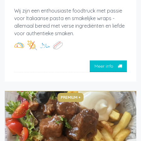
Wij zijn een enthousiaste foodtruck met passie
voor Italiaanse pasta en smakelijke wraps -
allemaal bereid met verse ingrediënten en liefde
voor authentieke smaken.
Meer info
PREMIUM +