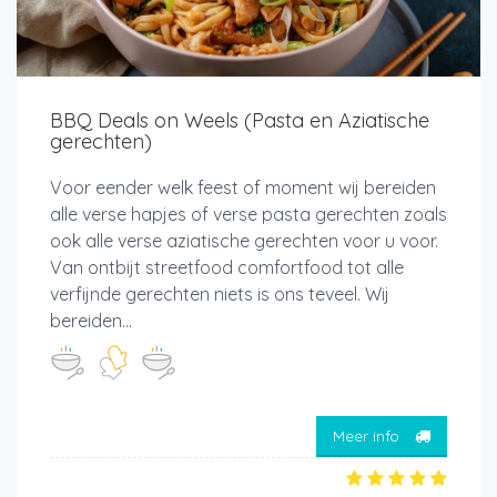
BBQ Deals on Weels (Pasta en Aziatische
gerechten)
Voor eender welk feest of moment wij bereiden
alle verse hapjes of verse pasta gerechten zoals
ook alle verse aziatische gerechten voor u voor.
Van ontbijt streetfood comfortfood tot alle
verfijnde gerechten niets is ons teveel. Wij
bereiden...
Meer info