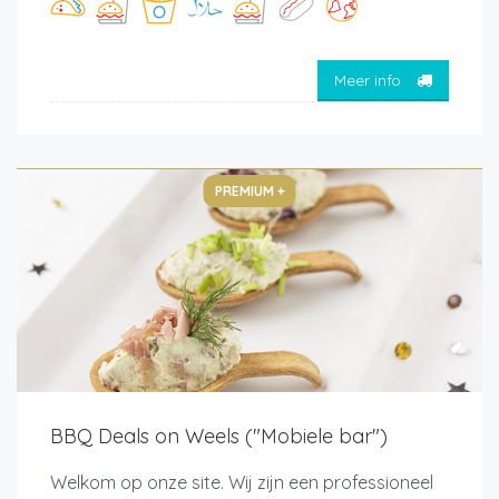
Meer info
PREMIUM +
BBQ Deals on Weels ("Mobiele bar")
Welkom op onze site. Wij zijn een professioneel