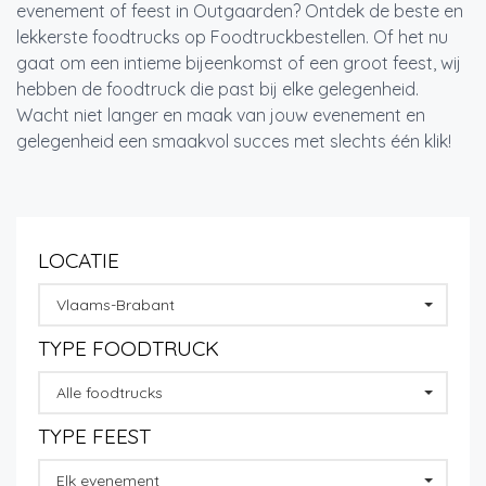
evenement of feest in Outgaarden? Ontdek de beste en
lekkerste foodtrucks op Foodtruckbestellen. Of het nu
gaat om een intieme bijeenkomst of een groot feest, wij
hebben de foodtruck die past bij elke gelegenheid.
Wacht niet langer en maak van jouw evenement en
gelegenheid een smaakvol succes met slechts één klik!
LOCATIE
Vlaams-Brabant
TYPE FOODTRUCK
Alle foodtrucks
TYPE FEEST
Elk evenement