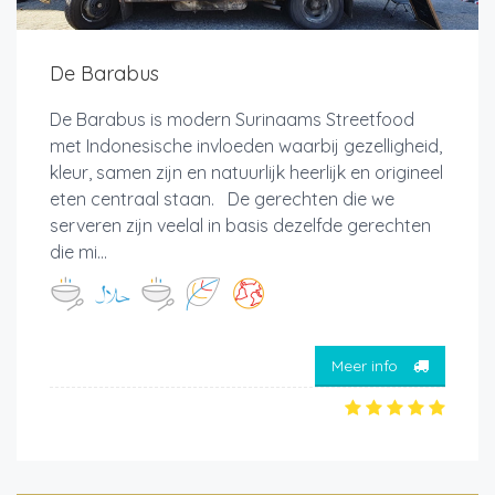
De Barabus
De Barabus is modern Surinaams Streetfood
met Indonesische invloeden waarbij gezelligheid,
kleur, samen zijn en natuurlijk heerlijk en origineel
eten centraal staan. De gerechten die we
serveren zijn veelal in basis dezelfde gerechten
die mi...
Meer info