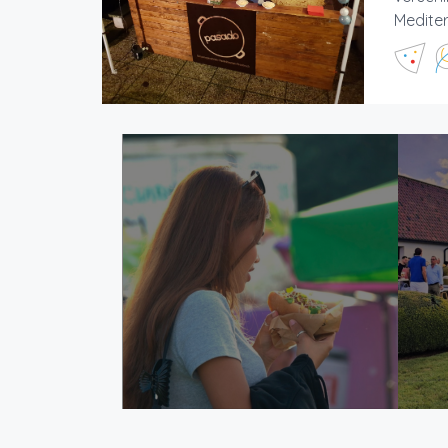
Mediter