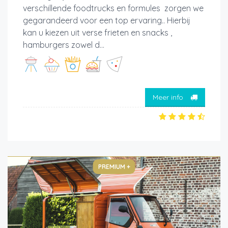
verschillende foodtrucks en formules zorgen we
gegarandeerd voor een top ervaring.. Hierbij
kan u kiezen uit verse frieten en snacks ,
hamburgers zowel d...
Meer info
PREMIUM +