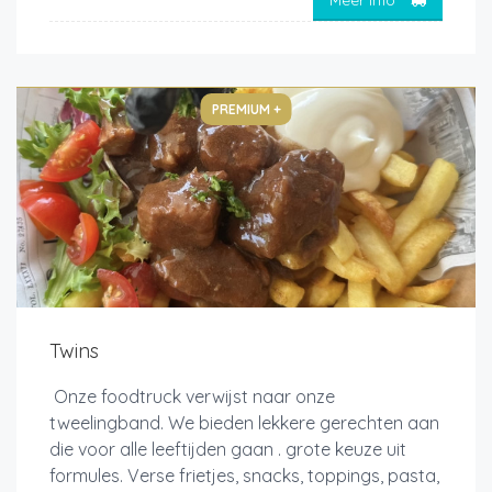
PREMIUM +
Twins
Onze foodtruck verwijst naar onze
tweelingband. We bieden lekkere gerechten aan
die voor alle leeftijden gaan . grote keuze uit
formules. Verse frietjes, snacks, toppings, pasta,