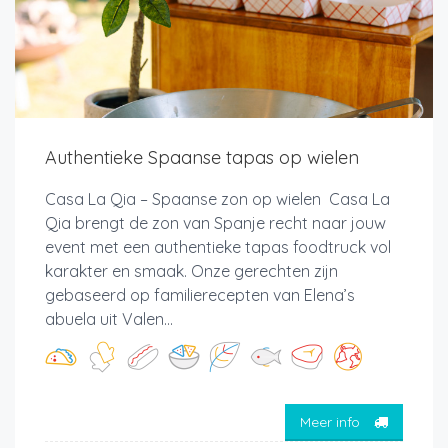
Authentieke Spaanse tapas op wielen
Casa La Qia – Spaanse zon op wielen Casa La
Qia brengt de zon van Spanje recht naar jouw
event met een authentieke tapas foodtruck vol
karakter en smaak. Onze gerechten zijn
gebaseerd op familierecepten van Elena’s
abuela uit Valen...
Meer info