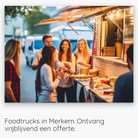
Foodtrucks in Merkem. Ontvang
vrijblijvend een offerte.