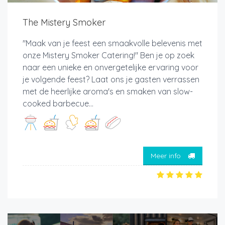
The Mistery Smoker
"Maak van je feest een smaakvolle belevenis met
onze Mistery Smoker Catering!" Ben je op zoek
naar een unieke en onvergetelijke ervaring voor
je volgende feest? Laat ons je gasten verrassen
met de heerlijke aroma's en smaken van slow-
cooked barbecue...
Meer info