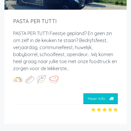
PASTA PER TUTTI
PASTA PER TUTTI Feestje gepland? En geen zin
om zelf in de keuken te staan? Bedrijfsfeest,
verjaardag, communiefeest, huwelijk,
babyborrel, schoolfeest, opendeur... Wij komen
heel graag naar jullie toe met onze foodtruck en
zorgen voor de lekkerste...
Meer info