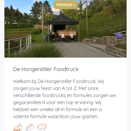
PREMIUM +
De Hongerstiller Foodtruck
Welkom bij De Hongerstiller Foodtruck; Wij
zorgen jouw feest van A tot Z. Met onze
verschillende foodtrucks en formules zorgen we
gegarandeerd voor een top ervaring. Wij
hebben een unieke all-in formule en een a
volente formule waardoor jouw gasten...