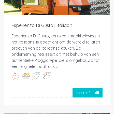
Esperienza Di Gusto | Italiaan
Esperienza Di Gusto, kortweg smaakbeleving in
het Italiaans, is opgericht om de wereld te laten
proeven van de Italiaanse keuken. De
onderneming realiseert dit met behulp van een
authentieke Piaggio Ape, die is omgebouwd tot
een originele foodtruck,...
Meer info