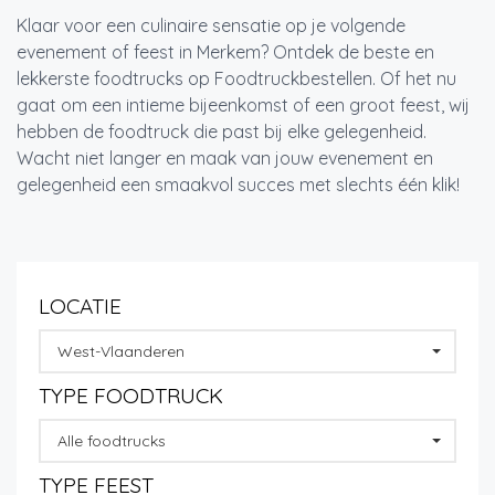
Klaar voor een culinaire sensatie op je volgende
evenement of feest in Merkem? Ontdek de beste en
lekkerste foodtrucks op Foodtruckbestellen. Of het nu
gaat om een intieme bijeenkomst of een groot feest, wij
hebben de foodtruck die past bij elke gelegenheid.
Wacht niet langer en maak van jouw evenement en
gelegenheid een smaakvol succes met slechts één klik!
LOCATIE
West-Vlaanderen
TYPE FOODTRUCK
Alle foodtrucks
TYPE FEEST