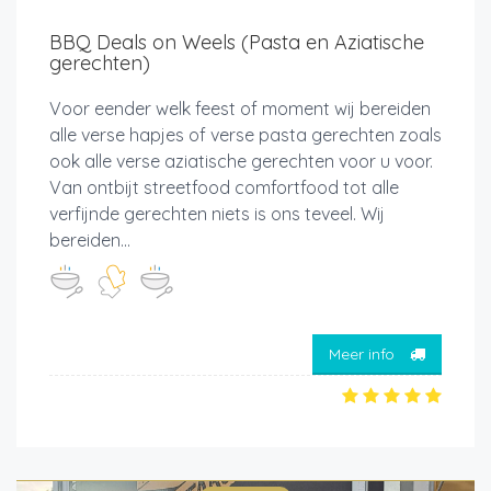
BBQ Deals on Weels (Pasta en Aziatische
gerechten)
Voor eender welk feest of moment wij bereiden
alle verse hapjes of verse pasta gerechten zoals
ook alle verse aziatische gerechten voor u voor.
Van ontbijt streetfood comfortfood tot alle
verfijnde gerechten niets is ons teveel. Wij
bereiden...
Meer info