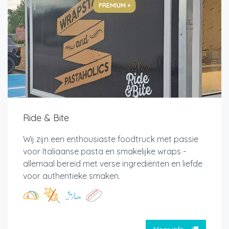
PREMIUM +
Ride & Bite
Wij zijn een enthousiaste foodtruck met passie
voor Italiaanse pasta en smakelijke wraps -
allemaal bereid met verse ingrediënten en liefde
voor authentieke smaken.
Meer info