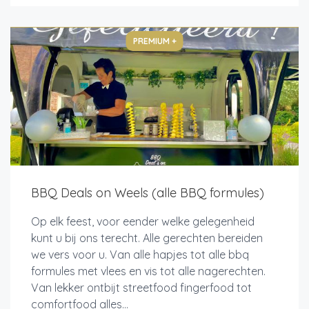
PREMIUM +
BBQ Deals on Weels (alle BBQ formules)
Op elk feest, voor eender welke gelegenheid
kunt u bij ons terecht. Alle gerechten bereiden
we vers voor u. Van alle hapjes tot alle bbq
formules met vlees en vis tot alle nagerechten.
Van lekker ontbijt streetfood fingerfood tot
comfortfood alles...