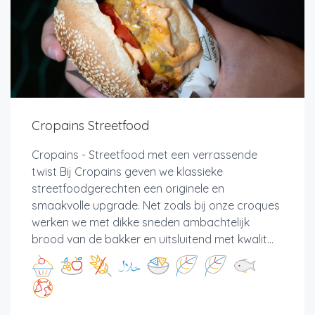
Cropains Streetfood
Cropains - Streetfood met een verrassende
twist Bij Cropains geven we klassieke
streetfoodgerechten een originele en
smaakvolle upgrade. Net zoals bij onze croques
werken we met dikke sneden ambachtelijk
brood van de bakker en uitsluitend met kwalit...