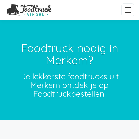
Foodtruck nodig in
Merkem?
De lekkerste foodtrucks uit
Merkem ontdek je op
Foodtruckbestellen!