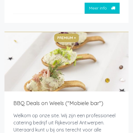
Meer info
PREMIUM +
BBQ Deals on Weels ("Mobiele bar")
Welkom op onze site. Wij zijn een professioneel
catering bedrijf uit Rijkevorsel Antwerpen.
Uiteraard kunt u bij ons terecht voor alle