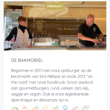
PREMIUM +
DE BAKMOBIEL
Begonnen in 2011 met onze spitburger op de
kerstmarkt van Sint-Niklaas en sinds 2013 "on
the road" met onze foodtruck. Groot aanbod
aan gourmetburgers, rund, varken, lam, kip,
veggie en vegan. Ook al onze eigenbereide
aperohapje en dessertjes zijn e...