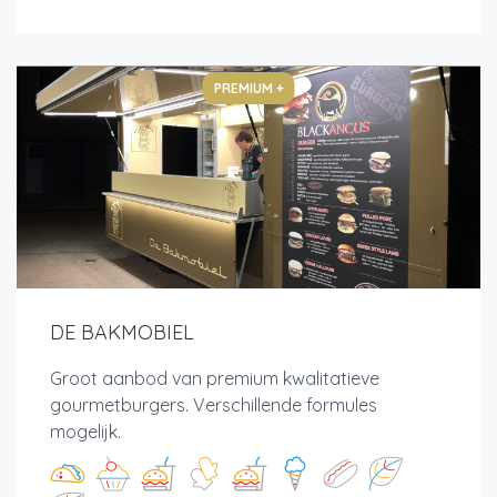
PREMIUM +
DE BAKMOBIEL
Groot aanbod van premium kwalitatieve
gourmetburgers. Verschillende formules
mogelijk.