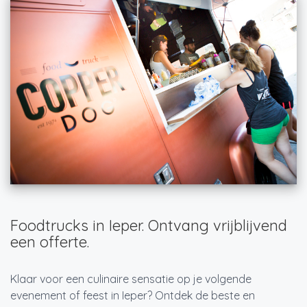
Foodtrucks in Ieper. Ontvang vrijblijvend
een offerte.
Klaar voor een culinaire sensatie op je volgende
evenement of feest in Ieper? Ontdek de beste en