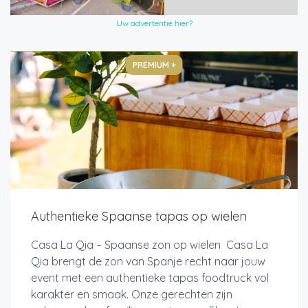
Uw advertentie hier?
PREMIUM +
Authentieke Spaanse tapas op wielen
Casa La Qia – Spaanse zon op wielen Casa La
Qia brengt de zon van Spanje recht naar jouw
event met een authentieke tapas foodtruck vol
karakter en smaak. Onze gerechten zijn