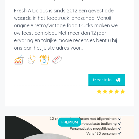
Fresh A Licious is sinds 2012 een gevestigde
waarde in het foodtruck landschap. Vanuit
originele retro/vintage food trucks maken we
uw feest compleet. Met meer dan 12 jaar
ervaring en talrijke mooie recensies bent u bij
ons aan het juiste adres voor...
Meer info
PREMIUM