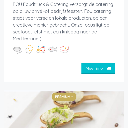
FOU Foudtruck & Catering verzorgt de catering
op al uw privé -of bedrijfsfeesten. Fou catering
staat voor verse en lokale producten, op een
creatieve manier gebracht. Onze focus ligt op
seafood, liefst met een knipoog naar de
Mediterrane (...
Meer info
PREMIUM +