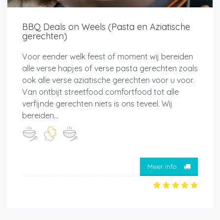
BBQ Deals on Weels (Pasta en Aziatische
gerechten)
Voor eender welk feest of moment wij bereiden
alle verse hapjes of verse pasta gerechten zoals
ook alle verse aziatische gerechten voor u voor.
Van ontbijt streetfood comfortfood tot alle
verfijnde gerechten niets is ons teveel. Wij
bereiden...
Meer info