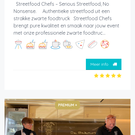
Streetfood Chefs – Serious Streetfood, No
Nonsense. Authentieke streetfood uit een
strakke zwarte foodtruck Streetfood Chefs
brengt pure kwaliteit en smaak naar jouw event
met onze professionele zwarte foodtruc...
Meer info
PREMIUM +