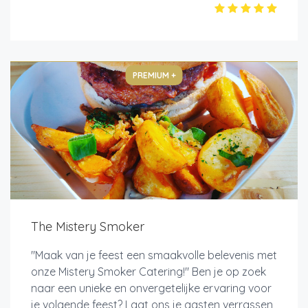
PREMIUM +
The Mistery Smoker
"Maak van je feest een smaakvolle belevenis met
onze Mistery Smoker Catering!" Ben je op zoek
naar een unieke en onvergetelijke ervaring voor
je volgende feest? Laat ons je gasten verrassen