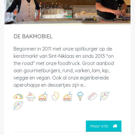
DE BAKMOBIEL
Begonnen in 2011 met onze spitburger op de
kerstmarkt van Sint-Niklaas en sinds 2013 "on
the road" met onze foodtruck. Groot aanbod
aan gourmetburgers, rund, varken, lam, kip,
veggie en vegan. Ook al onze eigenbereide
aperohapje en dessertjes zijn e...
Meer info