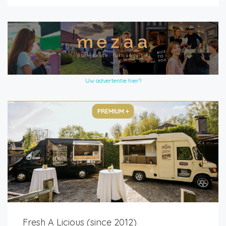
Uw advertentie hier?
PREMIUM +
Fresh A Licious (since 2012)