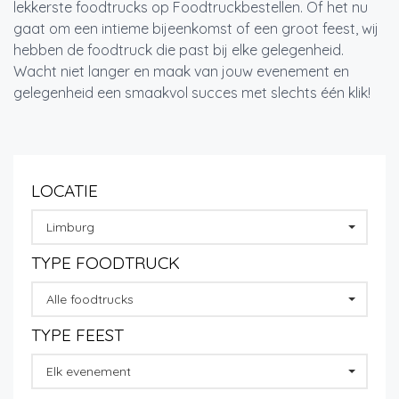
lekkerste foodtrucks op Foodtruckbestellen. Of het nu
gaat om een intieme bijeenkomst of een groot feest, wij
hebben de foodtruck die past bij elke gelegenheid.
Wacht niet langer en maak van jouw evenement en
gelegenheid een smaakvol succes met slechts één klik!
LOCATIE
Limburg
TYPE FOODTRUCK
Alle foodtrucks
TYPE FEEST
Elk evenement