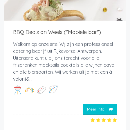
BBQ Deals on Weels ("Mobiele bar")
Welkom op onze site. Wij zijn een professioneel
catering bedrijf uit Rijkevorsel Antwerpen.
Uiteraard kunt u bij ons terecht voor alle
frisdranken mocktails cocktails alle wijnen cava
en alle biersoorten. Wij werken altijd met een à
volont&...
Meer info