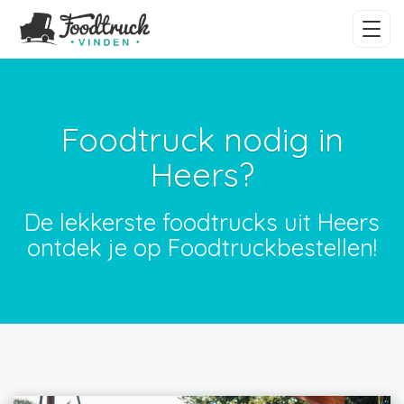
Foodtruck nodig in
Heers?
De lekkerste foodtrucks uit Heers
ontdek je op Foodtruckbestellen!