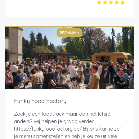
PREMIUM +
Funky Food Factory
Zoek je een foodtruck maar dan net ietsje
anders? Wij helpen je graag verder!
https://funkyfoodfactory.be/ Bij ons kan je zelf
je menu samenstellen en heb je keuze uit vele