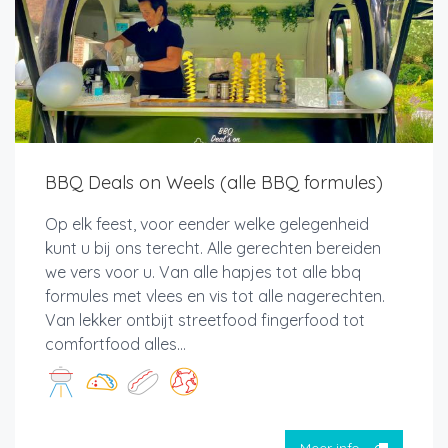
BBQ Deals on Weels (alle BBQ formules)
Op elk feest, voor eender welke gelegenheid
kunt u bij ons terecht. Alle gerechten bereiden
we vers voor u. Van alle hapjes tot alle bbq
formules met vlees en vis tot alle nagerechten.
Van lekker ontbijt streetfood fingerfood tot
comfortfood alles...
Meer info