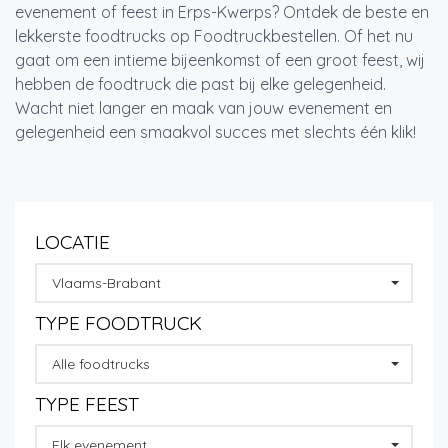
evenement of feest in Erps-Kwerps? Ontdek de beste en
lekkerste foodtrucks op Foodtruckbestellen. Of het nu
gaat om een intieme bijeenkomst of een groot feest, wij
hebben de foodtruck die past bij elke gelegenheid.
Wacht niet langer en maak van jouw evenement en
gelegenheid een smaakvol succes met slechts één klik!
LOCATIE
Vlaams-Brabant
TYPE FOODTRUCK
Alle foodtrucks
TYPE FEEST
Elk evenement