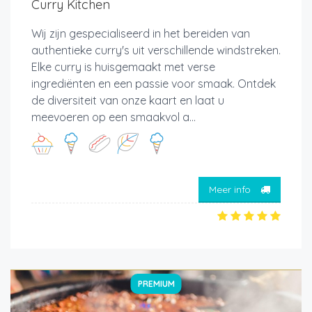
Curry Kitchen
Wij zijn gespecialiseerd in het bereiden van
authentieke curry's uit verschillende windstreken.
Elke curry is huisgemaakt met verse
ingrediënten en een passie voor smaak. Ontdek
de diversiteit van onze kaart en laat u
meevoeren op een smaakvol a...
Meer info
PREMIUM