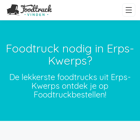
Foodtruck nodig in Erps-
Kwerps?
De lekkerste foodtrucks uit Erps-
Kwerps ontdek je op
Foodtruckbestellen!