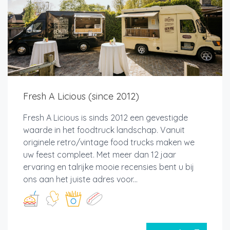
Fresh A Licious (since 2012)
Fresh A Licious is sinds 2012 een gevestigde
waarde in het foodtruck landschap. Vanuit
originele retro/vintage food trucks maken we
uw feest compleet. Met meer dan 12 jaar
ervaring en talrijke mooie recensies bent u bij
ons aan het juiste adres voor...