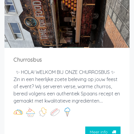
Churrosbus
✨ HOLA! WELKOM BIJ ONZE CHURROSBUS ✨
Zin in een heerlijke zoete beleving op jouw feest
of event? Wij serveren verse, warme churros,
bereid volgens een authentiek Spaans recept en
gemaakt met kwalitatieve ingrediënten....
Meer info