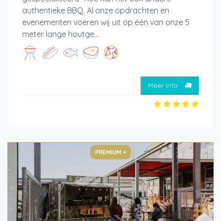
authentieke BBQ. Al onze opdrachten en
evenementen voeren wij uit op één van onze 5
meter lange houtge...
Meer info
PREMIUM +