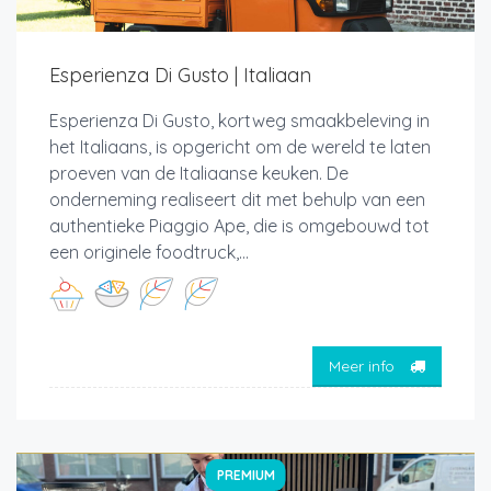
Esperienza Di Gusto | Italiaan
Esperienza Di Gusto, kortweg smaakbeleving in
het Italiaans, is opgericht om de wereld te laten
proeven van de Italiaanse keuken. De
onderneming realiseert dit met behulp van een
authentieke Piaggio Ape, die is omgebouwd tot
een originele foodtruck,...
Meer info
PREMIUM