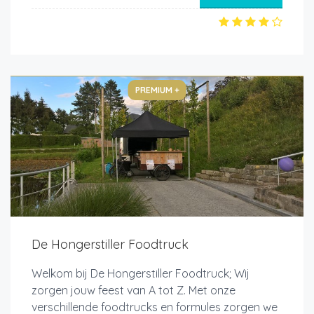
PREMIUM +
De Hongerstiller Foodtruck
Welkom bij De Hongerstiller Foodtruck; Wij
zorgen jouw feest van A tot Z. Met onze
verschillende foodtrucks en formules zorgen we