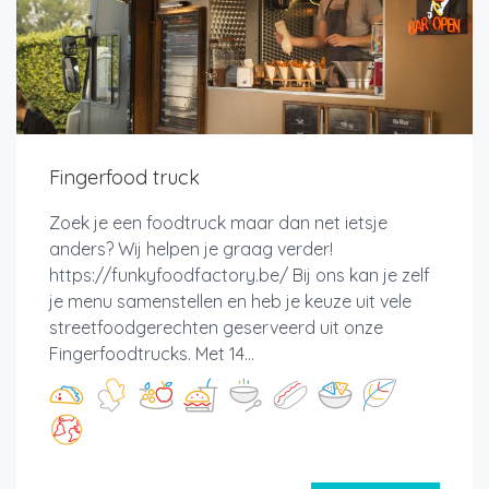
Fingerfood truck
Zoek je een foodtruck maar dan net ietsje
anders? Wij helpen je graag verder!
https://funkyfoodfactory.be/ Bij ons kan je zelf
je menu samenstellen en heb je keuze uit vele
streetfoodgerechten geserveerd uit onze
Fingerfoodtrucks. Met 14...