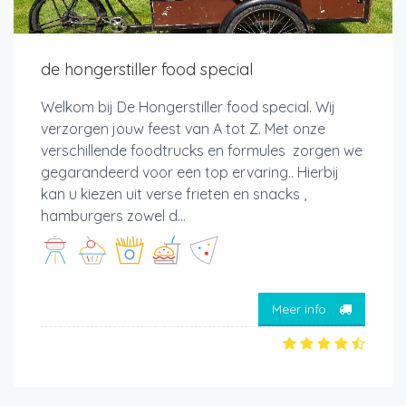
de hongerstiller food special
Welkom bij De Hongerstiller food special. Wij
verzorgen jouw feest van A tot Z. Met onze
verschillende foodtrucks en formules zorgen we
gegarandeerd voor een top ervaring.. Hierbij
kan u kiezen uit verse frieten en snacks ,
hamburgers zowel d...
Meer info