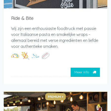
Ride & Bite
Wij zijn een enthousiaste foodtruck met passie
voor Italiaanse pasta en smakelijke wraps -
allemaal bereid met verse ingrediënten en liefde
voor authentieke smaken.
Meer info
PREMIUM +