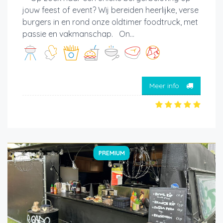
jouw feest of event? Wij bereiden heerlijke, verse
burgers in en rond onze oldtimer foodtruck, met
passie en vakmanschap. On...
Meer info
PREMIUM