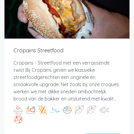
Cropains Streetfood
Cropains - Streetfood met een verrassende
twist Bij Cropains geven we klassieke
streetfoodgerechten een originele en
smaakvolle upgrade. Net zoals bij onze croques
werken we met dikke sneden ambachtelijk
brood van de bakker en uitsluitend met kwalit...