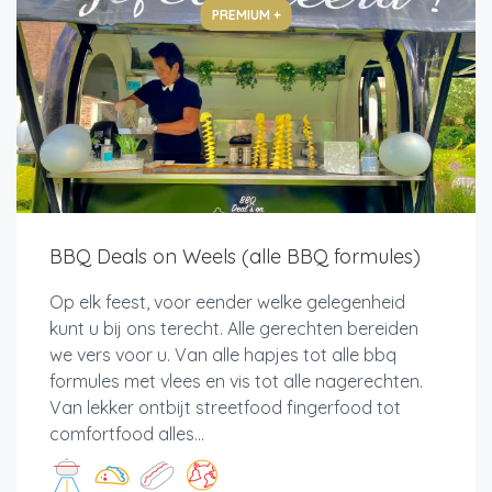
PREMIUM +
BBQ Deals on Weels (alle BBQ formules)
Op elk feest, voor eender welke gelegenheid
kunt u bij ons terecht. Alle gerechten bereiden
we vers voor u. Van alle hapjes tot alle bbq
formules met vlees en vis tot alle nagerechten.
Van lekker ontbijt streetfood fingerfood tot
comfortfood alles...