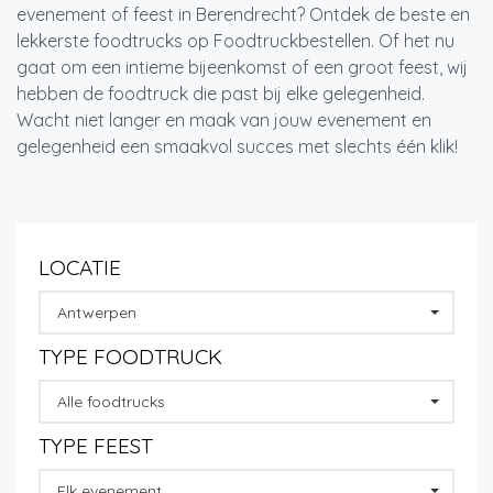
evenement of feest in Berendrecht? Ontdek de beste en
lekkerste foodtrucks op Foodtruckbestellen. Of het nu
gaat om een intieme bijeenkomst of een groot feest, wij
hebben de foodtruck die past bij elke gelegenheid.
Wacht niet langer en maak van jouw evenement en
gelegenheid een smaakvol succes met slechts één klik!
LOCATIE
Antwerpen
TYPE FOODTRUCK
Alle foodtrucks
TYPE FEEST
Elk evenement