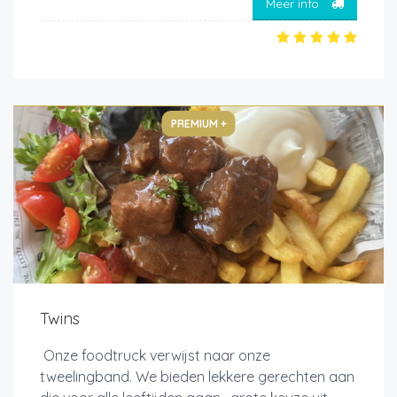
Meer info
PREMIUM +
Twins
Onze foodtruck verwijst naar onze
tweelingband. We bieden lekkere gerechten aan