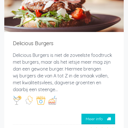
Delicious Burgers
Delicious Burgers is niet de zoveelste foodtruck
met burgers, maar als het ietsje meer mag zijn
dan een gewone burger. Hiermee brengen
wij burgers die van A tot Z in de smaak vallen,
met kwaliteitsvlees, dagverse groenten en
daarbij een steenge...
Meer info