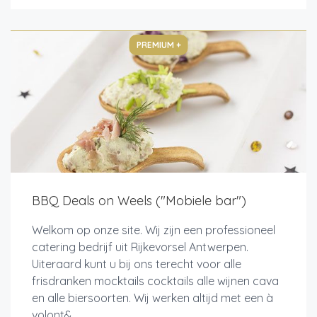
PREMIUM +
BBQ Deals on Weels ("Mobiele bar")
Welkom op onze site. Wij zijn een professioneel
catering bedrijf uit Rijkevorsel Antwerpen.
Uiteraard kunt u bij ons terecht voor alle
frisdranken mocktails cocktails alle wijnen cava
en alle biersoorten. Wij werken altijd met een à
volont&...