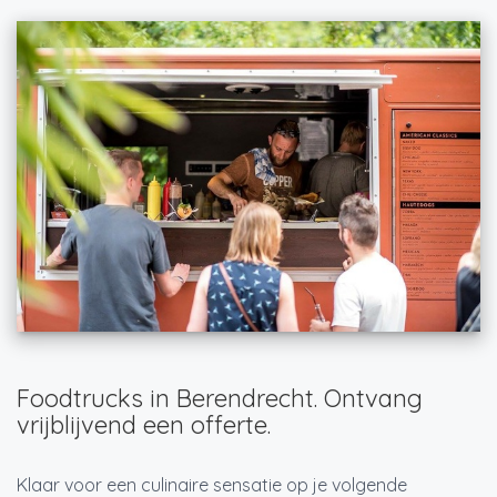
Foodtrucks in Berendrecht. Ontvang
vrijblijvend een offerte.
Klaar voor een culinaire sensatie op je volgende