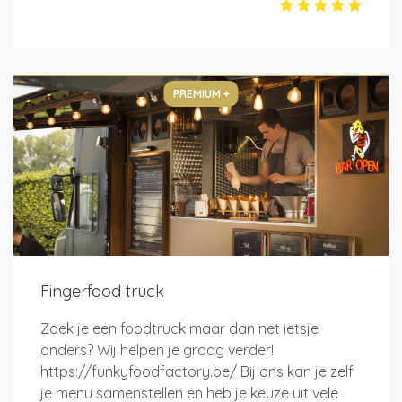
PREMIUM +
Fingerfood truck
Zoek je een foodtruck maar dan net ietsje
anders? Wij helpen je graag verder!
https://funkyfoodfactory.be/ Bij ons kan je zelf
je menu samenstellen en heb je keuze uit vele