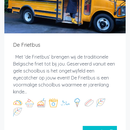
De Frietbus
Met ‘de Frietbus’ brengen wij de traditionele
Belgische friet tot bij jou. Geserveerd vanuit een
gele schoolbus is het ongetwijfeld een
eyecatcher op jouw event! De Frietbus is een
voormalige schoolbus waarmee er jarenlang
kinde...