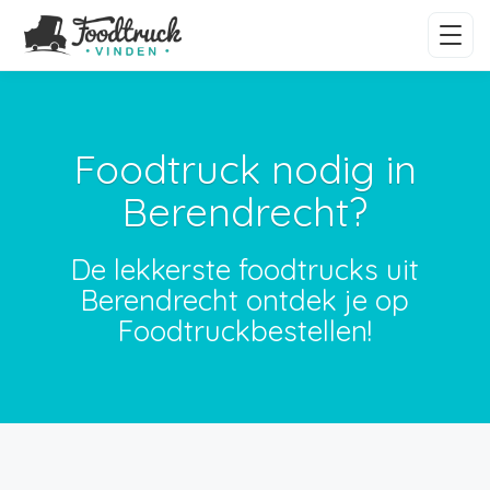
Foodtruck nodig in
Berendrecht?
De lekkerste foodtrucks uit
Berendrecht ontdek je op
Foodtruckbestellen!