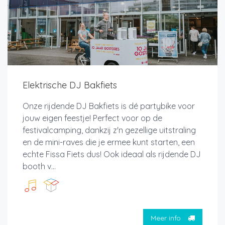
Elektrische DJ Bakfiets
Onze rijdende DJ Bakfiets is dé partybike voor
jouw eigen feestje! Perfect voor op de
festivalcamping, dankzij z'n gezellige uitstraling
en de mini-raves die je ermee kunt starten, een
echte Fissa Fiets dus! Ook ideaal als rijdende DJ
booth v...
Meer info