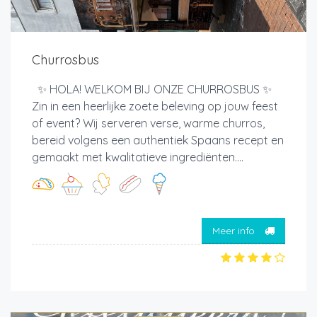
Churrosbus
✨ HOLA! WELKOM BIJ ONZE CHURROSBUS ✨
Zin in een heerlijke zoete beleving op jouw feest
of event? Wij serveren verse, warme churros,
bereid volgens een authentiek Spaans recept en
gemaakt met kwalitatieve ingrediënten....
Meer info