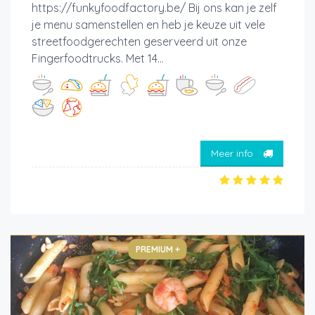
https://funkyfoodfactory.be/ Bij ons kan je zelf
je menu samenstellen en heb je keuze uit vele
streetfoodgerechten geserveerd uit onze
Fingerfoodtrucks. Met 14...
Meer info
PREMIUM +