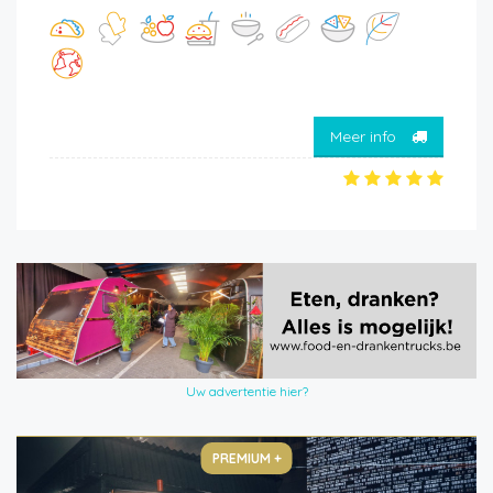
Meer info
Uw advertentie hier?
PREMIUM +