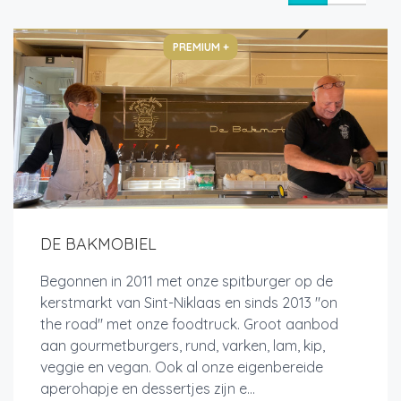
PREMIUM +
DE BAKMOBIEL
Begonnen in 2011 met onze spitburger op de
kerstmarkt van Sint-Niklaas en sinds 2013 "on
the road" met onze foodtruck. Groot aanbod
aan gourmetburgers, rund, varken, lam, kip,
veggie en vegan. Ook al onze eigenbereide
aperohapje en dessertjes zijn e...