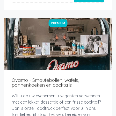
PREMIUM
Ovamo - Smoutebollen, wafels,
pannenkoeken en cocktails
Wilt u op uw evenement uw gasten verwennen
met een lekker dessertje of een frisse cocktail?
Dan is onze Foodtruck perfect voor u. In ons
familiebedrijf staat het vers bereiden van