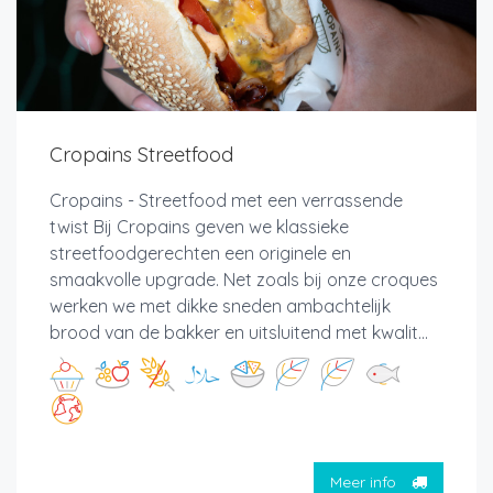
Cropains Streetfood
Cropains - Streetfood met een verrassende
twist Bij Cropains geven we klassieke
streetfoodgerechten een originele en
smaakvolle upgrade. Net zoals bij onze croques
werken we met dikke sneden ambachtelijk
brood van de bakker en uitsluitend met kwalit...
Meer info