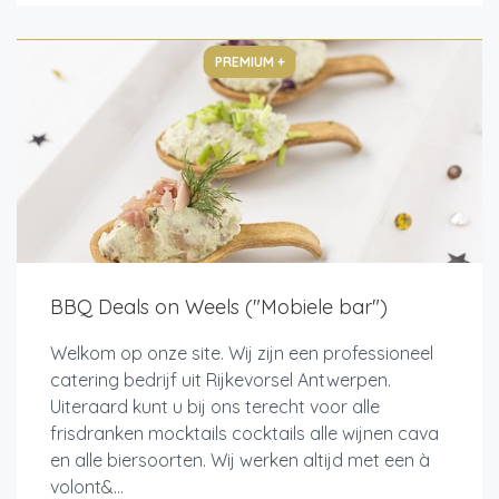
PREMIUM +
BBQ Deals on Weels ("Mobiele bar")
Welkom op onze site. Wij zijn een professioneel
catering bedrijf uit Rijkevorsel Antwerpen.
Uiteraard kunt u bij ons terecht voor alle
frisdranken mocktails cocktails alle wijnen cava
en alle biersoorten. Wij werken altijd met een à
volont&...