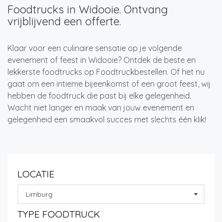
Foodtrucks in Widooie. Ontvang
vrijblijvend een offerte.
Klaar voor een culinaire sensatie op je volgende
evenement of feest in Widooie? Ontdek de beste en
lekkerste foodtrucks op Foodtruckbestellen. Of het nu
gaat om een intieme bijeenkomst of een groot feest, wij
hebben de foodtruck die past bij elke gelegenheid.
Wacht niet langer en maak van jouw evenement en
gelegenheid een smaakvol succes met slechts één klik!
LOCATIE
Limburg
TYPE FOODTRUCK