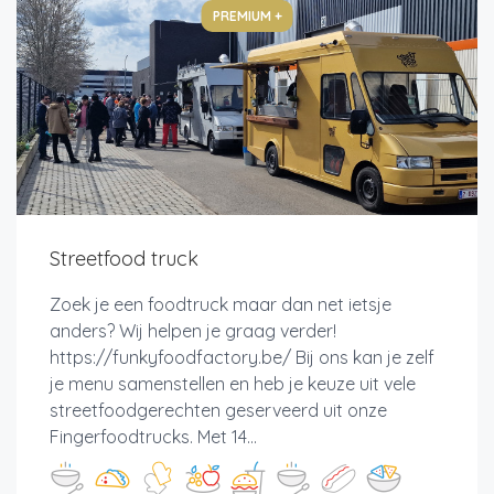
PREMIUM +
Streetfood truck
Zoek je een foodtruck maar dan net ietsje
anders? Wij helpen je graag verder!
https://funkyfoodfactory.be/ Bij ons kan je zelf
je menu samenstellen en heb je keuze uit vele
streetfoodgerechten geserveerd uit onze
Fingerfoodtrucks. Met 14...