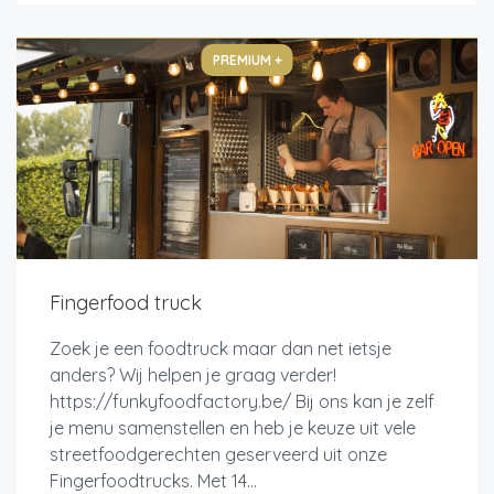
PREMIUM +
Fingerfood truck
Zoek je een foodtruck maar dan net ietsje
anders? Wij helpen je graag verder!
https://funkyfoodfactory.be/ Bij ons kan je zelf
je menu samenstellen en heb je keuze uit vele
streetfoodgerechten geserveerd uit onze
Fingerfoodtrucks. Met 14...