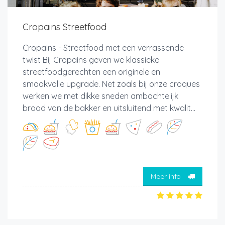
Cropains Streetfood
Cropains - Streetfood met een verrassende
twist Bij Cropains geven we klassieke
streetfoodgerechten een originele en
smaakvolle upgrade. Net zoals bij onze croques
werken we met dikke sneden ambachtelijk
brood van de bakker en uitsluitend met kwalit...
Meer info