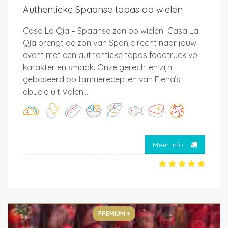
Authentieke Spaanse tapas op wielen
Casa La Qia – Spaanse zon op wielen Casa La
Qia brengt de zon van Spanje recht naar jouw
event met een authentieke tapas foodtruck vol
karakter en smaak. Onze gerechten zijn
gebaseerd op familierecepten van Elena’s
abuela uit Valen...
Meer info
PREMIUM +