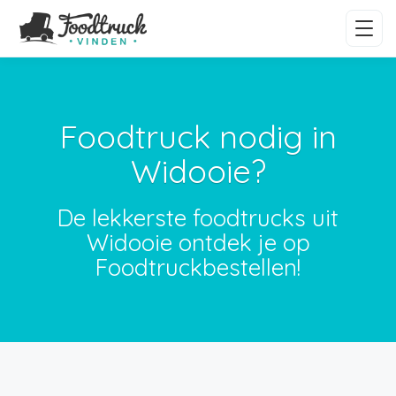
Foodtruck nodig in
Widooie?
De lekkerste foodtrucks uit
Widooie ontdek je op
Foodtruckbestellen!