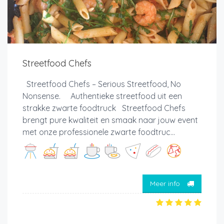
Streetfood Chefs
Streetfood Chefs – Serious Streetfood, No
Nonsense. Authentieke streetfood uit een
strakke zwarte foodtruck Streetfood Chefs
brengt pure kwaliteit en smaak naar jouw event
met onze professionele zwarte foodtruc...
Meer info