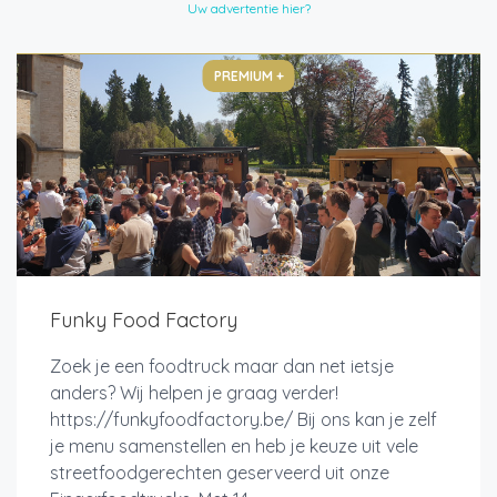
Uw advertentie hier?
PREMIUM +
Funky Food Factory
Zoek je een foodtruck maar dan net ietsje
anders? Wij helpen je graag verder!
https://funkyfoodfactory.be/ Bij ons kan je zelf
je menu samenstellen en heb je keuze uit vele
streetfoodgerechten geserveerd uit onze