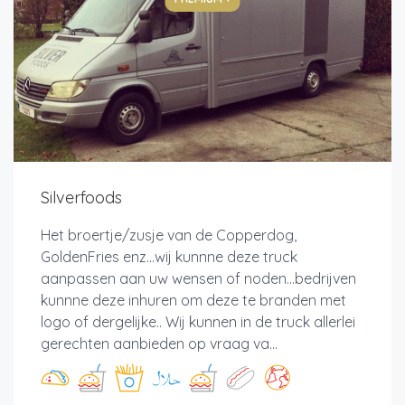
Silverfoods
Het broertje/zusje van de Copperdog,
GoldenFries enz...wij kunnne deze truck
aanpassen aan uw wensen of noden...bedrijven
kunnne deze inhuren om deze te branden met
logo of dergelijke.. Wij kunnen in de truck allerlei
gerechten aanbieden op vraag va...