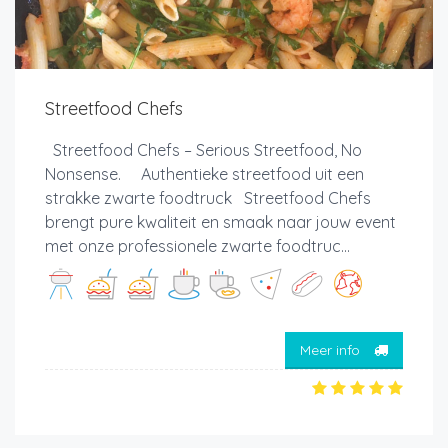
Streetfood Chefs
Streetfood Chefs – Serious Streetfood, No
Nonsense. Authentieke streetfood uit een
strakke zwarte foodtruck Streetfood Chefs
brengt pure kwaliteit en smaak naar jouw event
met onze professionele zwarte foodtruc...
Meer info