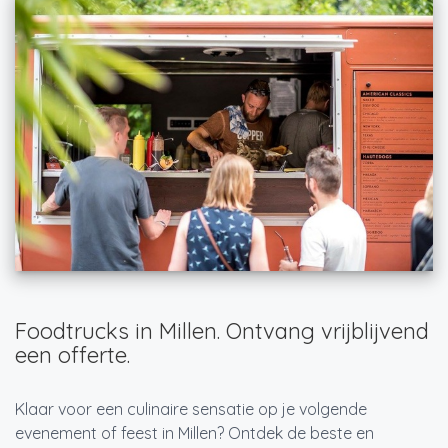
Foodtrucks in Millen. Ontvang vrijblijvend
een offerte.
Klaar voor een culinaire sensatie op je volgende
evenement of feest in Millen? Ontdek de beste en