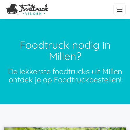
Foodtruck nodig in
Millen?
De lekkerste foodtrucks uit Millen
ontdek je op Foodtruckbestellen!