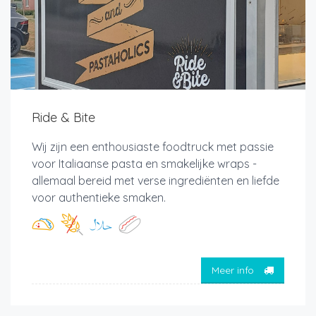
Ride & Bite
Wij zijn een enthousiaste foodtruck met passie
voor Italiaanse pasta en smakelijke wraps -
allemaal bereid met verse ingrediënten en liefde
voor authentieke smaken.
Meer info