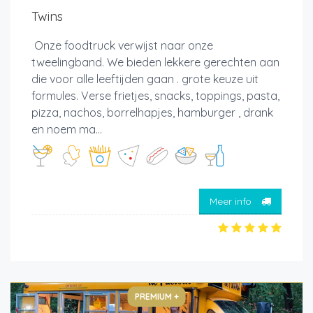
Twins
Onze foodtruck verwijst naar onze
tweelingband. We bieden lekkere gerechten aan
die voor alle leeftijden gaan . grote keuze uit
formules. Verse frietjes, snacks, toppings, pasta,
pizza, nachos, borrelhapjes, hamburger , drank
en noem ma...
Meer info
PREMIUM +