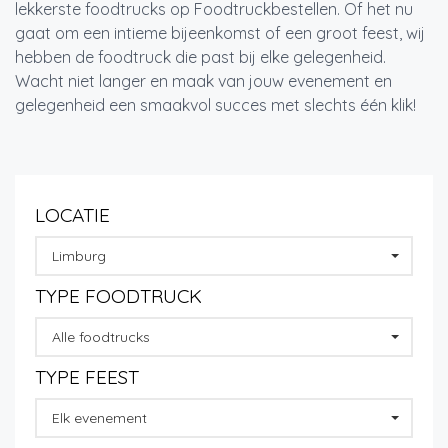
lekkerste foodtrucks op Foodtruckbestellen. Of het nu
gaat om een intieme bijeenkomst of een groot feest, wij
hebben de foodtruck die past bij elke gelegenheid.
Wacht niet langer en maak van jouw evenement en
gelegenheid een smaakvol succes met slechts één klik!
LOCATIE
Limburg
TYPE FOODTRUCK
Alle foodtrucks
TYPE FEEST
Elk evenement