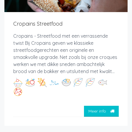
Cropains Streetfood
Cropains - Streetfood met een verrassende
twist Bij Cropains geven we klassieke
streetfoodgerechten een originele en
smaakvolle upgrade. Net zoals bij onze croques
werken we met dikke sneden ambachtelijk
brood van de bakker en uitsluitend met kwalit...
Meer info