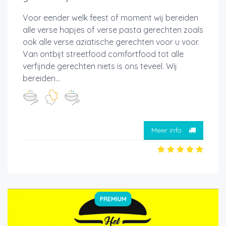
Voor eender welk feest of moment wij bereiden
alle verse hapjes of verse pasta gerechten zoals
ook alle verse aziatische gerechten voor u voor.
Van ontbijt streetfood comfortfood tot alle
verfijnde gerechten niets is ons teveel. Wij
bereiden...
Meer info
PREMIUM