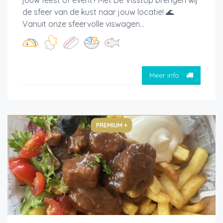
de sfeer van de kust naar jouw locatie! 🌊
Vanuit onze sfeervolle viswagen...
Meer info
PREMIUM +