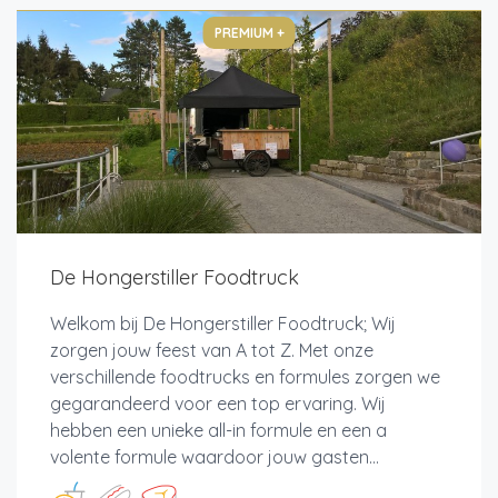
PREMIUM +
De Hongerstiller Foodtruck
Welkom bij De Hongerstiller Foodtruck; Wij
zorgen jouw feest van A tot Z. Met onze
verschillende foodtrucks en formules zorgen we
gegarandeerd voor een top ervaring. Wij
hebben een unieke all-in formule en een a
volente formule waardoor jouw gasten...