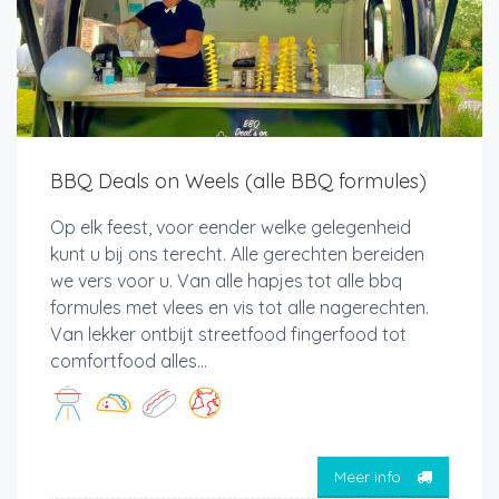
BBQ Deals on Weels (alle BBQ formules)
Op elk feest, voor eender welke gelegenheid
kunt u bij ons terecht. Alle gerechten bereiden
we vers voor u. Van alle hapjes tot alle bbq
formules met vlees en vis tot alle nagerechten.
Van lekker ontbijt streetfood fingerfood tot
comfortfood alles...
Meer info