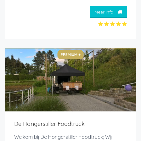
Meer info
PREMIUM +
De Hongerstiller Foodtruck
Welkom bij De Hongerstiller Foodtruck; Wij