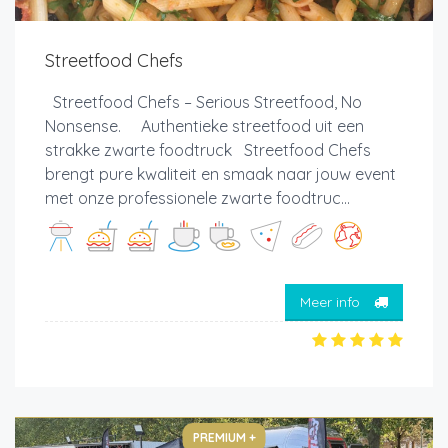
Streetfood Chefs
Streetfood Chefs – Serious Streetfood, No
Nonsense. Authentieke streetfood uit een
strakke zwarte foodtruck Streetfood Chefs
brengt pure kwaliteit en smaak naar jouw event
met onze professionele zwarte foodtruc...
Meer info
PREMIUM +