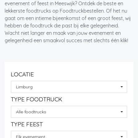
evenement of feest in Meeswijk? Ontdek de beste en
lekkerste foodtrucks op Foodtruckbestellen. Of het nu
gaat om een intieme bijeenkomst of een groot feest, wij
hebben de foodtruck die past bij elke gelegenheid.
Wacht niet langer en maak van jouw evenement en
gelegenheid een smaakvol succes met slechts één klik!
LOCATIE
Limburg
TYPE FOODTRUCK
Alle foodtrucks
TYPE FEEST
Elk evenement