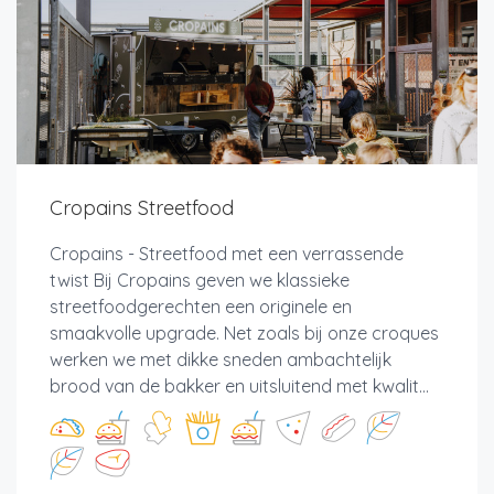
Cropains Streetfood
Cropains - Streetfood met een verrassende
twist Bij Cropains geven we klassieke
streetfoodgerechten een originele en
smaakvolle upgrade. Net zoals bij onze croques
werken we met dikke sneden ambachtelijk
brood van de bakker en uitsluitend met kwalit...