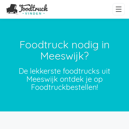
Foodtruck nodig in
Meeswijk?
De lekkerste foodtrucks uit
Meeswijk ontdek je op
Foodtruckbestellen!