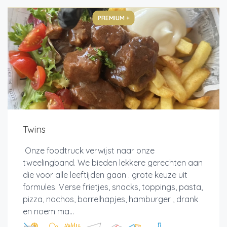
PREMIUM +
Twins
Onze foodtruck verwijst naar onze
tweelingband. We bieden lekkere gerechten aan
die voor alle leeftijden gaan . grote keuze uit
formules. Verse frietjes, snacks, toppings, pasta,
pizza, nachos, borrelhapjes, hamburger , drank
en noem ma...