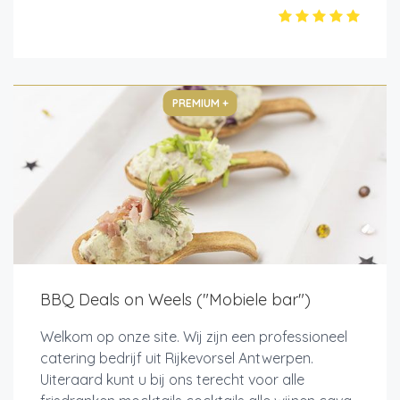
PREMIUM +
BBQ Deals on Weels ("Mobiele bar")
Welkom op onze site. Wij zijn een professioneel
catering bedrijf uit Rijkevorsel Antwerpen.
Uiteraard kunt u bij ons terecht voor alle