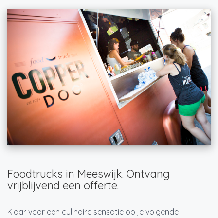
Foodtrucks in Meeswijk. Ontvang
vrijblijvend een offerte.
Klaar voor een culinaire sensatie op je volgende