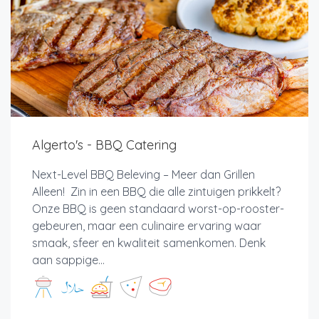
Algerto's - BBQ Catering
Next-Level BBQ Beleving – Meer dan Grillen
Alleen! Zin in een BBQ die alle zintuigen prikkelt?
Onze BBQ is geen standaard worst-op-rooster-
gebeuren, maar een culinaire ervaring waar
smaak, sfeer en kwaliteit samenkomen. Denk
aan sappige...