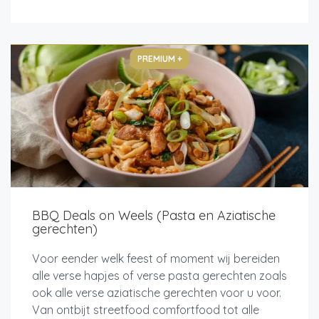
PREMIUM +
BBQ Deals on Weels (Pasta en Aziatische
gerechten)
Voor eender welk feest of moment wij bereiden
alle verse hapjes of verse pasta gerechten zoals
ook alle verse aziatische gerechten voor u voor.
Van ontbijt streetfood comfortfood tot alle