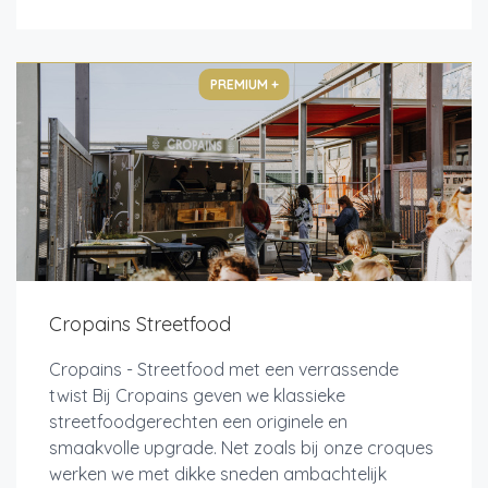
PREMIUM +
Cropains Streetfood
Cropains - Streetfood met een verrassende
twist Bij Cropains geven we klassieke
streetfoodgerechten een originele en
smaakvolle upgrade. Net zoals bij onze croques
werken we met dikke sneden ambachtelijk