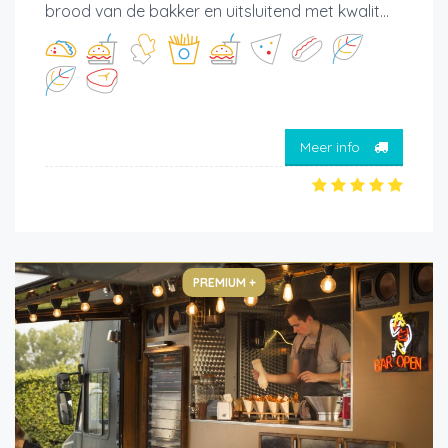
brood van de bakker en uitsluitend met kwalit...
Meer info
PREMIUM +