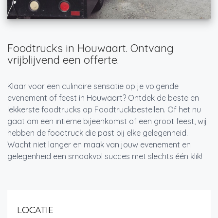
Foodtrucks in Houwaart. Ontvang
vrijblijvend een offerte.
Klaar voor een culinaire sensatie op je volgende
evenement of feest in Houwaart? Ontdek de beste en
lekkerste foodtrucks op Foodtruckbestellen. Of het nu
gaat om een intieme bijeenkomst of een groot feest, wij
hebben de foodtruck die past bij elke gelegenheid.
Wacht niet langer en maak van jouw evenement en
gelegenheid een smaakvol succes met slechts één klik!
LOCATIE