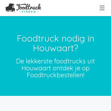
Foodtruck nodig in
Houwaart?
De lekkerste foodtrucks uit
Houwaart ontdek je op
Foodtruckbestellen!