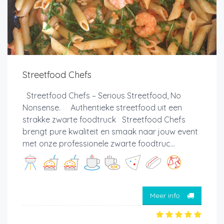
Streetfood Chefs
Streetfood Chefs – Serious Streetfood, No
Nonsense. Authentieke streetfood uit een
strakke zwarte foodtruck Streetfood Chefs
brengt pure kwaliteit en smaak naar jouw event
met onze professionele zwarte foodtruc...
Meer info