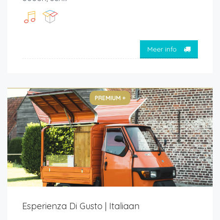
Meer info
PREMIUM +
Esperienza Di Gusto | Italiaan