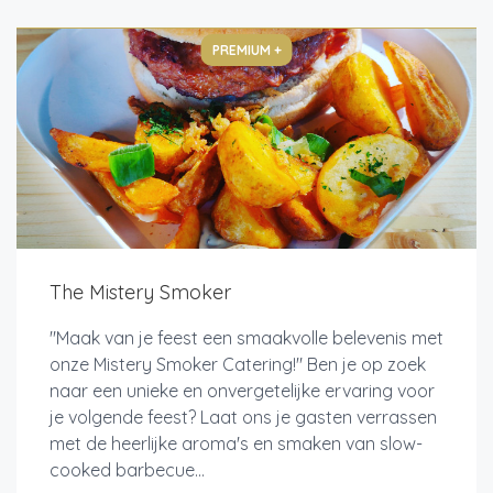
PREMIUM +
The Mistery Smoker
"Maak van je feest een smaakvolle belevenis met
onze Mistery Smoker Catering!" Ben je op zoek
naar een unieke en onvergetelijke ervaring voor
je volgende feest? Laat ons je gasten verrassen
met de heerlijke aroma's en smaken van slow-
cooked barbecue...