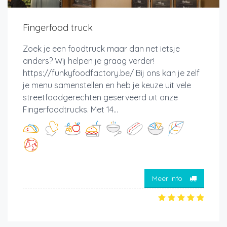
Fingerfood truck
Zoek je een foodtruck maar dan net ietsje
anders? Wij helpen je graag verder!
https://funkyfoodfactory.be/ Bij ons kan je zelf
je menu samenstellen en heb je keuze uit vele
streetfoodgerechten geserveerd uit onze
Fingerfoodtrucks. Met 14...
Meer info