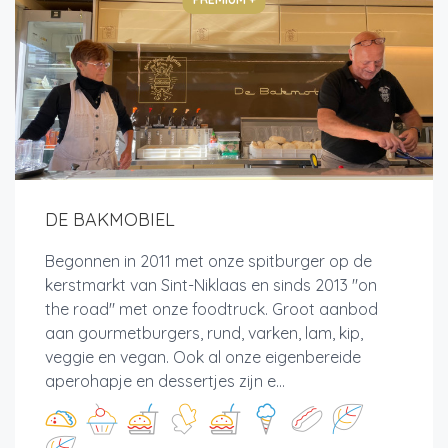
DE BAKMOBIEL
Begonnen in 2011 met onze spitburger op de
kerstmarkt van Sint-Niklaas en sinds 2013 "on
the road" met onze foodtruck. Groot aanbod
aan gourmetburgers, rund, varken, lam, kip,
veggie en vegan. Ook al onze eigenbereide
aperohapje en dessertjes zijn e...