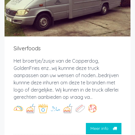
Silverfoods
Het broertje/zusje van de Copperdog,
GoldenFries enz...wij kunnne deze truck
aanpassen aan uw wensen of noden...bedrijven
kunnne deze inhuren om deze te branden met
logo of dergelijke.. Wij kunnen in de truck allerlei
gerechten aanbieden op vraag va...
Meer info