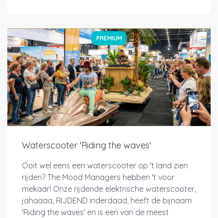
PREMIUM
Waterscooter 'Riding the waves'
Ooit wel eens een waterscooter op 't land zien
rijden? The Mood Managers hebben 't voor
mekaar! Onze rijdende elektrische waterscooter,
jahaaaa, RIJDEND inderdaad, heeft de bijnaam
'Riding the waves' en is een van de meest