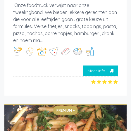
Onze foodtruck verwijst naar onze
tweelingband. We bieden lekkere gerechten aan
die voor alle leeftijden gaan . grote keuze uit
formules. Verse frietjes, snacks, toppings, pasta,
pizza, nachos, borrelhapjes, hamburger , drank
en noem ma...
Meer info
PREMIUM +