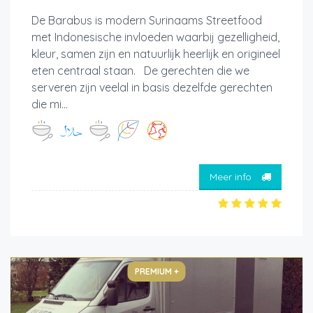
De Barabus is modern Surinaams Streetfood
met Indonesische invloeden waarbij gezelligheid,
kleur, samen zijn en natuurlijk heerlijk en origineel
eten centraal staan. De gerechten die we
serveren zijn veelal in basis dezelfde gerechten
die mi...
Meer info
PREMIUM +