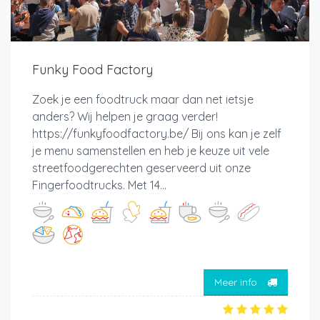
Funky Food Factory
Zoek je een foodtruck maar dan net ietsje
anders? Wij helpen je graag verder!
https://funkyfoodfactory.be/ Bij ons kan je zelf
je menu samenstellen en heb je keuze uit vele
streetfoodgerechten geserveerd uit onze
Fingerfoodtrucks. Met 14...
Meer info