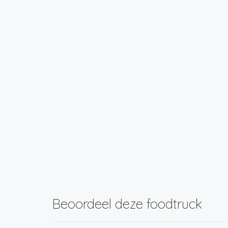
Beoordeel deze foodtruck