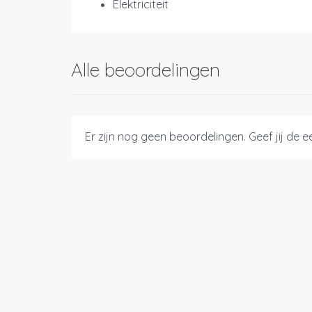
Elektriciteit
Alle beoordelingen
Er zijn nog geen beoordelingen. Geef jij de 