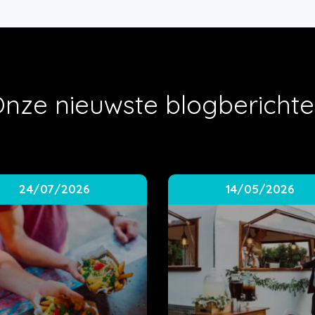
nze nieuwste blogbericht
24/07/2026
14/05/2026