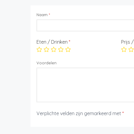
Naam
*
Eten / Drinken
*
Prijs 
Voordelen
Verplichte velden zijn gemarkeerd met
*