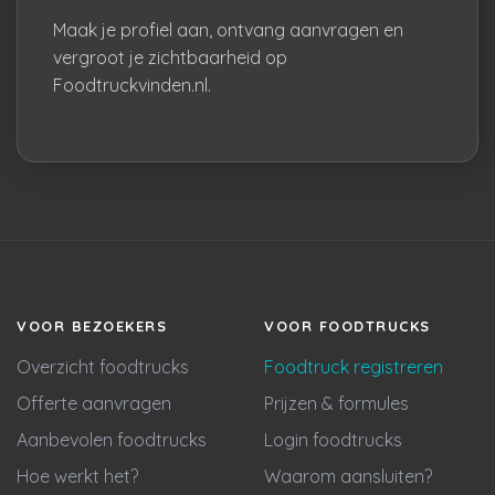
Maak je profiel aan, ontvang aanvragen en
vergroot je zichtbaarheid op
Foodtruckvinden.nl.
VOOR BEZOEKERS
VOOR FOODTRUCKS
Overzicht foodtrucks
Foodtruck registreren
Offerte aanvragen
Prijzen & formules
Aanbevolen foodtrucks
Login foodtrucks
Hoe werkt het?
Waarom aansluiten?