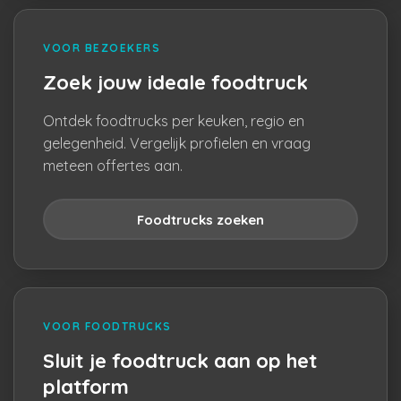
VOOR BEZOEKERS
Zoek jouw ideale foodtruck
Ontdek foodtrucks per keuken, regio en
gelegenheid. Vergelijk profielen en vraag
meteen offertes aan.
Foodtrucks zoeken
VOOR FOODTRUCKS
Sluit je foodtruck aan op het
platform