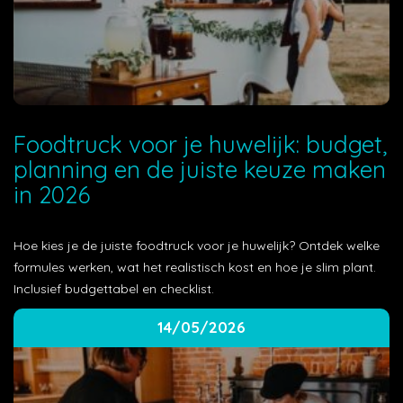
Foodtruck voor je huwelijk: budget,
planning en de juiste keuze maken
in 2026
Hoe kies je de juiste foodtruck voor je huwelijk? Ontdek welke
formules werken, wat het realistisch kost en hoe je slim plant.
Inclusief budgettabel en checklist.
14/05/2026