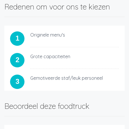
Redenen om voor ons te kiezen
Originele menu's
1
Grote capaciteiten
2
Gemotiveerde staf/leuk personeel
3
Beoordeel deze foodtruck