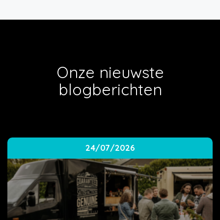
Onze nieuwste
blogberichten
24/07/2026