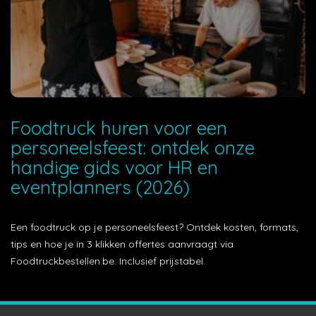
Foodtruck huren voor een
personeelsfeest: ontdek onze
handige gids voor HR en
eventplanners (2026)
Een foodtruck op je personeelsfeest? Ontdek kosten, formats,
tips en hoe je in 3 klikken offertes aanvraagt via
Foodtruckbestellen.be. Inclusief prijstabel.