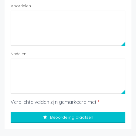
Voordelen
Nadelen
Verplichte velden zijn gemarkeerd met
*
Beoordeling plaatsen