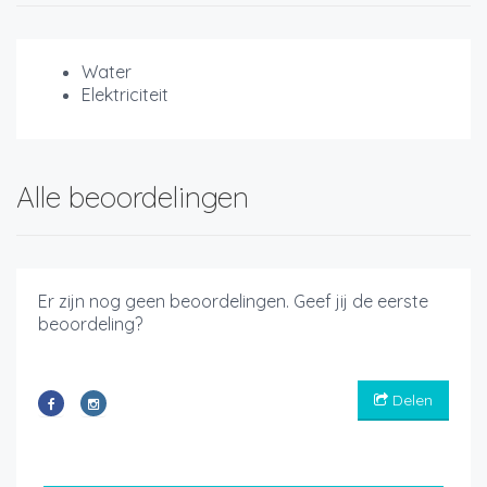
Water
Elektriciteit
Alle beoordelingen
Er zijn nog geen beoordelingen. Geef jij de eerste
beoordeling?
Delen