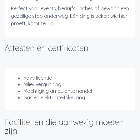
Perfect voor events, bedrijfslunches of gewoon een
gezellige stop onderweg. Eén ding is zeker: wie hier
proeft, komt terug.
Attesten en certificaten
Favv licentie
Milieuvergunning
Machtiging ambulante handel
Gas en elektriciteitskeuring
Faciliteiten die aanwezig moeten
zijn