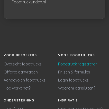
Foodtruckvinden.nl.
VOOR BEZOEKERS
VOOR FOODTRUCKS
Overzicht foodtrucks
Foodtruck registreren
Offerte aanvragen
Prijzen & formules
Aanbevolen foodtrucks
Login foodtrucks
Hoe werkt het?
Waarom aansluiten?
ONDERSTEUNING
INSPIRATIE