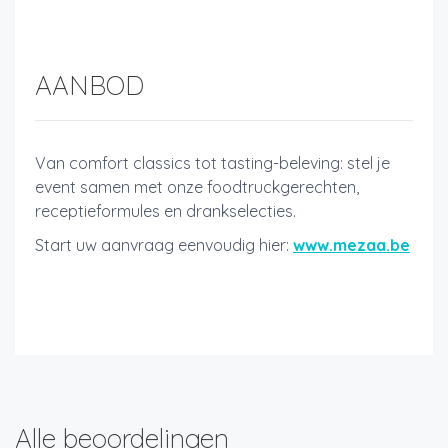
AANBOD
Van comfort classics tot tasting-beleving: stel je
event samen met onze foodtruckgerechten,
receptieformules en drankselecties.
Start uw aanvraag eenvoudig hier:
www.mezaa.be
Alle beoordelingen