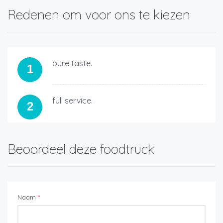
Redenen om voor ons te kiezen
pure taste.
1
full service.
2
Beoordeel deze foodtruck
Naam
*