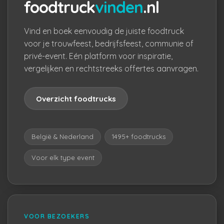
foodtruck
vinden
.nl
Vind en boek eenvoudig de juiste foodtruck
voor je trouwfeest, bedrijfsfeest, communie of
privé-event. Eén platform voor inspiratie,
vergelijken en rechtstreeks offertes aanvragen.
Overzicht foodtrucks
België & Nederland
1495+ foodtrucks
Voor elk type event
VOOR BEZOEKERS