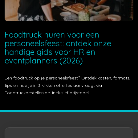
Foodtruck huren voor een
personeelsfeest: ontdek onze
handige gids voor HR en
eventplanners (2026)
Een foodtruck op je personeelsfeest? Ontdek kosten, formats,
tips en hoe je in 3 klikken offertes aanvraagt via
Foodtruckbestellen.be. Inclusief prijstabel.