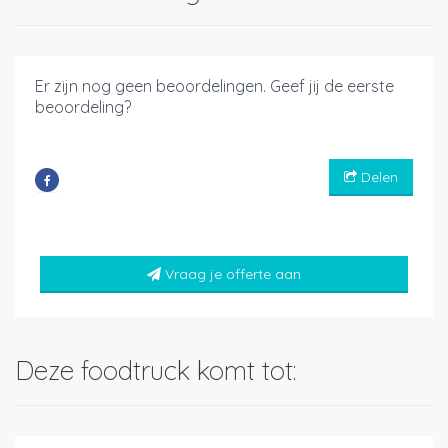
Er zijn nog geen beoordelingen. Geef jij de eerste
beoordeling?
Delen
Vraag je offerte aan
Deze foodtruck komt tot: