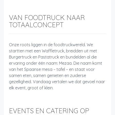
VAN FOODTRUCK NAAR
TOTAALCONCEPT
Onze roots liggen in de foodtruckwereld. We
startten met een Waffletruck, breidden uit met
Burgertruck en Pastatruck en bundelden al die
ervaring onder één naam: Mezaa. Die naam komt
van het Spaanse mesa – tafel – en staat voor
samen eten, samen genieten en zuiderse
gezelligheid. Vandaag vertalen we dat gevoel naar
elk event, groot of klein.
EVENTS EN CATERING OP