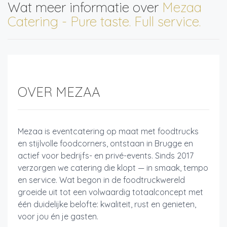
Wat meer informatie over
Mezaa
Catering - Pure taste. Full service.
OVER MEZAA
Mezaa is eventcatering op maat met foodtrucks
en stijlvolle foodcorners, ontstaan in Brugge en
actief voor bedrijfs- en privé-events. Sinds 2017
verzorgen we catering die klopt — in smaak, tempo
en service. Wat begon in de foodtruckwereld
groeide uit tot een volwaardig totaalconcept met
één duidelijke belofte: kwaliteit, rust en genieten,
voor jou én je gasten.