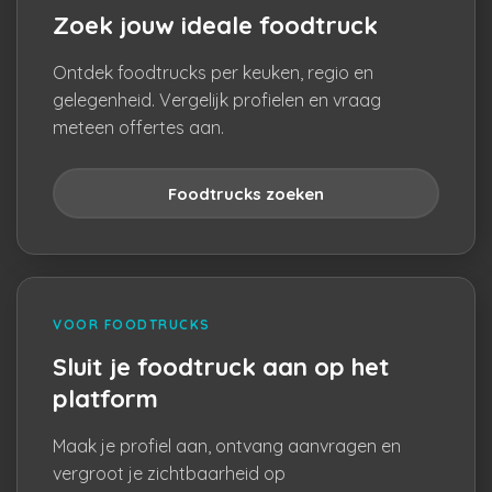
Zoek jouw ideale foodtruck
Ontdek foodtrucks per keuken, regio en
gelegenheid. Vergelijk profielen en vraag
meteen offertes aan.
Foodtrucks zoeken
VOOR FOODTRUCKS
Sluit je foodtruck aan op het
platform
Maak je profiel aan, ontvang aanvragen en
vergroot je zichtbaarheid op