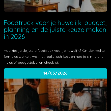
Foodtruck voor je huwelijk: budget,
planning en de juiste keuze maken
in 2026
Hoe kies je de juiste foodtruck voor je huwelijk? Ontdek welke
formules werken, wat het realistisch kost en hoe je slim plant.
Inclusief budgettabel en checklist.
14/05/2026