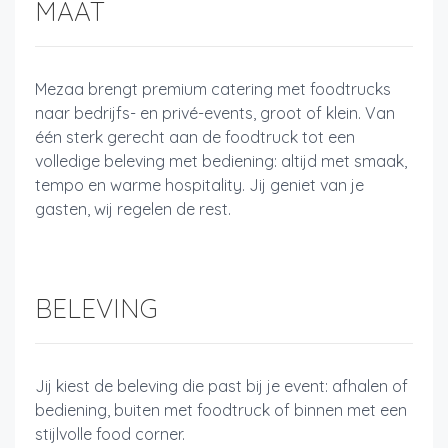
MAAT
Mezaa brengt premium catering met foodtrucks
naar bedrijfs- en privé-events, groot of klein. Van
één sterk gerecht aan de foodtruck tot een
volledige beleving met bediening: altijd met smaak,
tempo en warme hospitality. Jij geniet van je
gasten, wij regelen de rest.
BELEVING
Jij kiest de beleving die past bij je event: afhalen of
bediening, buiten met foodtruck of binnen met een
stijlvolle food corner.