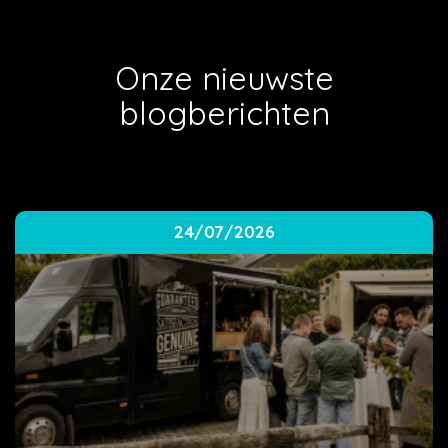
Onze nieuwste
blogberichten
24/07/2026