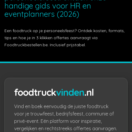
handige gids voor HR en
eventplanners (2026)
Een foodtruck op je personeelsfeest? Ontdek kosten, formats,
tips en hoe je in 3 klikken offertes aanvraagt via
Foodtruckbestellen.be. Inclusief prijstabel.
foodtruck
vinden
.nl
Vind en boek eenvoudig de juiste foodtruck
voor je trouwfeest, bedrijfsfeest, communie of
privé-event. Eén platform voor inspiratie,
vergelijken en rechtstreeks offertes aanvragen.