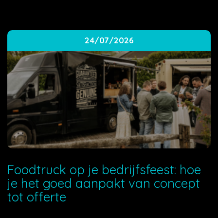
24/07/2026
Foodtruck op je bedrijfsfeest: hoe
je het goed aanpakt van concept
tot offerte