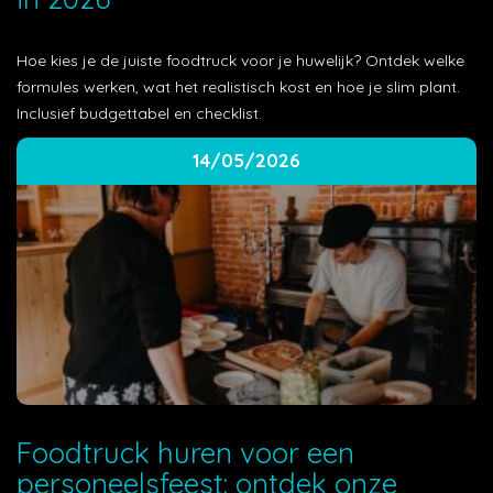
Hoe kies je de juiste foodtruck voor je huwelijk? Ontdek welke
formules werken, wat het realistisch kost en hoe je slim plant.
Inclusief budgettabel en checklist.
14/05/2026
Foodtruck huren voor een
personeelsfeest: ontdek onze