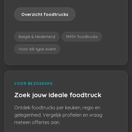
Overzicht foodtrucks
België & Nederland
1495+ foodtrucks
Voor elk type event
VOOR BEZOEKERS
Zoek jouw ideale foodtruck
Ontdek foodtrucks per keuken, regio en
gelegenheid. Vergelijk profielen en vraag
meteen offertes aan.