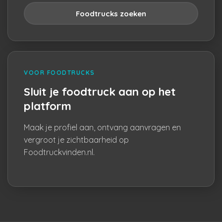
Foodtrucks zoeken
VOOR FOODTRUCKS
Sluit je foodtruck aan op het
platform
Maak je profiel aan, ontvang aanvragen en
vergroot je zichtbaarheid op
Foodtruckvinden.nl.