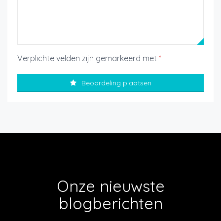
Verplichte velden zijn gemarkeerd met
*
Beoordeling plaatsen
Onze nieuwste
blogberichten