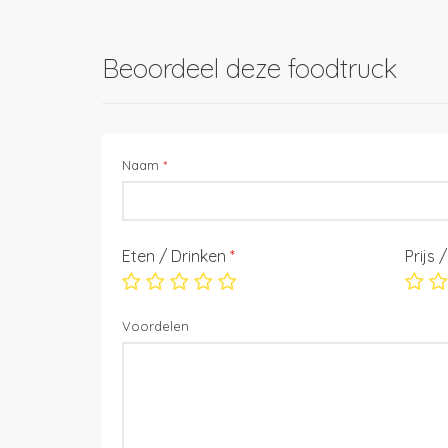
Beoordeel deze foodtruck
Naam
*
Eten / Drinken
*
Prijs 
Voordelen