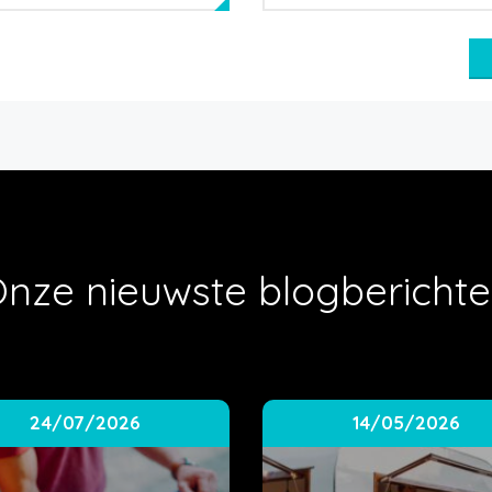
nze nieuwste blogbericht
24/07/2026
14/05/2026