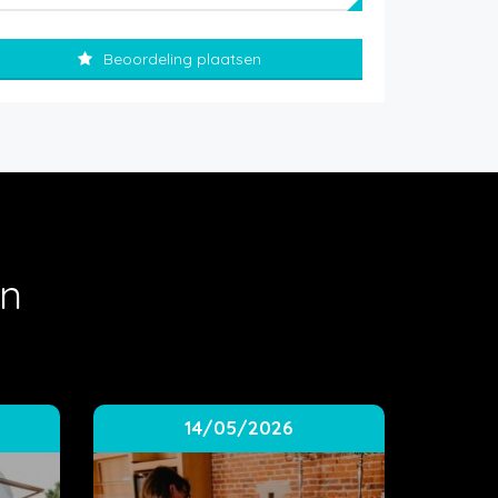
Beoordeling plaatsen
en
14/05/2026